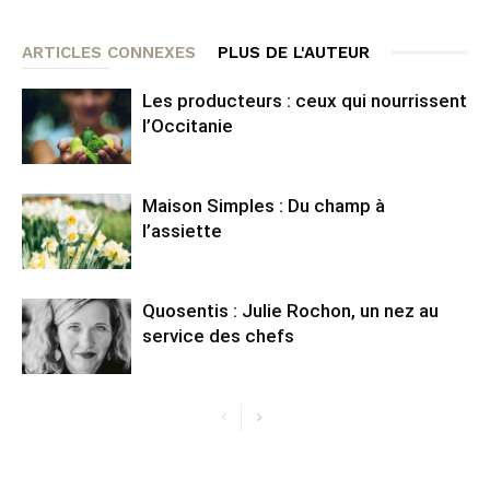
ARTICLES CONNEXES
PLUS DE L'AUTEUR
Les producteurs : ceux qui nourrissent
l’Occitanie
Maison Simples : Du champ à
l’assiette
Quosentis : Julie Rochon, un nez au
service des chefs