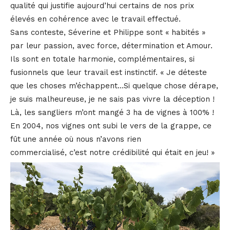
qualité qui justifie aujourd’hui certains de nos prix
élevés en cohérence avec le travail effectué.
Sans conteste, Séverine et Philippe sont « habités »
par leur passion, avec force, détermination et Amour.
Ils sont en totale harmonie, complémentaires, si
fusionnels que leur travail est instinctif. « Je déteste
que les choses m’échappent…Si quelque chose dérape,
je suis malheureuse, je ne sais pas vivre la déception !
Là, les sangliers m’ont mangé 3 ha de vignes à 100% !
En 2004, nos vignes ont subi le vers de la grappe, ce
fût une année où nous n’avons rien
commercialisé, c’est notre crédibilité qui était en jeu! »