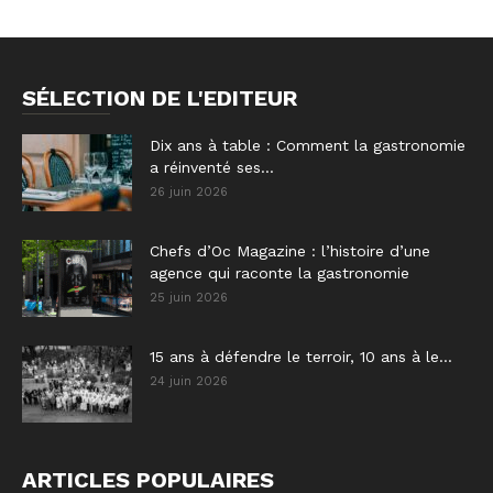
SÉLECTION DE L'EDITEUR
Dix ans à table : Comment la gastronomie
a réinventé ses...
26 juin 2026
Chefs d’Oc Magazine : l’histoire d’une
agence qui raconte la gastronomie
25 juin 2026
15 ans à défendre le terroir, 10 ans à le...
24 juin 2026
ARTICLES POPULAIRES