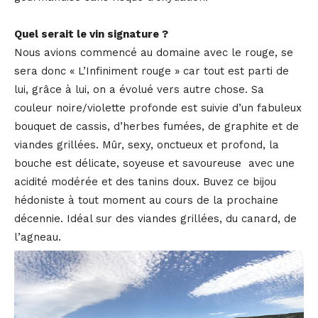
Quel serait le vin signature ?
Nous avions commencé au domaine avec le rouge, se
sera donc « L’Infiniment rouge » car tout est parti de
lui, grâce à lui, on a évolué vers autre chose. Sa
couleur noire/violette profonde est suivie d’un fabuleux
bouquet de cassis, d’herbes fumées, de graphite et de
viandes grillées. Mûr, sexy, onctueux et profond, la
bouche est délicate, soyeuse et savoureuse avec une
acidité modérée et des tanins doux. Buvez ce bijou
hédoniste à tout moment au cours de la prochaine
décennie. Idéal sur des viandes grillées, du canard, de
l’agneau.