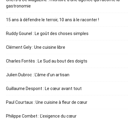
gastronomie
15 ans à défendre le terroir, 10 ans à le raconter !
Ruddy Gounel : Le goût des choses simples
Clément Gely : Une cuisine libre
Charles Fontès : Le Sud au bout des doigts
Julien Dubroc : L’âme d’un artisan
Guillaume Despont : Le cœur avant tout
Paul Courtaux : Une cuisine à fleur de cœur
Philippe Combet : L’exigence du cœur