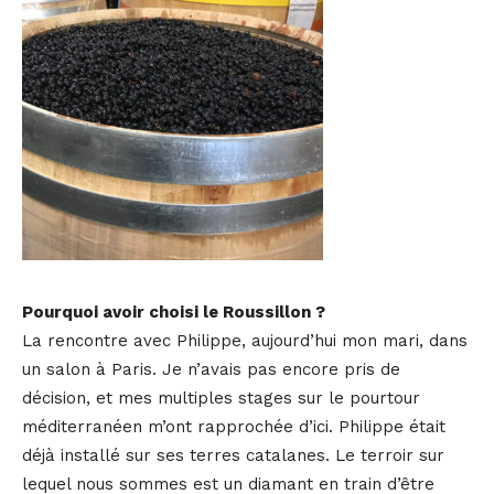
Pourquoi avoir choisi le Roussillon ?
La rencontre avec Philippe, aujourd’hui mon mari, dans
un salon à Paris. Je n’avais pas encore pris de
décision, et mes multiples stages sur le pourtour
méditerranéen m’ont rapprochée d’ici. Philippe était
déjà installé sur ses terres catalanes. Le terroir sur
lequel nous sommes est un diamant en train d’être