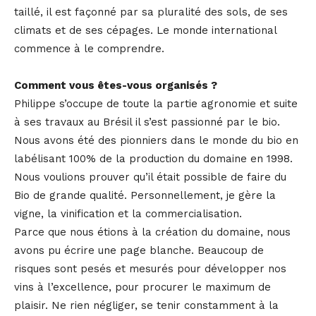
taillé, il est façonné par sa pluralité des sols, de ses
climats et de ses cépages. Le monde international
commence à le comprendre.
Comment vous êtes-vous organisés ?
Philippe s’occupe de toute la partie agronomie et suite
à ses travaux au Brésil il s’est passionné par le bio.
Nous avons été des pionniers dans le monde du bio en
labélisant 100% de la production du domaine en 1998.
Nous voulions prouver qu’il était possible de faire du
Bio de grande qualité. Personnellement, je gère la
vigne, la vinification et la commercialisation.
Parce que nous étions à la création du domaine, nous
avons pu écrire une page blanche. Beaucoup de
risques sont pesés et mesurés pour développer nos
vins à l’excellence, pour procurer le maximum de
plaisir. Ne rien négliger, se tenir constamment à la