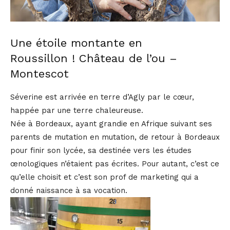
Une étoile montante en
Roussillon ! Château de l’ou –
Montescot
Séverine est arrivée en terre d’Agly par le cœur,
happée par une terre chaleureuse.
Née à Bordeaux, ayant grandie en Afrique suivant ses
parents de mutation en mutation, de retour à Bordeaux
pour finir son lycée, sa destinée vers les études
œnologiques n’étaient pas écrites. Pour autant, c’est ce
qu’elle choisit et c’est son prof de marketing qui a
donné naissance à sa vocation.