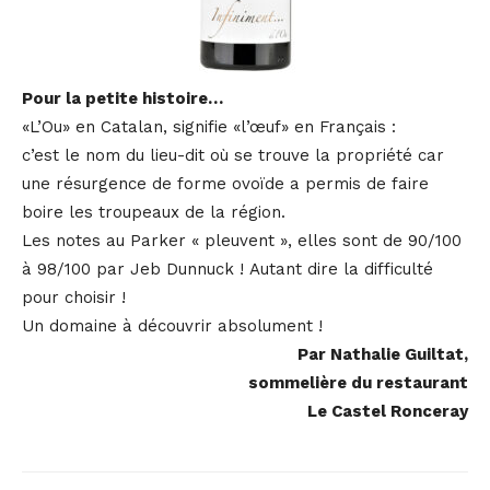
Pour la petite histoire…
«L’Ou» en Catalan, signifie «l’œuf» en Français :
c’est le nom du lieu-dit où se trouve la propriété car
une résurgence de forme ovoïde a permis de faire
boire les troupeaux de la région.
Les notes au Parker « pleuvent », elles sont de 90/100
à 98/100 par Jeb Dunnuck ! Autant dire la difficulté
pour choisir !
Un domaine à découvrir absolument !
Par Nathalie Guiltat,
sommelière du restaurant
Le Castel Ronceray