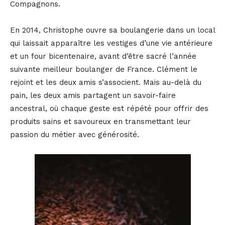
Compagnons.
En 2014, Christophe ouvre sa boulangerie dans un local
qui laissait apparaître les vestiges d’une vie antérieure
et un four bicentenaire, avant d’être sacré l’année
suivante meilleur boulanger de France. Clément le
rejoint et les deux amis s’associent. Mais au-delà du
pain, les deux amis partagent un savoir-faire
ancestral, où chaque geste est répété pour offrir des
produits sains et savoureux en transmettant leur
passion du métier avec générosité.