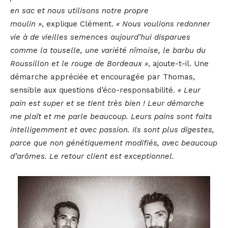
en sac et nous utilisons notre propre
moulin »
, explique Clément.
« Nous voulions redonner
vie à de vieilles semences aujourd’hui disparues
comme la touselle, une variété nîmoise, le barbu du
Roussillon et le rouge de Bordeaux »
, ajoute-t-il. Une
démarche appréciée et encouragée par Thomas,
sensible aux questions d’éco-responsabilité.
« Leur
pain est super et se tient très bien ! Leur démarche
me plaît et me parle beaucoup. Leurs pains sont faits
intelligemment et avec passion. Ils sont plus digestes,
parce que non génétiquement modifiés, avec beaucoup
d’arômes. Le retour client est exceptionnel.