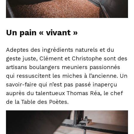
Un pain « vivant »
Adeptes des ingrédients naturels et du
geste juste, Clément et Christophe sont des
artisans boulangers meuniers passionnés
qui ressuscitent les miches à l’ancienne. Un
savoir-faire qui n’est pas passé inaperçu
auprès du talentueux Thomas Réa, le chef
de la Table des Poètes.