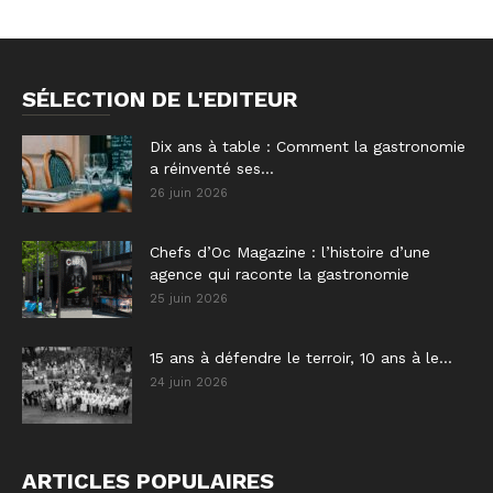
SÉLECTION DE L'EDITEUR
Dix ans à table : Comment la gastronomie
a réinventé ses...
26 juin 2026
Chefs d’Oc Magazine : l’histoire d’une
agence qui raconte la gastronomie
25 juin 2026
15 ans à défendre le terroir, 10 ans à le...
24 juin 2026
ARTICLES POPULAIRES