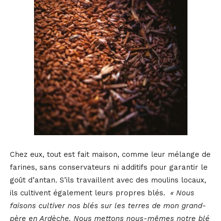
Chez eux, tout est fait maison, comme leur mélange de
farines, sans conservateurs ni additifs pour garantir le
goût d’antan. S’ils travaillent avec des moulins locaux,
ils cultivent également leurs propres blés.
« Nous
faisons cultiver nos blés sur les terres de mon grand-
père en Ardèche. Nous mettons nous-mêmes notre blé