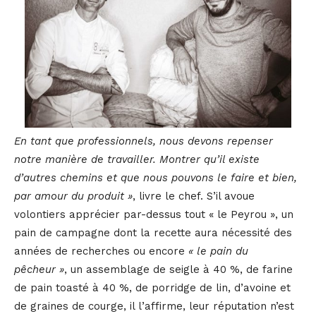
En tant que professionnels, nous devons repenser
notre manière de travailler. Montrer qu’il existe
d’autres chemins et que nous pouvons le faire et bien,
par amour du produit »
, livre le chef. S’il avoue
volontiers apprécier par-dessus tout « le Peyrou », un
pain de campagne dont la recette aura nécessité des
années de recherches ou encore
« le pain du
pêcheur »
, un assemblage de seigle à 40 %, de farine
de pain toasté à 40 %, de porridge de lin, d’avoine et
de graines de courge, il l’affirme, leur réputation n’est