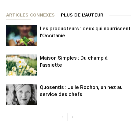
ARTICLES CONNEXES
PLUS DE L'AUTEUR
Les producteurs : ceux qui nourrissent
l’Occitanie
Maison Simples : Du champ à
l’assiette
Quosentis : Julie Rochon, un nez au
service des chefs