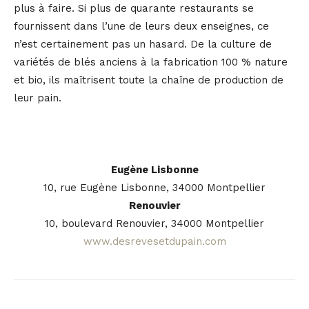
plus à faire. Si plus de quarante restaurants se
fournissent dans l’une de leurs deux enseignes, ce
n’est certainement pas un hasard. De la culture de
variétés de blés anciens à la fabrication 100 % nature
et bio, ils maîtrisent toute la chaîne de production de
leur pain.
Eugène Lisbonne
10, rue Eugène Lisbonne, 34000 Montpellier
Renouvier
10, boulevard Renouvier, 34000 Montpellier
www.desrevesetdupain.com