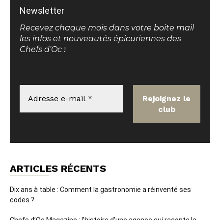
Newsletter
Recevez chaque mois dans votre boite mail
les infos et nouveautés épicuriennes des
Chefs d'Oc
!
ARTICLES RÉCENTS
Dix ans à table : Comment la gastronomie a réinventé ses
codes ?