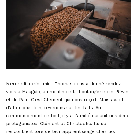
Mercredi après-midi. Thomas nous a donné rendez-
vous à Mauguio, au moulin de la boulangerie des Rêves
et du Pain. C’est Clément qui nous reçoit. Mais avant
d’aller plus loin, revenons sur les faits. Au
commencement de tout, il y a l’amitié qui unit nos deux
protagonistes. Clément et Christophe. Ils se
rencontrent lors de leur apprentissage chez les