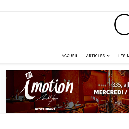
ACCUEIL
ARTICLES
LES 