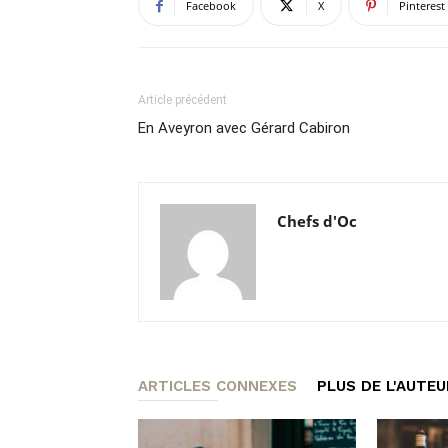
Facebook
X
Pinterest
Article précédent
En Aveyron avec Gérard Cabiron
Chefs d'Oc
ARTICLES CONNEXES
PLUS DE L'AUTEU