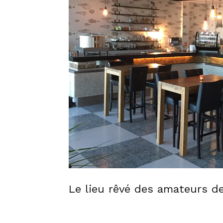
Le lieu rêvé des amateurs de