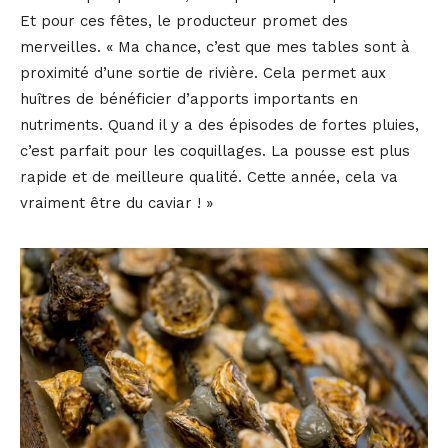
Et pour ces fêtes, le producteur promet des
merveilles. « Ma chance, c’est que mes tables sont à
proximité d’une sortie de rivière. Cela permet aux
huîtres de bénéficier d’apports importants en
nutriments. Quand il y a des épisodes de fortes pluies,
c’est parfait pour les coquillages. La pousse est plus
rapide et de meilleure qualité. Cette année, cela va
vraiment être du caviar ! »