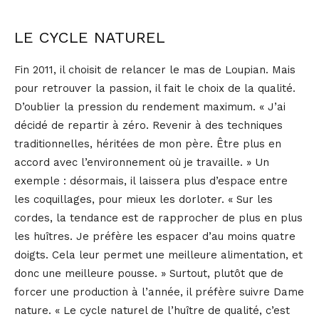
LE CYCLE NATUREL
Fin 2011, il choisit de relancer le mas de Loupian. Mais
pour retrouver la passion, il fait le choix de la qualité.
D’oublier la pression du rendement maximum. « J’ai
décidé de repartir à zéro. Revenir à des techniques
traditionnelles, héritées de mon père. Être plus en
accord avec l’environnement où je travaille. » Un
exemple : désormais, il laissera plus d’espace entre
les coquillages, pour mieux les dorloter. « Sur les
cordes, la tendance est de rapprocher de plus en plus
les huîtres. Je préfère les espacer d’au moins quatre
doigts. Cela leur permet une meilleure alimentation, et
donc une meilleure pousse. » Surtout, plutôt que de
forcer une production à l’année, il préfère suivre Dame
nature. « Le cycle naturel de l’huître de qualité, c’est