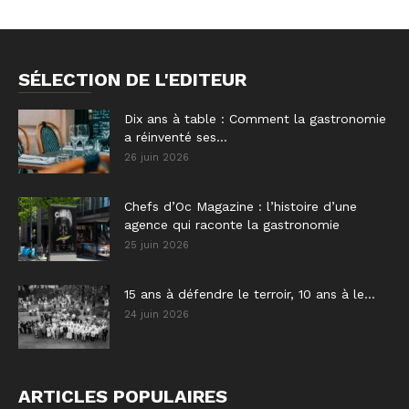
SÉLECTION DE L'EDITEUR
Dix ans à table : Comment la gastronomie
a réinventé ses...
26 juin 2026
Chefs d’Oc Magazine : l’histoire d’une
agence qui raconte la gastronomie
25 juin 2026
15 ans à défendre le terroir, 10 ans à le...
24 juin 2026
ARTICLES POPULAIRES