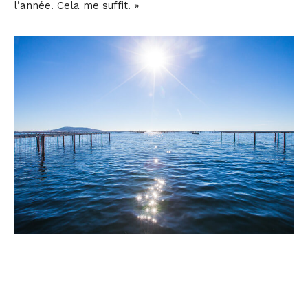
l’année. Cela me suffit. »