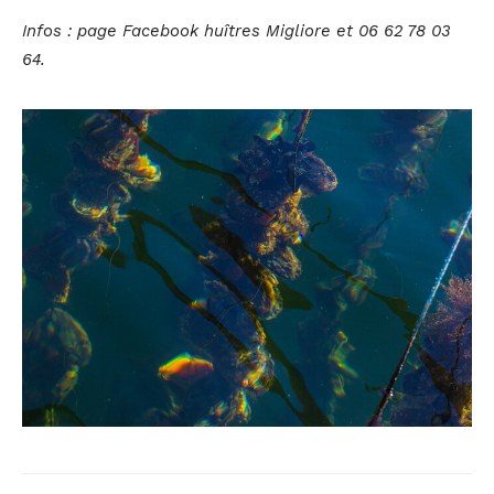
Infos : page Facebook huîtres Migliore et 06 62 78 03
64.