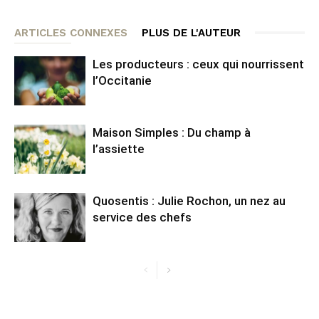
ARTICLES CONNEXES
PLUS DE L'AUTEUR
Les producteurs : ceux qui nourrissent
l’Occitanie
Maison Simples : Du champ à
l’assiette
Quosentis : Julie Rochon, un nez au
service des chefs