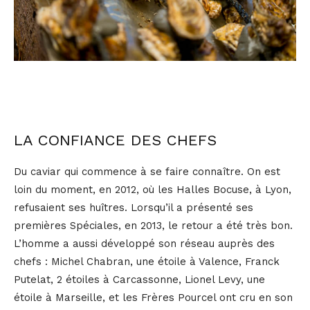
LA CONFIANCE DES CHEFS
Du caviar qui commence à se faire connaître. On est
loin du moment, en 2012, où les Halles Bocuse, à Lyon,
refusaient ses huîtres. Lorsqu’il a présenté ses
premières Spéciales, en 2013, le retour a été très bon.
L’homme a aussi développé son réseau auprès des
chefs : Michel Chabran, une étoile à Valence, Franck
Putelat, 2 étoiles à Carcassonne, Lionel Levy, une
étoile à Marseille, et les Frères Pourcel ont cru en son