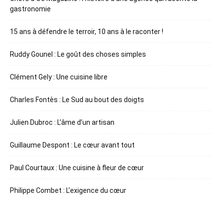
gastronomie
15 ans à défendre le terroir, 10 ans à le raconter !
Ruddy Gounel : Le goût des choses simples
Clément Gely : Une cuisine libre
Charles Fontès : Le Sud au bout des doigts
Julien Dubroc : L’âme d’un artisan
Guillaume Despont : Le cœur avant tout
Paul Courtaux : Une cuisine à fleur de cœur
Philippe Combet : L’exigence du cœur