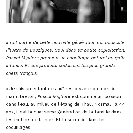
Il fait partie de cette nouvelle génération qui bouscule
l’huître de Bouzigues. Seul dans sa petite exploitation,
Pascal Migliore promeut un coquillage naturel au goût
intense. Et ses produits séduisent les plus grands
chefs français.
« Je suis un enfant des huîtres. » Avec son look de
marin breton,
Pascal Migliore
est comme un poisson
dans l’eau, au milieu de l’étang de Thau. Normal : à 44
ans, il est la quatrième génération de la famille dans
les métiers de la mer. Et la seconde dans les
coquillages.