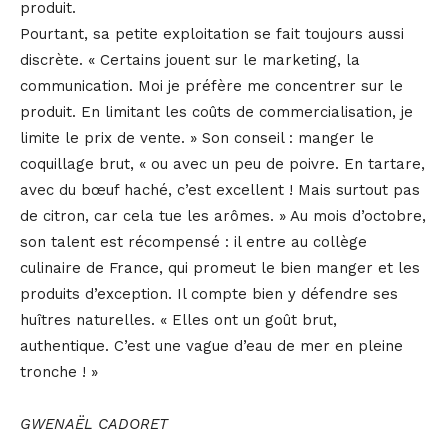
produit.
Pourtant, sa petite exploitation se fait toujours aussi
discrète. « Certains jouent sur le marketing, la
communication. Moi je préfère me concentrer sur le
produit. En limitant les coûts de commercialisation, je
limite le prix de vente. » Son conseil : manger le
coquillage brut, « ou avec un peu de poivre. En tartare,
avec du bœuf haché, c’est excellent ! Mais surtout pas
de citron, car cela tue les arômes. » Au mois d’octobre,
son talent est récompensé : il entre au collège
culinaire de France, qui promeut le bien manger et les
produits d’exception. Il compte bien y défendre ses
huîtres naturelles. « Elles ont un goût brut,
authentique. C’est une vague d’eau de mer en pleine
tronche ! »
GWENAËL CADORET