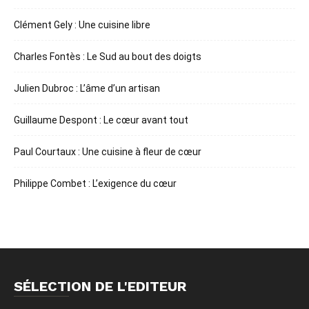
Clément Gely : Une cuisine libre
Charles Fontès : Le Sud au bout des doigts
Julien Dubroc : L’âme d’un artisan
Guillaume Despont : Le cœur avant tout
Paul Courtaux : Une cuisine à fleur de cœur
Philippe Combet : L’exigence du cœur
SÉLECTION DE L'EDITEUR