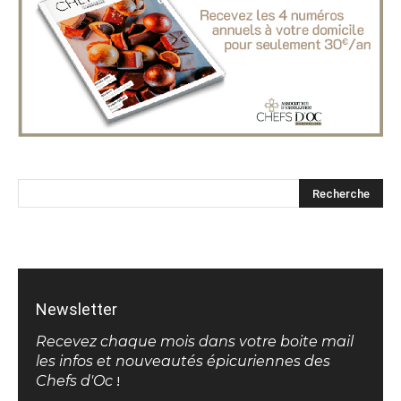
Newsletter
Recevez chaque mois dans votre boite mail
les infos et nouveautés épicuriennes des
Chefs d'Oc
!