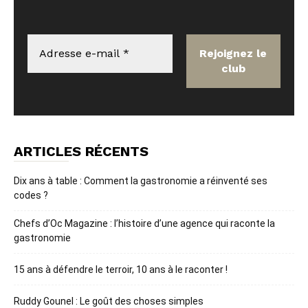
ARTICLES RÉCENTS
Dix ans à table : Comment la gastronomie a réinventé ses
codes ?
Chefs d’Oc Magazine : l’histoire d’une agence qui raconte la
gastronomie
15 ans à défendre le terroir, 10 ans à le raconter !
Ruddy Gounel : Le goût des choses simples