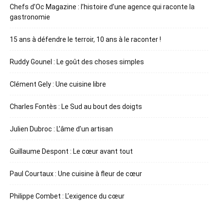
Chefs d’Oc Magazine : l’histoire d’une agence qui raconte la
gastronomie
15 ans à défendre le terroir, 10 ans à le raconter !
Ruddy Gounel : Le goût des choses simples
Clément Gely : Une cuisine libre
Charles Fontès : Le Sud au bout des doigts
Julien Dubroc : L’âme d’un artisan
Guillaume Despont : Le cœur avant tout
Paul Courtaux : Une cuisine à fleur de cœur
Philippe Combet : L’exigence du cœur