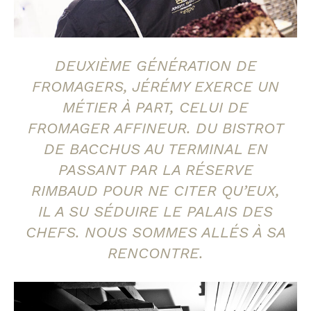
DEUXIÈME GÉNÉRATION DE
FROMAGERS, JÉRÉMY EXERCE UN
MÉTIER À PART, CELUI DE
FROMAGER AFFINEUR. DU BISTROT
DE BACCHUS AU TERMINAL EN
PASSANT PAR LA RÉSERVE
RIMBAUD POUR NE CITER QU’EUX,
IL A SU SÉDUIRE LE PALAIS DES
CHEFS. NOUS SOMMES ALLÉS À SA
RENCONTRE.