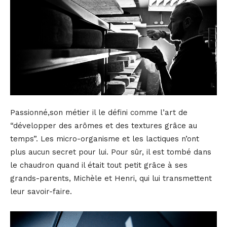
Passionné,son métier il le défini comme l’art de
“développer des arômes et des textures grâce au
temps”. Les micro-organisme et les lactiques n’ont
plus aucun secret pour lui. Pour sûr, il est tombé dans
le chaudron quand il était tout petit grâce à ses
grands-parents, Michèle et Henri, qui lui transmettent
leur savoir-faire.