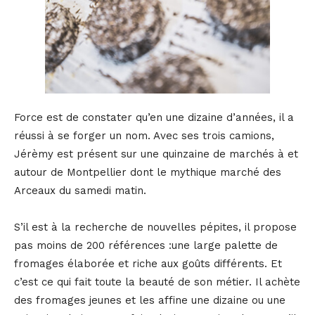
Force est de constater qu’en une dizaine d’années, il a
réussi à se forger un nom. Avec ses trois camions,
Jérèmy est présent sur une quinzaine de marchés à et
autour de Montpellier dont le mythique marché des
Arceaux du samedi matin.
S’il est à la recherche de nouvelles pépites, il propose
pas moins de 200 références :une large palette de
fromages élaborée et riche aux goûts différents. Et
c’est ce qui fait toute la beauté de son métier. Il achète
des fromages jeunes et les affine une dizaine ou une