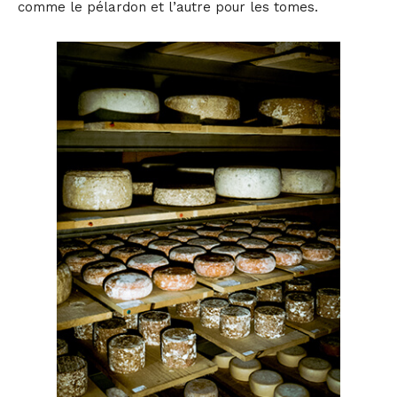
comme le pélardon et l’autre pour les tomes.