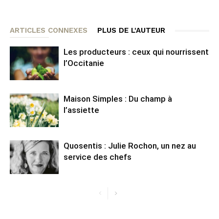
ARTICLES CONNEXES
PLUS DE L'AUTEUR
Les producteurs : ceux qui nourrissent
l’Occitanie
Maison Simples : Du champ à
l’assiette
Quosentis : Julie Rochon, un nez au
service des chefs