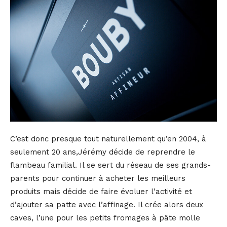
C’est donc presque tout naturellement qu’en 2004, à
seulement 20 ans,Jérémy décide de reprendre le
flambeau familial. Il se sert du réseau de ses grands-
parents pour continuer à acheter les meilleurs
produits mais décide de faire évoluer l’activité et
d’ajouter sa patte avec l’affinage. Il crée alors deux
caves, l’une pour les petits fromages à pâte molle