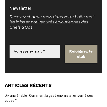
Newsletter
Recevez chaque mois dans votre boite mail
les infos et nouveautés épicuriennes des
Chefs d'Oc
!
ARTICLES RÉCENTS
Dix ans à table : Comment la gastronomie a réinventé ses
codes ?