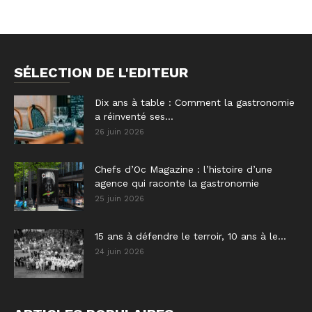
SÉLECTION DE L'EDITEUR
Dix ans à table : Comment la gastronomie
a réinventé ses...
26 juin 2026
Chefs d’Oc Magazine : l’histoire d’une
agence qui raconte la gastronomie
25 juin 2026
15 ans à défendre le terroir, 10 ans à le...
24 juin 2026