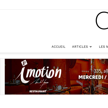
ACCUEIL
ARTICLES
LES 