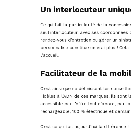
Un interlocuteur uniqu
Ce qui fait la particularité de la concessio
seul interlocuteur, avec ses coordonnées 
rendez-vous d’entretien ou gérer un sinis
personnalisé constitue un vrai plus ! Cela
l’accueil.
Facilitateur de la mobil
C’est ainsi que se définissent les conseill
Fidèles à l’ADN de ces marques, ils sont 
accessible par l’offre tout d’abord, par la
rechargeable, 100 % électrique et demain 
C’est ce qui fait aujourd’hui la différence !