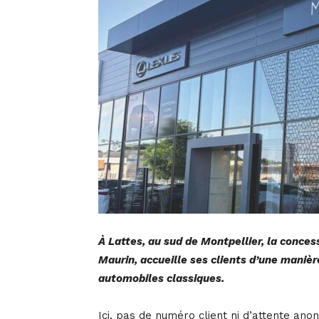
À Lattes, au sud de Montpellier, la conc
Maurin, accueille ses clients d’une manièr
automobiles classiques.
Ici, pas de numéro client ni d’attente an