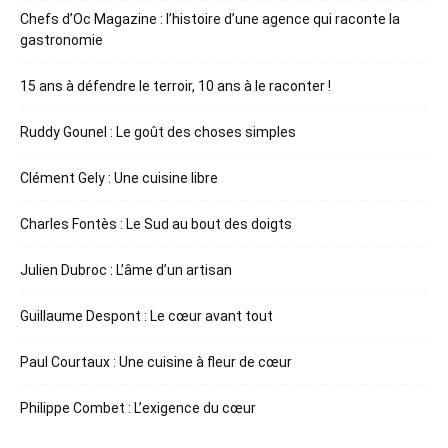
Chefs d’Oc Magazine : l’histoire d’une agence qui raconte la
gastronomie
15 ans à défendre le terroir, 10 ans à le raconter !
Ruddy Gounel : Le goût des choses simples
Clément Gely : Une cuisine libre
Charles Fontès : Le Sud au bout des doigts
Julien Dubroc : L’âme d’un artisan
Guillaume Despont : Le cœur avant tout
Paul Courtaux : Une cuisine à fleur de cœur
Philippe Combet : L’exigence du cœur