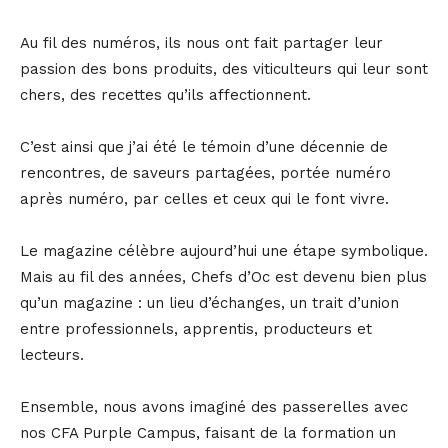
Au fil des numéros, ils nous ont fait partager leur
passion des bons produits, des viticulteurs qui leur sont
chers, des recettes qu’ils affectionnent.
C’est ainsi que j’ai été le témoin d’une décennie de
rencontres, de saveurs partagées, portée numéro
après numéro, par celles et ceux qui le font vivre.
Le magazine célèbre aujourd’hui une étape symbolique.
Mais au fil des années, Chefs d’Oc est devenu bien plus
qu’un magazine : un lieu d’échanges, un trait d’union
entre professionnels, apprentis, producteurs et
lecteurs.
Ensemble, nous avons imaginé des passerelles avec
nos CFA Purple Campus, faisant de la formation un