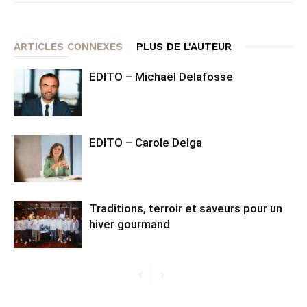
ARTICLES CONNEXES
PLUS DE L'AUTEUR
EDITO – Michaël Delafosse
EDITO – Carole Delga
Traditions, terroir et saveurs pour un
hiver gourmand