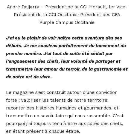
André Deljarry – Président de la CCI Hérault, 1er Vice-
Président de la CCI Occitanie, Président des CFA
Purple Campus Occitanie
J’ai eu le plaisir de voir naître cette aventure dès ses
débuts. Je me souviens parfaitement du lancement du
premier numéro. J’ai tout de suite été séduit par
l’engouement des chefs, leur volonté de partager et
transmettre leur amour du terroir, de la gastronomie et
de notre art de vivre.
Le magazine s’est construit autour d’une conviction
forte : valoriser les talents de notre territoire,
raconter des histoires humaines et gourmandes, et
transmettre un savoir-faire qui nous rassemble. C’est
pourquoi j’ai toujours tenu à être aux côtés des chefs,
en étant présent à chaque étape.