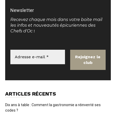
Newsletter
Recevez chaque mois dans votre boite mail
les infos et nouveautés épicuriennes des
Chefs d'Oc
!
ARTICLES RÉCENTS
Dix ans à table : Comment la gastronomie a réinventé ses
codes ?