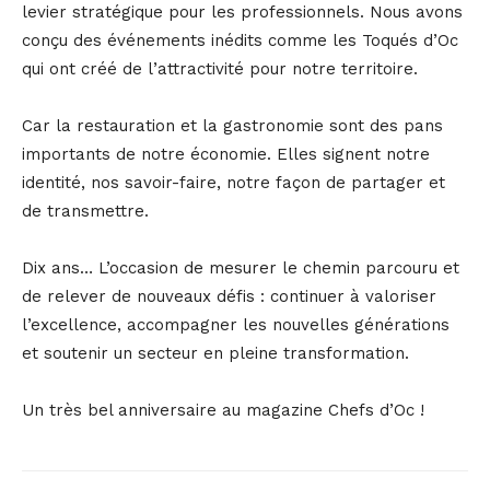
levier stratégique pour les professionnels. Nous avons
conçu des événements inédits comme les Toqués d’Oc
qui ont créé de l’attractivité pour notre territoire.
Car la restauration et la gastronomie sont des pans
importants de notre économie. Elles signent notre
identité, nos savoir-faire, notre façon de partager et
de transmettre.
Dix ans… L’occasion de mesurer le chemin parcouru et
de relever de nouveaux défis : continuer à valoriser
l’excellence, accompagner les nouvelles générations
et soutenir un secteur en pleine transformation.
Un très bel anniversaire au magazine Chefs d’Oc !