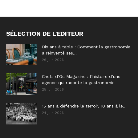
SÉLECTION DE L'EDITEUR
Dix ans à table : Comment la gastronomie
a réinventé ses...
26 juin 2026
Chefs d’Oc Magazine : l’histoire d’une
agence qui raconte la gastronomie
25 juin 2026
15 ans à défendre le terroir, 10 ans à le...
24 juin 2026