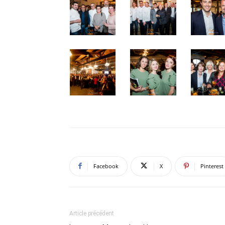
Facebook
X
Pinterest
Article précédent