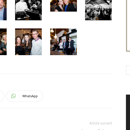
WhatsApp
Article suivant