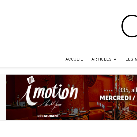
ACCUEIL
ARTICLES
LES 