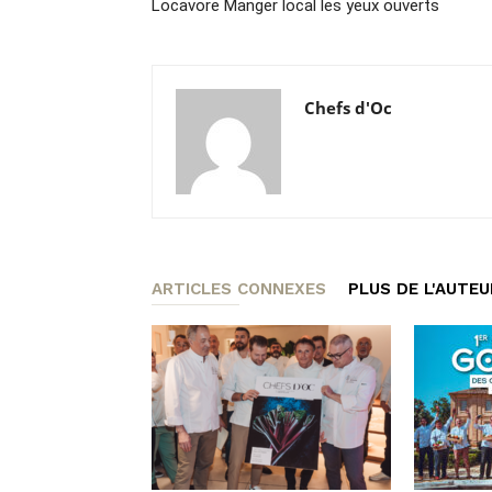
Locavore Manger local les yeux ouverts
Chefs d'Oc
ARTICLES CONNEXES
PLUS DE L'AUTEU