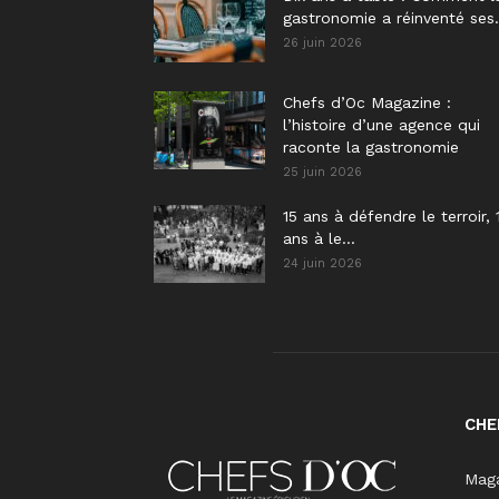
gastronomie a réinventé ses.
26 juin 2026
Chefs d’Oc Magazine :
l’histoire d’une agence qui
raconte la gastronomie
25 juin 2026
15 ans à défendre le terroir, 
ans à le...
24 juin 2026
CHE
Maga