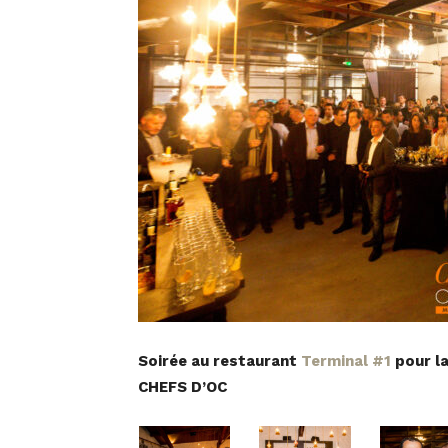
Soirée au restaurant
Terminal #1
pour l
CHEFS D’OC