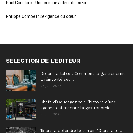
Paul Courtaux : Une cuisine à fleur de cœur
Philippe Combet : L’exigence du cœur
SÉLECTION DE L'EDITEUR
Dix ans à table : Comment la gastronomie
a réinventé ses...
26 juin 2026
Chefs d’Oc Magazine : l’histoire d’une
agence qui raconte la gastronomie
25 juin 2026
15 ans à défendre le terroir, 10 ans à le...