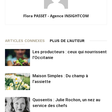
Flora PASSET - Agence INSIGHTCOM
ARTICLES CONNEXES
PLUS DE L'AUTEUR
Les producteurs : ceux qui nourrissent
l’Occitanie
Maison Simples : Du champ à
l’assiette
Quosentis : Julie Rochon, un nez au
service des chefs