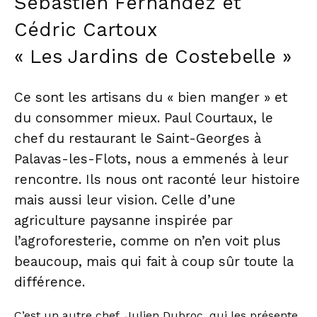
Sébastien Fernandez et
Cédric Cartoux
« Les Jardins de Costebelle »
Ce sont les artisans du « bien manger » et
du consommer mieux. Paul Courtaux, le
chef du restaurant le Saint-Georges à
Palavas-les-Flots, nous a emmenés à leur
rencontre. Ils nous ont raconté leur histoire
mais aussi leur vision. Celle d’une
agriculture paysanne inspirée par
l’agroforesterie, comme on n’en voit plus
beaucoup, mais qui fait à coup sûr toute la
différence.
C’est un autre chef, Julien Dubroc, qui les présente