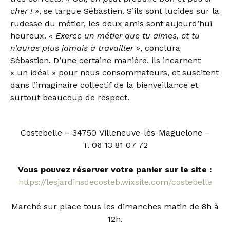
cher ! »
, se targue Sébastien. S’ils sont lucides sur la
rudesse du métier, les deux amis sont aujourd’hui
heureux.
« Exerce un métier que tu aimes, et tu
n’auras plus jamais à travailler »
, conclura
Sébastien. D’une certaine manière, ils incarnent
« un idéal » pour nous consommateurs, et suscitent
dans l’imaginaire collectif de la bienveillance et
surtout beaucoup de respect.
Costebelle – 34750 Villeneuve-lès-Maguelone –
T. 06 13 81 07 72
Vous pouvez réserver votre panier sur le site :
https://lesjardinsdecosteb.wixsite.com/costebelle
Marché sur place tous les dimanches matin de 8h à
12h.