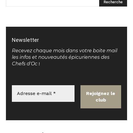
Newsletter
Recevez chaque mois dans votre boite mail
les infos et nouveautés épicuriennes des
Chefs d'Oc
!