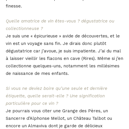
finesse.
Quelle amatrice de vin êtes-vous ? dégustatrice ou
collectionneuse ?
Je suis une « épicurieuse » avide de découvertes, et le
vin est un voyage sans fin. Je dirais donc plutôt
dégustatrice car j’avoue, je suis impatiente. J’ai du mal
à laisser vieillir les flacons en cave (Rires). Même si j’en
collectionne quelques-uns, notamment les millésimes
de naissance de mes enfants.
Si vous ne deviez boire qu’une seule et dernière
étiquette, quelle serait-elle ? Une signification
particulière pour ce vin ?
Je pourrais vous citer une Grange des Pères, un
Sancerre d’Alphonse Mellot, un Château Talbot ou
encore un Almaviva dont je garde de délicieux