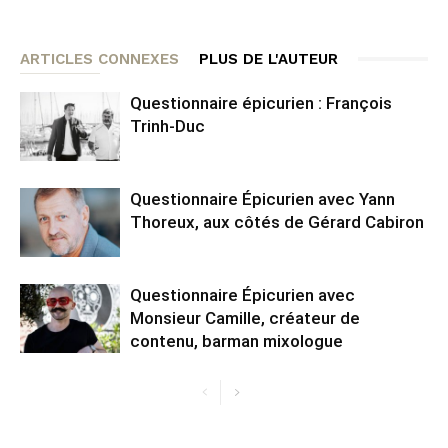
ARTICLES CONNEXES
PLUS DE L'AUTEUR
Questionnaire épicurien : François
Trinh-Duc
Questionnaire Épicurien avec Yann
Thoreux, aux côtés de Gérard Cabiron
Questionnaire Épicurien avec
Monsieur Camille, créateur de
contenu, barman mixologue