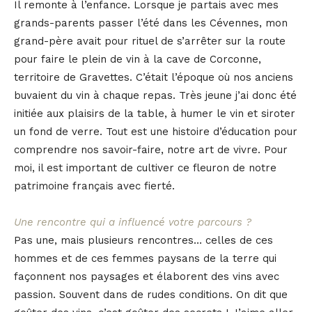
Il remonte à l’enfance. Lorsque je partais avec mes
grands-parents passer l’été dans les Cévennes, mon
grand-père avait pour rituel de s’arrêter sur la route
pour faire le plein de vin à la cave de Corconne,
territoire de Gravettes. C’était l’époque où nos anciens
buvaient du vin à chaque repas. Très jeune j’ai donc été
initiée aux plaisirs de la table, à humer le vin et siroter
un fond de verre. Tout est une histoire d’éducation pour
comprendre nos savoir-faire, notre art de vivre. Pour
moi, il est important de cultiver ce fleuron de notre
patrimoine français avec fierté.
Une rencontre qui a influencé votre parcours ?
Pas une, mais plusieurs rencontres… celles de ces
hommes et de ces femmes paysans de la terre qui
façonnent nos paysages et élaborent des vins avec
passion. Souvent dans de rudes conditions. On dit que