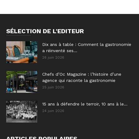
SÉLECTION DE L'EDITEUR
Dix ans à table : Comment la gastronomie
a réinventé ses...
26 juin 2026
Chefs d’Oc Magazine : l’histoire d’une
agence qui raconte la gastronomie
25 juin 2026
15 ans à défendre le terroir, 10 ans à le...
24 juin 2026
ARTICLES POPULAIRES