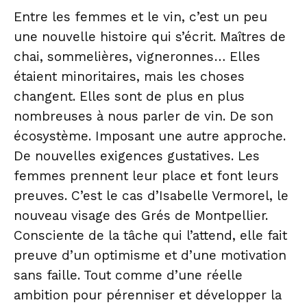
Entre les femmes et le vin, c’est un peu
une nouvelle histoire qui s’écrit. Maîtres de
chai, sommelières, vigneronnes… Elles
étaient minoritaires, mais les choses
changent. Elles sont de plus en plus
nombreuses à nous parler de vin. De son
écosystème. Imposant une autre approche.
De nouvelles exigences gustatives. Les
femmes prennent leur place et font leurs
preuves. C’est le cas d’Isabelle Vermorel, le
nouveau visage des Grés de Montpellier.
Consciente de la tâche qui l’attend, elle fait
preuve d’un optimisme et d’une motivation
sans faille. Tout comme d’une réelle
ambition pour pérenniser et développer la