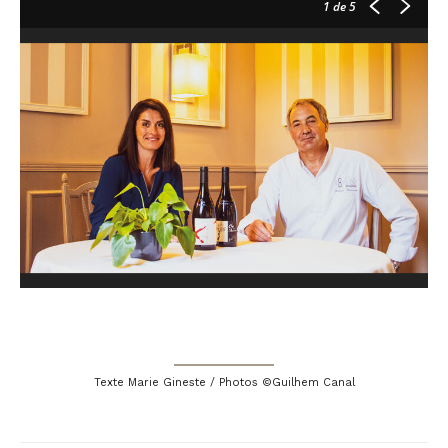
1
de 5
Texte Marie Gineste / Photos ©Guilhem Canal