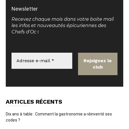
Newsletter
Recevez chaque mois dans votre boite mail
les infos et nouveautés épicuriennes des
Chefs d'Oc
!
ARTICLES RÉCENTS
Dix ans à table : Comment la gastronomie a réinventé ses
codes ?