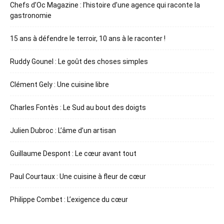
Chefs d’Oc Magazine : l’histoire d’une agence qui raconte la
gastronomie
15 ans à défendre le terroir, 10 ans à le raconter !
Ruddy Gounel : Le goût des choses simples
Clément Gely : Une cuisine libre
Charles Fontès : Le Sud au bout des doigts
Julien Dubroc : L’âme d’un artisan
Guillaume Despont : Le cœur avant tout
Paul Courtaux : Une cuisine à fleur de cœur
Philippe Combet : L’exigence du cœur