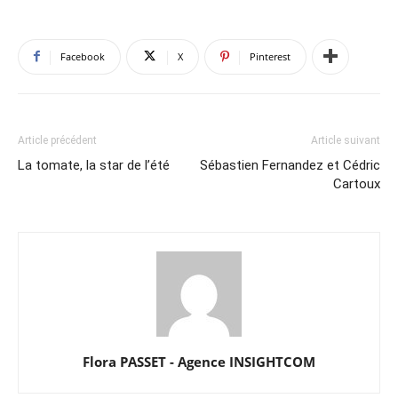
Facebook
X
Pinterest
Article précédent
Article suivant
La tomate, la star de l’été
Sébastien Fernandez et Cédric
Cartoux
Flora PASSET - Agence INSIGHTCOM