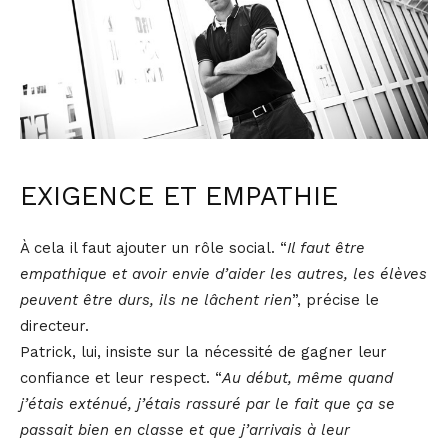
EXIGENCE ET EMPATHIE
À cela il faut ajouter un rôle social. “
Il faut être
empathique et avoir envie d’aider les autres, les élèves
peuvent être durs, ils ne lâchent rien
”, précise le
directeur.
Patrick, lui, insiste sur la nécessité de gagner leur
confiance et leur respect. “
Au début, même quand
j’étais exténué, j’étais rassuré par le fait que ça se
passait bien en classe et que j’arrivais à leur