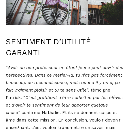
SENTIMENT D’UTILITÉ
GARANTI
“
Avoir un bon professeur en étant jeune peut ouvrir des
perspectives. Dans ce métier-là, tu n’as pas forcément
beaucoup de reconnaissance, mais quand il y en a, ça
fait vraiment plaisir et tu te sens utile
”, témoigne
Patrick. “
C’est gratifiant d’être sollicitée par les élèves
et d’avoir le sentiment de leur apporter quelque
chose
” confirme Nathalie. Et ils se donnent corps et
âme dans cette mission. En conclusion, vouloir devenir
enseignant, c’est vouloir transmettre un savoir mais