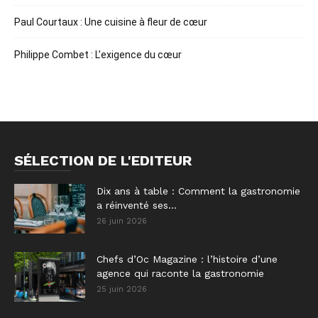
Paul Courtaux : Une cuisine à fleur de cœur
Philippe Combet : L’exigence du cœur
SÉLECTION DE L'EDITEUR
Dix ans à table : Comment la gastronomie
a réinventé ses...
26 juin 2026
Chefs d’Oc Magazine : l’histoire d’une
agence qui raconte la gastronomie
25 juin 2026