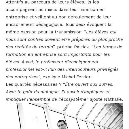
Attentifs au parcours de leurs élèves, ils les
accompagnent au mieux dans leur insertion en
entreprise et veillent au bon déroulement de leur
encadrement pédagogique. Tous deux évoquent la
même passion pour la transmission. “
Les élèves qui
nous sont confiés doivent être préparés au plus proche
des réalités du terrain
”, précise Patrick. “
Les temps de
formation en entreprise sont importants pour les
élèves. Aussi, le professeur d’enseignement
professionnel est-il l’un des interlocuteurs privilégiés
des entreprises
”, explique Michel Ferrier.
Les qualités nécessaires ? “
Être ouvert aux autres.
Avoir le goût du dialogue. Et savoir s’impliquer et
impliquer l’ensemble de l’écosystème
” ajoute Nathalie.