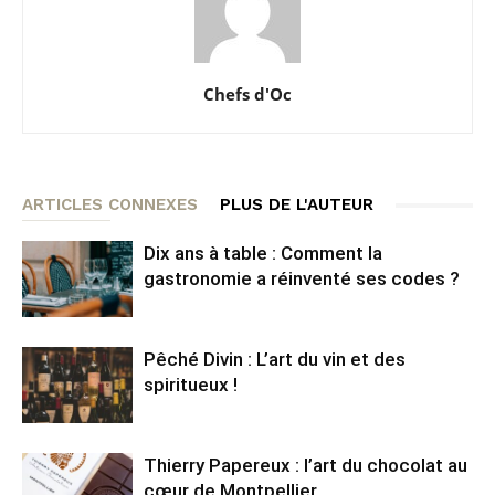
Chefs d'Oc
ARTICLES CONNEXES
PLUS DE L'AUTEUR
Dix ans à table : Comment la
gastronomie a réinventé ses codes ?
Pêché Divin : L’art du vin et des
spiritueux !
Thierry Papereux : l’art du chocolat au
cœur de Montpellier