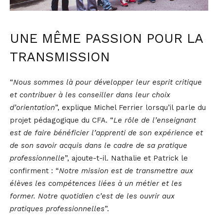
UNE MÊME PASSION POUR LA
TRANSMISSION
“
Nous sommes là pour développer leur esprit critique
et contribuer à les conseiller dans leur choix
d’orientation
”, explique Michel Ferrier lorsqu’il parle du
projet pédagogique du CFA. “
Le rôle de l’enseignant
est de faire bénéficier l’apprenti de son expérience et
de son savoir acquis dans le cadre de sa pratique
professionnelle
”, ajoute-t-il. Nathalie et Patrick le
confirment : “
Notre mission est de transmettre aux
élèves les compétences liées à un métier et les
former. Notre quotidien c’est de les ouvrir aux
pratiques professionnelles
”.