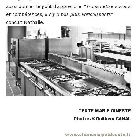
aussi donner le goût d’apprendre. “
Transmettre savoirs
et compétences, il n’y a pas plus enrichissants
”,
conclut Nathalie.
TEXTE MARIE GINESTE
Photos ©Guilhem CANAL
www.cfamunicipaldesete.fr