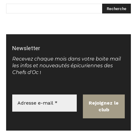
Newsletter
Recevez chaque mois dans votre boite mail
les infos et nouveautés épicuriennes des
Chefs d'Oc
!