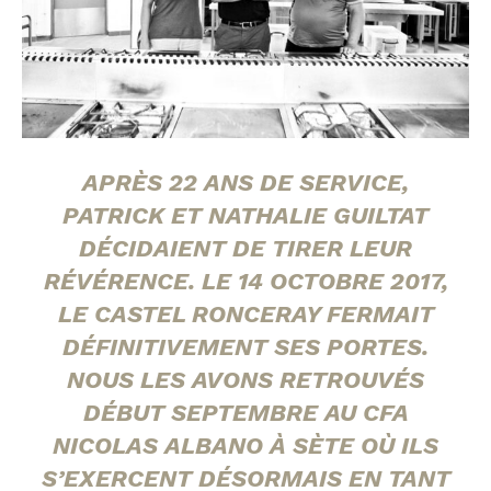
APRÈS 22 ANS DE SERVICE,
PATRICK ET NATHALIE GUILTAT
DÉCIDAIENT DE TIRER LEUR
RÉVÉRENCE. LE 14 OCTOBRE 2017,
LE CASTEL RONCERAY FERMAIT
DÉFINITIVEMENT SES PORTES.
NOUS LES AVONS RETROUVÉS
DÉBUT SEPTEMBRE AU CFA
NICOLAS ALBANO À SÈTE OÙ ILS
S’EXERCENT DÉSORMAIS EN TANT