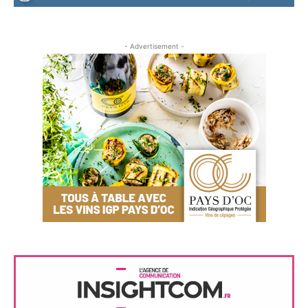
- Advertisement -