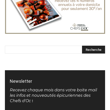
Newsletter
Recevez chaque mois dans votre boite mail
les infos et nouveautés épicuriennes des
Chefs d'Oc
!