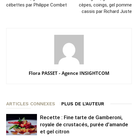
cébettes par Philippe Combet
cèpes, coings, gel pomme
cassis par Richard Juste
Flora PASSET - Agence INSIGHTCOM
ARTICLES CONNEXES
PLUS DE L'AUTEUR
Recette : Fine tarte de Gamberoni,
royale de crustacés, purée d’amande
et gel citron