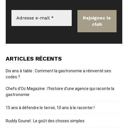
ARTICLES RÉCENTS
Dix ans à table : Comment la gastronomie a réinventé ses
codes ?
Chefs d’Oc Magazine : l’histoire d’une agence qui raconte la
gastronomie
15 ans à défendre le terroir, 10 ans à le raconter !
Ruddy Gounel : Le goût des choses simples