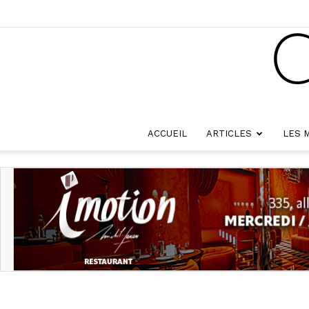
ACCUEIL
ARTICLES
LES 