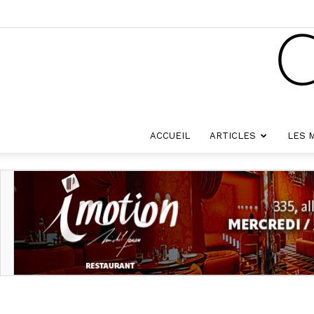
ACCUEIL
ARTICLES
LES 