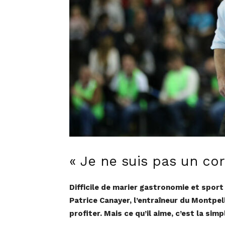
« Je ne suis pas un co
Difficile de marier gastronomie et sport 
Patrice Canayer, l’entraîneur du Montpel
profiter. Mais ce qu’il aime, c’est la sim