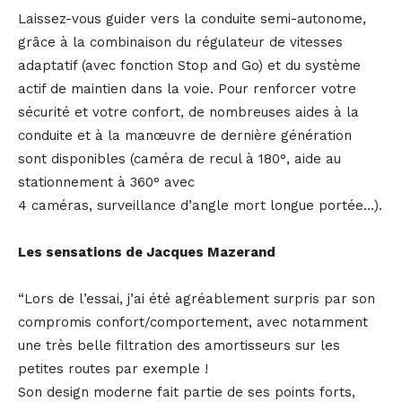
Laissez-vous guider vers la conduite semi-autonome,
grâce à la combinaison du régulateur de vitesses
adaptatif (avec fonction Stop and Go) et du système
actif de maintien dans la voie. Pour renforcer votre
sécurité et votre confort, de nombreuses aides à la
conduite et à la manœuvre de dernière génération
sont disponibles (caméra de recul à 180°, aide au
stationnement à 360° avec
4 caméras, surveillance d’angle mort longue portée…).
Les sensations de Jacques Mazerand
“Lors de l’essai, j’ai été agréablement surpris par son
compromis confort/comportement, avec notamment
une très belle filtration des amortisseurs sur les
petites routes par exemple !
Son design moderne fait partie de ses points forts,