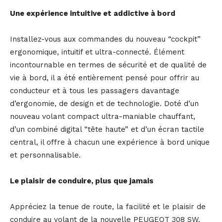
Une expérience intuitive et addictive à bord
Installez-vous aux commandes du nouveau “cockpit”
ergonomique, intuitif et ultra-connecté. Élément
incontournable en termes de sécurité et de qualité de
vie à bord, il a été entièrement pensé pour offrir au
conducteur et à tous les passagers davantage
d’ergonomie, de design et de technologie. Doté d’un
nouveau volant compact ultra-maniable chauffant,
d’un combiné digital “tête haute” et d’un écran tactile
central, il offre à chacun une expérience à bord unique
et personnalisable.
Le plaisir de conduire, plus que jamais
Appréciez la tenue de route, la facilité et le plaisir de
conduire au volant de la nouvelle PEUGEOT 308 SW.