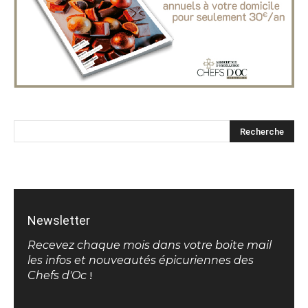
Newsletter
Recevez chaque mois dans votre boite mail
les infos et nouveautés épicuriennes des
Chefs d'Oc
!