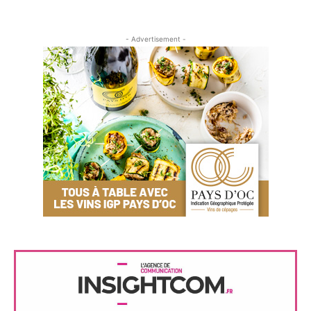
- Advertisement -