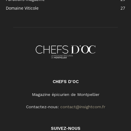
Domaine Viticole
27
CHEFS D'OC
Magazine épicurien de Montpellier
Contactez-nous:
contact@insightcom.fr
SUIVEZ-NOUS