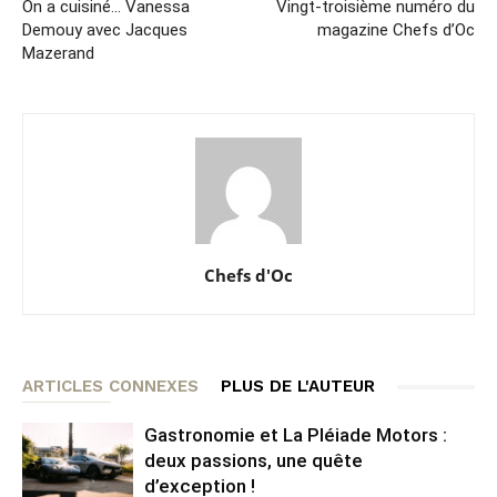
On a cuisiné… Vanessa
Vingt-troisième numéro du
Demouy avec Jacques
magazine Chefs d’Oc
Mazerand
Chefs d'Oc
ARTICLES CONNEXES
PLUS DE L'AUTEUR
Gastronomie et La Pléiade Motors :
deux passions, une quête
d’exception !