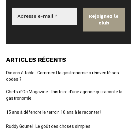
ARTICLES RÉCENTS
Dix ans à table : Comment la gastronomie a réinventé ses
codes ?
Chefs d’Oc Magazine : l’histoire d’une agence qui raconte la
gastronomie
15 ans à défendre le terroir, 10 ans à le raconter !
Ruddy Gounel : Le goût des choses simples