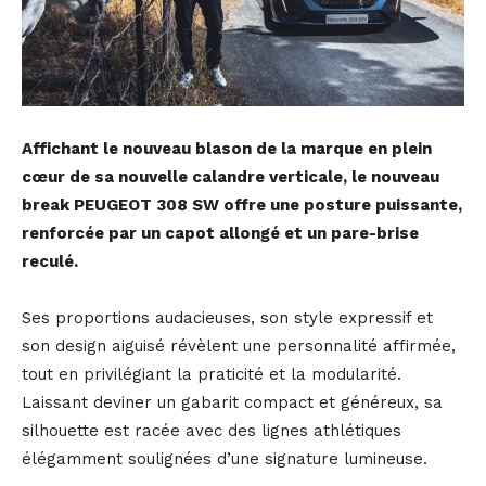
Affichant le nouveau blason de la marque en plein
cœur de sa nouvelle calandre verticale, le nouveau
break PEUGEOT 308 SW offre une posture puissante,
renforcée par un capot allongé et un pare-brise
reculé.
Ses proportions audacieuses, son style expressif et
son design aiguisé révèlent une personnalité affirmée,
tout en privilégiant la praticité et la modularité.
Laissant deviner un gabarit compact et généreux, sa
silhouette est racée avec des lignes athlétiques
élégamment soulignées d’une signature lumineuse.