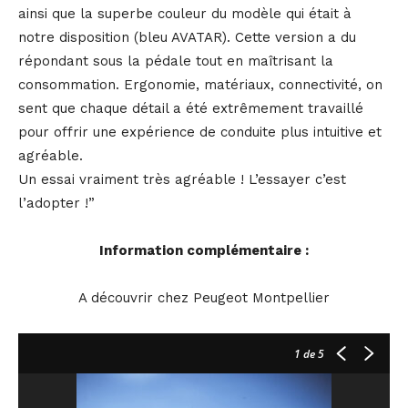
ainsi que la superbe couleur du modèle qui était à
notre disposition (bleu AVATAR). Cette version a du
répondant sous la pédale tout en maîtrisant la
consommation. Ergonomie, matériaux, connectivité, on
sent que chaque détail a été extrêmement travaillé
pour offrir une expérience de conduite plus intuitive et
agréable.
Un essai vraiment très agréable ! L’essayer c’est
l’adopter !”
Information complémentaire :
A découvrir chez Peugeot Montpellier
1
de 5