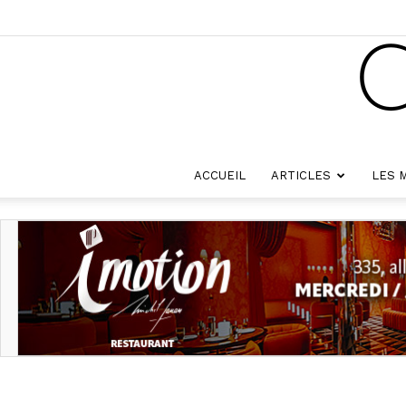
ACCUEIL
ARTICLES
LES 