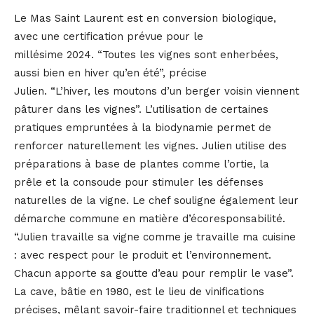
Le Mas Saint Laurent est en conversion biologique,
avec une certification prévue pour le
millésime 2024. “Toutes les vignes sont enherbées,
aussi bien en hiver qu’en été”, précise
Julien. “L’hiver, les moutons d’un berger voisin viennent
pâturer dans les vignes”. L’utilisation de certaines
pratiques empruntées à la biodynamie permet de
renforcer naturellement les vignes. Julien utilise des
préparations à base de plantes comme l’ortie, la
prêle et la consoude pour stimuler les défenses
naturelles de la vigne. Le chef souligne également leur
démarche commune en matière d’écoresponsabilité.
“Julien travaille sa vigne comme je travaille ma cuisine
: avec respect pour le produit et l’environnement.
Chacun apporte sa goutte d’eau pour remplir le vase”.
La cave, bâtie en 1980, est le lieu de vinifications
précises, mêlant savoir-faire traditionnel et techniques