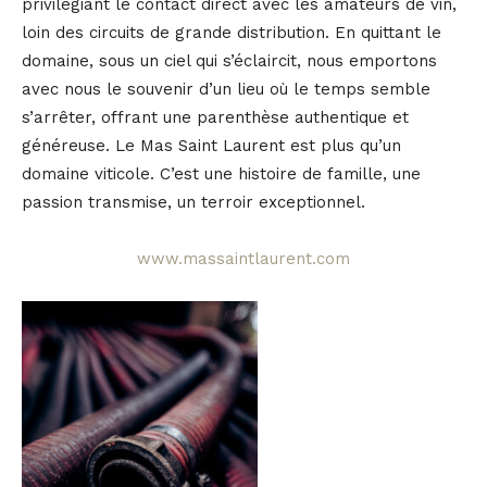
privilégiant le contact direct avec les amateurs de vin,
loin des circuits de grande distribution. En quittant le
domaine, sous un ciel qui s’éclaircit, nous emportons
avec nous le souvenir d’un lieu où le temps semble
s’arrêter, offrant une parenthèse authentique et
généreuse. Le Mas Saint Laurent est plus qu’un
domaine viticole. C’est une histoire de famille, une
passion transmise, un terroir exceptionnel.
www.massaintlaurent.com