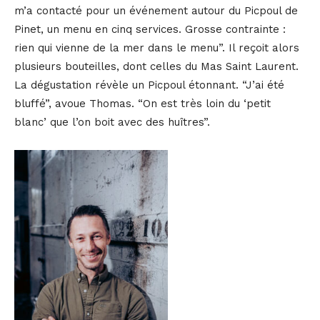
m’a contacté pour un événement autour du Picpoul de
Pinet, un menu en cinq services. Grosse contrainte :
rien qui vienne de la mer dans le menu”. Il reçoit alors
plusieurs bouteilles, dont celles du Mas Saint Laurent.
La dégustation révèle un Picpoul étonnant. “J’ai été
bluffé”, avoue Thomas. “On est très loin du ‘petit
blanc’ que l’on boit avec des huîtres”.