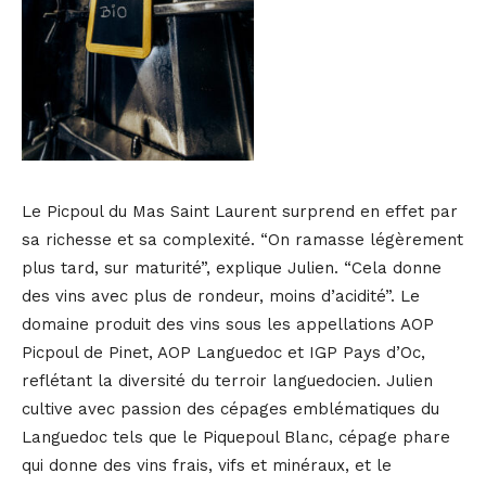
Le Picpoul du Mas Saint Laurent surprend en effet par
sa richesse et sa complexité. “On ramasse légèrement
plus tard, sur maturité”, explique Julien. “Cela donne
des vins avec plus de rondeur, moins d’acidité”. Le
domaine produit des vins sous les appellations AOP
Picpoul de Pinet, AOP Languedoc et IGP Pays d’Oc,
reflétant la diversité du terroir languedocien. Julien
cultive avec passion des cépages emblématiques du
Languedoc tels que le Piquepoul Blanc, cépage phare
qui donne des vins frais, vifs et minéraux, et le