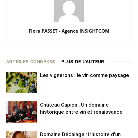
Flora PASSET - Agence INSIGHTCOM
ARTICLES CONNEXES
PLUS DE L'AUTEUR
Les vignerons : le vin comme paysage
Château Capion : Un domaine
historique entre vin et renaissance
Domaine Décalage : L’histoire d’un