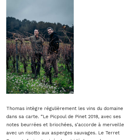
Thomas intègre régulièrement les vins du domaine
dans sa carte. “Le Picpoul de Pinet 2018, avec ses
notes beurrées et briochées, s’accorde à merveille
avec un risotto aux asperges sauvages. Le Terret