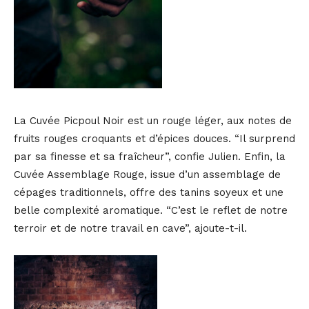
La Cuvée Picpoul Noir est un rouge léger, aux notes de
fruits rouges croquants et d’épices douces. “Il surprend
par sa finesse et sa fraîcheur”, confie Julien. Enfin, la
Cuvée Assemblage Rouge, issue d’un assemblage de
cépages traditionnels, offre des tanins soyeux et une
belle complexité aromatique. “C’est le reflet de notre
terroir et de notre travail en cave”, ajoute-t-il.