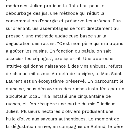
modernes. Julien pratique la flottation pour le
débourbage des jus, une méthode qui réduit la
consommation d’énergie et préserve les arômes. Plus
surprenant, les assemblages se font directement au
pressoir, une méthode audacieuse basée sur la
dégustation des raisins. “C’est mon père qui m’a appris
à goûter les raisins. En fonction du palais, on sait
associer les cépages”, explique-t-il. Une approche
intuitive qui donne naissance à des vins uniques, reflets
de chaque millésime. Au-delà de la vigne, le Mas Saint
Laurent est un écosystème préservé. En parcourant le
domaine, nous découvrons des ruches installées par un
apiculteur local. “Il a installé une cinquantaine de
ruches, et l’on récupère une partie du miel”, indique
Julien. Plusieurs hectares d’oliviers produisent une
huile d’olive aux saveurs authentiques. Le moment de
la dégustation arrive, en compagnie de Roland, le père