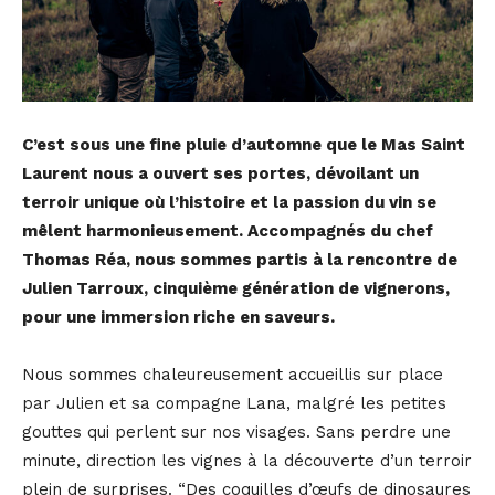
C’est sous une fine pluie d’automne que le Mas Saint
Laurent nous a ouvert ses portes, dévoilant un
terroir unique où l’histoire et la passion du vin se
mêlent harmonieusement. Accompagnés du chef
Thomas Réa, nous sommes partis à la rencontre de
Julien Tarroux, cinquième génération de vignerons,
pour une immersion riche en saveurs.
Nous sommes chaleureusement accueillis sur place
par Julien et sa compagne Lana, malgré les petites
gouttes qui perlent sur nos visages. Sans perdre une
minute, direction les vignes à la découverte d’un terroir
plein de surprises. “Des coquilles d’œufs de dinosaures