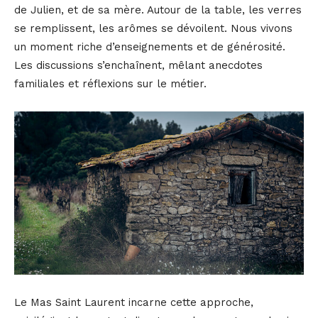
de Julien, et de sa mère. Autour de la table, les verres
se remplissent, les arômes se dévoilent. Nous vivons
un moment riche d’enseignements et de générosité.
Les discussions s’enchaînent, mêlant anecdotes
familiales et réflexions sur le métier.
Le Mas Saint Laurent incarne cette approche,