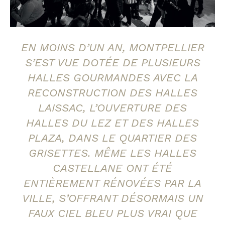
EN MOINS D’UN AN, MONTPELLIER
S’EST VUE DOTÉE DE PLUSIEURS
HALLES GOURMANDES AVEC LA
RECONSTRUCTION DES HALLES
LAISSAC, L’OUVERTURE DES
HALLES DU LEZ ET DES HALLES
PLAZA, DANS LE QUARTIER DES
GRISETTES. MÊME LES HALLES
CASTELLANE ONT ÉTÉ
ENTIÈREMENT RÉNOVÉES PAR LA
VILLE, S’OFFRANT DÉSORMAIS UN
FAUX CIEL BLEU PLUS VRAI QUE