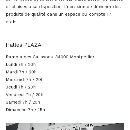
et chaises à sa disposition. L’occasion de dénicher des
produits de qualité dans un espace qui compte 17
étals.
Halles PLAZA
Rambla des Calissons 34000 Montpellier
Lundi 7h / 20h
Mardi 7h / 20h
Mercredi 7h / 20h
Jeudi 7h / 20h
Vendredi 7h / 20h
Samedi 7h / 20h
Dimanche 7h / 15h