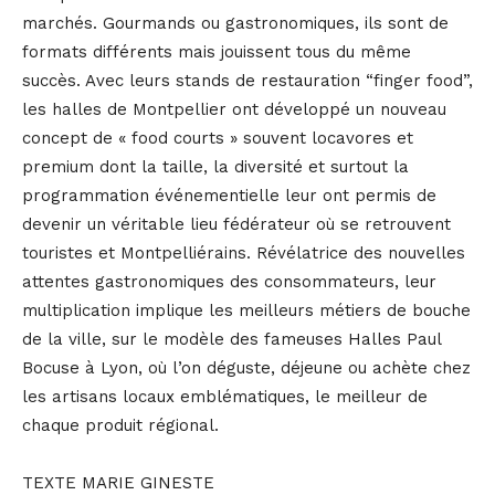
marchés. Gourmands ou gastronomiques, ils sont de
formats différents mais jouissent tous du même
succès. Avec leurs stands de restauration “finger food”,
les halles de Montpellier ont développé un nouveau
concept de « food courts » souvent locavores et
premium dont la taille, la diversité et surtout la
programmation événementielle leur ont permis de
devenir un véritable lieu fédérateur où se retrouvent
touristes et Montpelliérains. Révélatrice des nouvelles
attentes gastronomiques des consommateurs, leur
multiplication implique les meilleurs métiers de bouche
de la ville, sur le modèle des fameuses Halles Paul
Bocuse à Lyon, où l’on déguste, déjeune ou achète chez
les artisans locaux emblématiques, le meilleur de
chaque produit régional.
TEXTE MARIE GINESTE