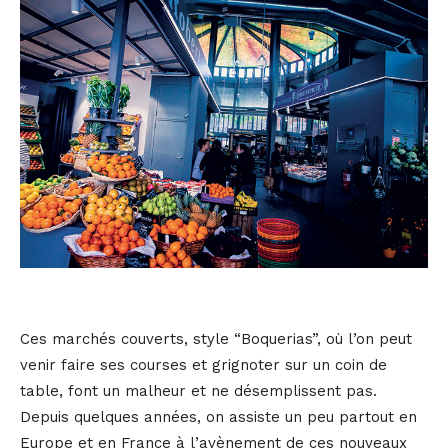
Ces marchés couverts, style “Boquerias”, où l’on peut
venir faire ses courses et grignoter sur un coin de
table, font un malheur et ne désemplissent pas.
Depuis quelques années, on assiste un peu partout en
Europe et en France à l’avènement de ces nouveaux