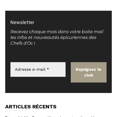
Newsletter
Recevez chaque mois dans votre boite mail
les infos et nouveautés épicuriennes des
Chefs d'Oc
!
ARTICLES RÉCENTS