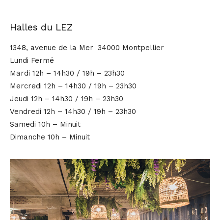
Halles du LEZ
1348, avenue de la Mer 34000 Montpellier
Lundi Fermé
Mardi 12h – 14h30 / 19h – 23h30
Mercredi 12h – 14h30 / 19h – 23h30
Jeudi 12h – 14h30 / 19h – 23h30
Vendredi 12h – 14h30 / 19h – 23h30
Samedi 10h – Minuit
Dimanche 10h – Minuit