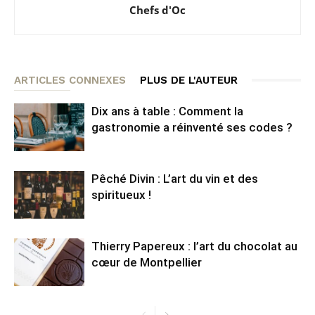
Chefs d'Oc
ARTICLES CONNEXES
PLUS DE L'AUTEUR
Dix ans à table : Comment la
gastronomie a réinventé ses codes ?
Pêché Divin : L’art du vin et des
spiritueux !
Thierry Papereux : l’art du chocolat au
cœur de Montpellier