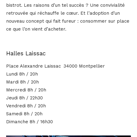
bistrot. Les raisons d’un tel succès ? Une convivialité
retrouvée qui réchauffe le cœur. Et l’adoption d’un
nouveau concept qui fait fureur : consommer sur place
ce que l’on vient d’acheter.
Halles Laissac
Place Alexandre Laissac 34000 Montpellier
Lundi 8h / 20h
Mardi 8h / 20h
Mercredi 8h / 20h
Jeudi 8h / 22h30
Vendredi 8h / 20h
Samedi 8h / 20h
Dimanche 8h / 16h30