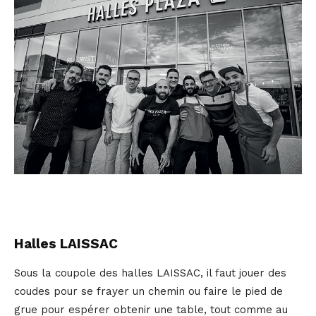
Halles LAISSAC
Sous la coupole des halles LAISSAC, il faut jouer des
coudes pour se frayer un chemin ou faire le pied de
grue pour espérer obtenir une table, tout comme au