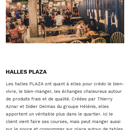
HALLES PLAZA
Les halles PLAZA ont quant à elles pour crédo le bien-
vivre, le bien-manger, les échanges chaleureux autour
de produits frais et de qualité. Créées par Thierry
Aznar et Didier Delmas du groupe Hélénis, elles
apportent un véritable plus dans le quartier. Ici le
client vient faire ses courses, mais peut manger aussi
sur le pouce et consommer sur place autour de tables