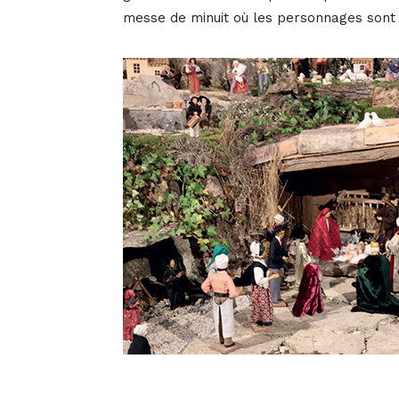
messe de minuit où les personnages sont 