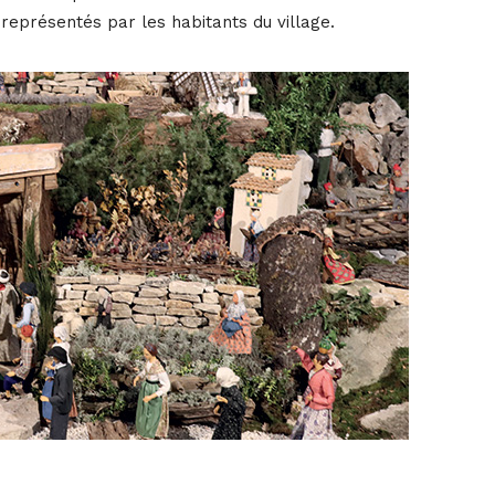
représentés par les habitants du village.