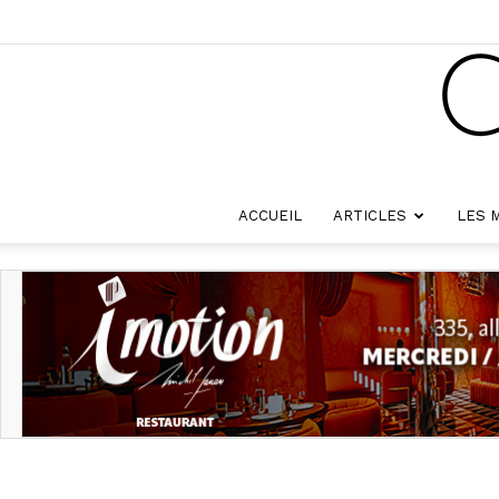
ACCUEIL
ARTICLES
LES 