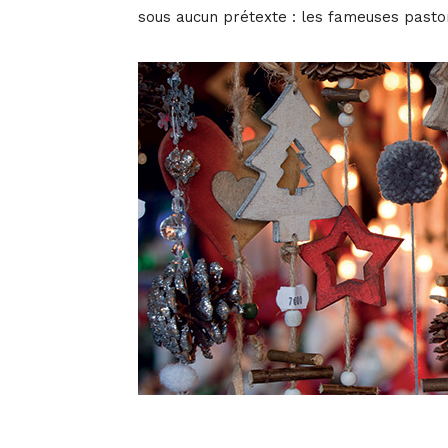
sous aucun prétexte : les fameuses pasto