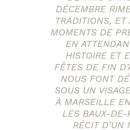
DÉCEMBRE RIME
TRADITIONS, ET
MOMENTS DE PRÉ
EN ATTENDAN
HISTOIRE ET 
FÊTES DE FIN 
NOUS FONT DÉ
SOUS UN VISAG
À MARSEILLE EN
LES BAUX-DE-
RÉCIT D’UN