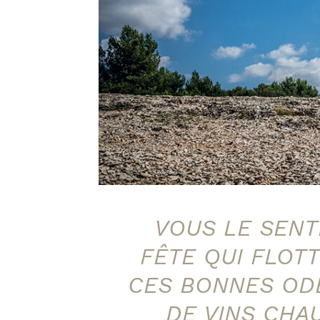
VOUS LE SENTE
FÊTE QUI FLOT
CES BONNES OD
DE VINS CHAU