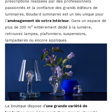
prescriptions réalisées par des professionnels
passionnés et la confiance des grands éditeurs de
luminaires, Boudard luminaires est un lieu unique pour
l’
aménagement de votre intérieur
. Dans un espace de
2
plus de 200 m
entièrement dédié à la lumière,
retrouvez lampes, plafonniers, suspensions,
lampadaires ou encore appliques.
La boutique dispose d’
une grande variété de