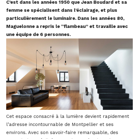
C’est dans les années 1950 que Jean Boudard et sa
femme se spécialisent dans l’éclairage, et plus
particulièrement le luminaire. Dans les années 80,
Maguelonne a repris le “flambeau” et travaille avec
une équipe de 6 personnes.
Cet espace consacré à la lumière devient rapidement
l’adresse incontournable de Montpellier et ses
environs. Avec son savoir-faire remarquable, des