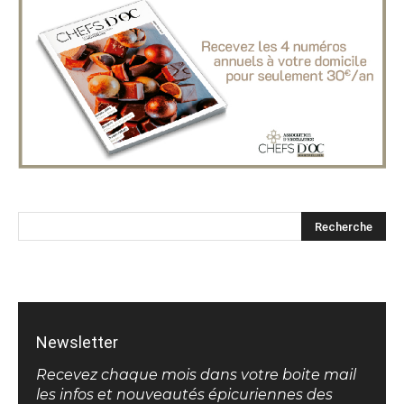
Newsletter
Recevez chaque mois dans votre boite mail
les infos et nouveautés épicuriennes des