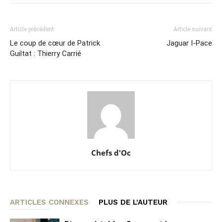
Article précédent
Article suivant
Le coup de cœur de Patrick
Jaguar I-Pace
Guiltat : Thierry Carrié
Chefs d'Oc
ARTICLES CONNEXES
PLUS DE L'AUTEUR