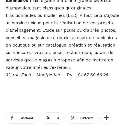
luminaires
mais également d’une grande diversité
d’ampoules, tant classiques qu’originales,
traditionnelles ou modernes (LED). À tout cela s’ajoute
un service unique pour la réalisation de vos projets
d’aménagement. Étude sur plans ou d’après photos,
conseil en magasin ou à domicile, choix de luminaires
en boutique ou sur catalogue, création et réalisation
sur-mesure, livraison, pose, restauration, autant de
services que le magasin propose afin de mettre en
valeur votre intérieur/extérieur.
32, rue Foch – Montpellier – Tél. : 04 67 60 56 26
Facebook
X
Pinterest