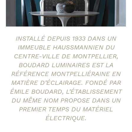
INSTALLÉ DEPUIS 1933 DANS UN
IMMEUBLE HAUSSMANNIEN DU
CENTRE-VILLE DE MONTPELLIER,
BOUDARD LUMINAIRES EST LA
RÉFÉRENCE MONTPELLIÉRAINE EN
MATIÈRE D’ÉCLAIRAGE. FONDÉ PAR
ÉMILE BOUDARD, L’ÉTABLISSEMENT
DU MÊME NOM PROPOSE DANS UN
PREMIER TEMPS DU MATÉRIEL
ÉLECTRIQUE.