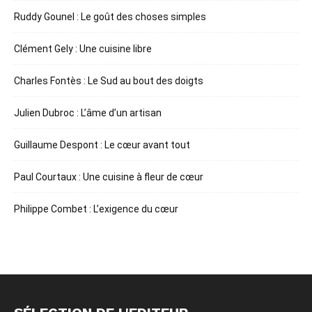
Ruddy Gounel : Le goût des choses simples
Clément Gely : Une cuisine libre
Charles Fontès : Le Sud au bout des doigts
Julien Dubroc : L’âme d’un artisan
Guillaume Despont : Le cœur avant tout
Paul Courtaux : Une cuisine à fleur de cœur
Philippe Combet : L’exigence du cœur