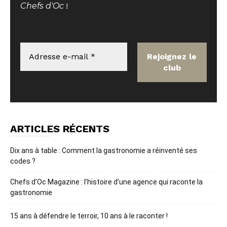
Chefs d'Oc
!
ARTICLES RÉCENTS
Dix ans à table : Comment la gastronomie a réinventé ses
codes ?
Chefs d’Oc Magazine : l’histoire d’une agence qui raconte la
gastronomie
15 ans à défendre le terroir, 10 ans à le raconter !