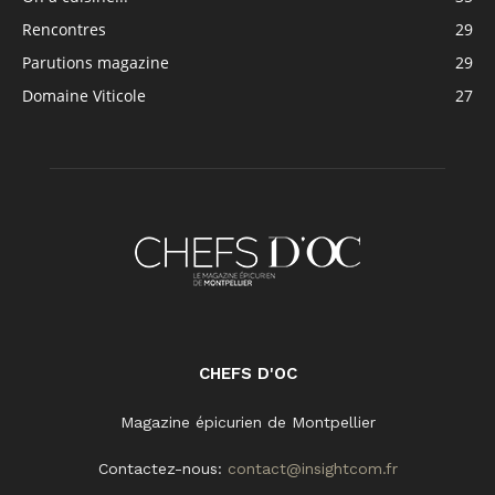
Rencontres
29
Parutions magazine
29
Domaine Viticole
27
CHEFS D'OC
Magazine épicurien de Montpellier
Contactez-nous:
contact@insightcom.fr