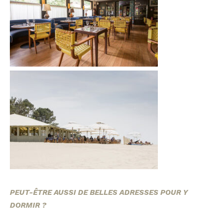
PEUT-ÊTRE AUSSI DE BELLES ADRESSES POUR Y
DORMIR ?