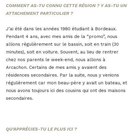
COMMENT AS-TU CONNU CETTE RÉGION ? Y AS-TU UN
ATTACHEMENT PARTICULIER ?
J’ai été dans les années 1980 étudiant à Bordeaux.
Pendant 4 ans, avec mes amis de la “promo”, nous
allions régulièrement sur le bassin, soit en train (30
minutes), soit en voiture. Souvent, au lieu de rentrer
chez nos parents le week-end, nous allions à
Arcachon. Certains de mes amis y avaient des
résidences secondaires. Par la suite, nous y venions
régulièrement car mon beau-père y avait un bateau, et
nous avons toujours ici des cousins qui ont des maisons
secondaires.
QU’APPRÉCIES-TU LE PLUS ICI ?