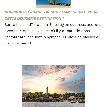
BONJOUR STÉPHANE, OÙ NOUS EMMÈNES-TU POUR
CETTE DEUXIEME DESTINATION ?
Sur le bassin d’Arcachon. Une région que nous adorons,
avec mon épouse. Un lieu où il y a tout : de bons
restaurants, des hôtels sympas, et plein de choses à
voir et à faire !