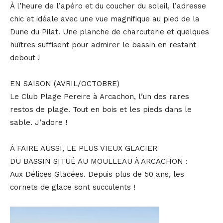
À l’heure de l’apéro et du coucher du soleil, l’adresse
chic et idéale avec une vue magnifique au pied de la
Dune du Pilat. Une planche de charcuterie et quelques
huîtres suffisent pour admirer le bassin en restant
debout !
EN SAISON (AVRIL/OCTOBRE)
Le Club Plage Pereire à Arcachon, l’un des rares
restos de plage. Tout en bois et les pieds dans le
sable. J’adore !
À FAIRE AUSSI, LE PLUS VIEUX GLACIER
DU BASSIN SITUÉ AU MOULLEAU À ARCACHON :
Aux Délices Glacées. Depuis plus de 50 ans, les
cornets de glace sont succulents !