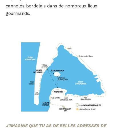
cannelés bordelais dans de nombreux lieux
gourmands.
J’IMAGINE QUE TU AS DE BELLES ADRESSES DE