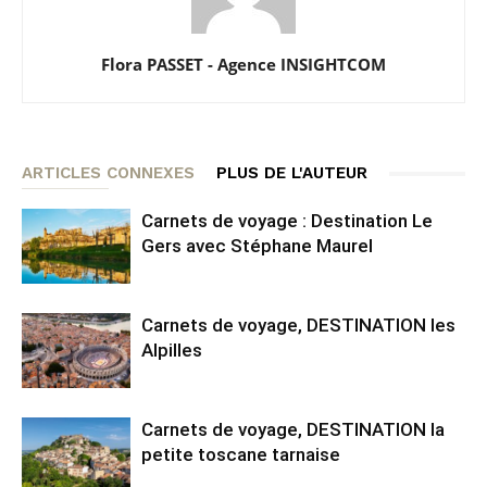
Flora PASSET - Agence INSIGHTCOM
ARTICLES CONNEXES
PLUS DE L'AUTEUR
Carnets de voyage : Destination Le
Gers avec Stéphane Maurel
Carnets de voyage, DESTINATION les
Alpilles
Carnets de voyage, DESTINATION la
petite toscane tarnaise