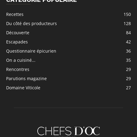
Recettes
150
Du côté des producteurs
128
Découverte
84
Escapades
42
Questionnaire épicurien
36
On a cuisiné...
35
Rencontres
29
Parutions magazine
29
Domaine Viticole
27