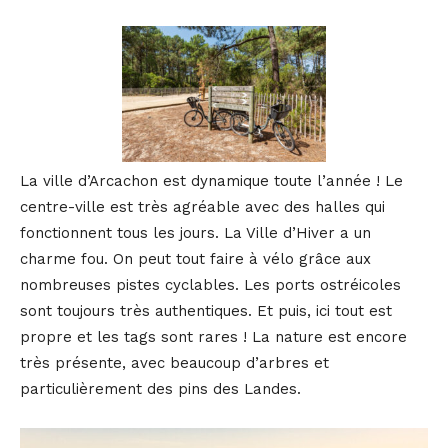
La ville d’Arcachon est dynamique toute l’année ! Le
centre-ville est très agréable avec des halles qui
fonctionnent tous les jours. La Ville d’Hiver a un
charme fou. On peut tout faire à vélo grâce aux
nombreuses pistes cyclables. Les ports ostréicoles
sont toujours très authentiques. Et puis, ici tout est
propre et les tags sont rares ! La nature est encore
très présente, avec beaucoup d’arbres et
particulièrement des pins des Landes.