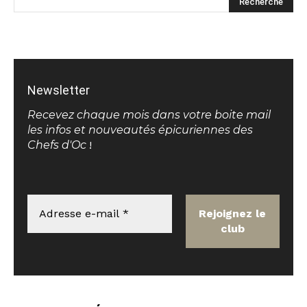
Newsletter
Recevez chaque mois dans votre boite mail
les infos et nouveautés épicuriennes des
Chefs d'Oc
!