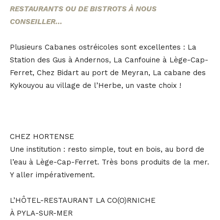
RESTAURANTS OU DE BISTROTS À NOUS
CONSEILLER…
Plusieurs Cabanes ostréicoles sont excellentes : La
Station des Gus à Andernos, La Canfouine à Lège-Cap-
Ferret, Chez Bidart au port de Meyran, La cabane des
Kykouyou au village de l’Herbe, un vaste choix !
CHEZ HORTENSE
Une institution : resto simple, tout en bois, au bord de
l’eau à Lège-Cap-Ferret. Très bons produits de la mer.
Y aller impérativement.
L’HÔTEL-RESTAURANT LA CO(O)RNICHE
À PYLA-SUR-MER