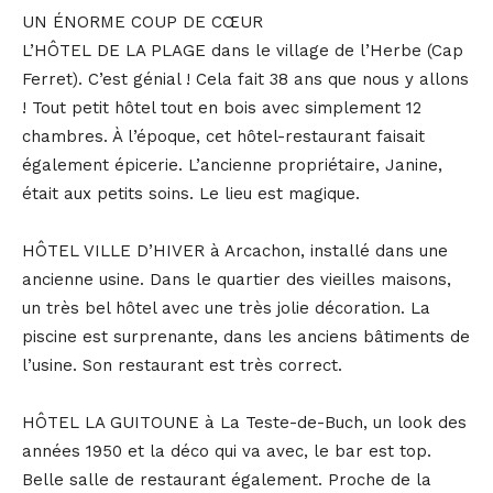
UN ÉNORME COUP DE CŒUR
L’HÔTEL DE LA PLAGE dans le village de l’Herbe (Cap
Ferret). C’est génial ! Cela fait 38 ans que nous y allons
! Tout petit hôtel tout en bois avec simplement 12
chambres. À l’époque, cet hôtel-restaurant faisait
également épicerie. L’ancienne propriétaire, Janine,
était aux petits soins. Le lieu est magique.
HÔTEL VILLE D’HIVER à Arcachon, installé dans une
ancienne usine. Dans le quartier des vieilles maisons,
un très bel hôtel avec une très jolie décoration. La
piscine est surprenante, dans les anciens bâtiments de
l’usine. Son restaurant est très correct.
HÔTEL LA GUITOUNE à La Teste-de-Buch, un look des
années 1950 et la déco qui va avec, le bar est top.
Belle salle de restaurant également. Proche de la