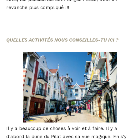
revanche plus compliqué !!!
QUELLES ACTIVITÉS NOUS CONSEILLES-TU ICI ?
Il y a beaucoup de choses à voir et à faire. Il y a
d’abord la dune du Pilat avec sa vue magique. En s’y