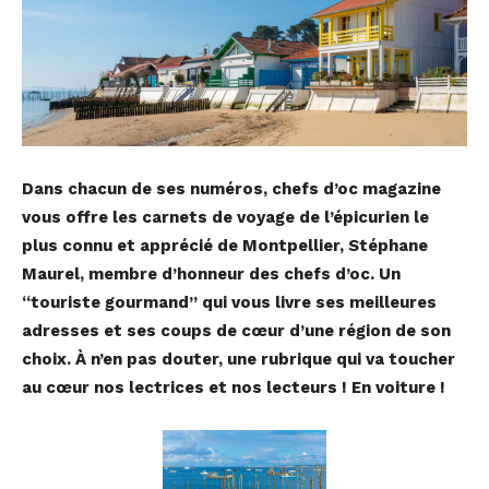
Dans chacun de ses numéros, chefs d’oc magazine
vous offre les carnets de voyage de l’épicurien le
plus connu et apprécié de Montpellier, Stéphane
Maurel, membre d’honneur des chefs d’oc. Un
“touriste gourmand” qui vous livre ses meilleures
adresses et ses coups de cœur d’une région de son
choix. À n’en pas douter, une rubrique qui va toucher
au cœur nos lectrices et nos lecteurs ! En voiture !