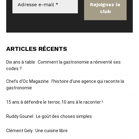
ARTICLES RÉCENTS
Dix ans à table : Comment la gastronomie a réinventé ses
codes ?
Chefs d’Oc Magazine : l’histoire d’une agence qui raconte la
gastronomie
15 ans à défendre le terroir, 10 ans à le raconter !
Ruddy Gounel : Le goût des choses simples
Clément Gely : Une cuisine libre