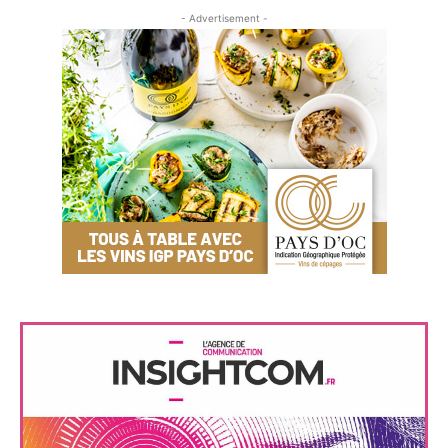
- Advertisement -