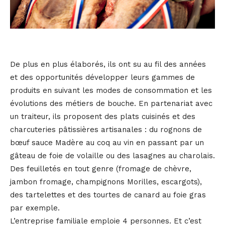
De plus en plus élaborés, ils ont su au fil des années
et des opportunités développer leurs gammes de
produits en suivant les modes de consommation et les
évolutions des métiers de bouche. En partenariat avec
un traiteur, ils proposent des plats cuisinés et des
charcuteries pâtissières artisanales : du rognons de
bœuf sauce Madère au coq au vin en passant par un
gâteau de foie de volaille ou des lasagnes au charolais.
Des feuilletés en tout genre (fromage de chèvre,
jambon fromage, champignons Morilles, escargots),
des tartelettes et des tourtes de canard au foie gras
par exemple.
L’entreprise familiale emploie 4 personnes. Et c’est