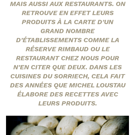
MAIS AUSSI AUX RESTAURANTS. ON
RETROUVE EN EFFET LEURS
PRODUITS À LA CARTE D’UN
GRAND NOMBRE
D’ÉTABLISSEMENTS COMME LA
RÉSERVE RIMBAUD OU LE
RESTAURANT CHEZ NOUS POUR
N’EN CITER QUE DEUX. DANS LES
CUISINES DU SORRIECH, CELA FAIT
DES ANNÉES QUE MICHEL LOUSTAU
ÉLABORE DES RECETTES AVEC
LEURS PRODUITS.