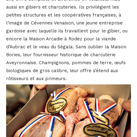
aussi en gibiers et charcuteries. Ils privilégient les
petites structures et les coopératives françaises, à
l’image de Cévennes Venaison, une jeune entreprise
gardoise avec laquelle ils travaillent pour le gibier, ou
encore la Maison Arcadie à Rodez pour la viande
d’Aubrac et le veau du Ségala. Sans oublier la Maison
Bories, leur fournisseur historique de charcuterie
Aveyronnaise. Champignons, pommes de terre, œufs
biologiques de gros calibre, leur offre s’étend aux
rôtisseurs et aux primeurs.