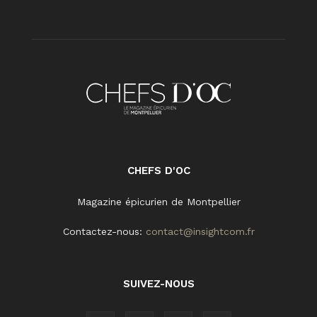
CHEFS D'OC
Magazine épicurien de Montpellier
Contactez-nous:
contact@insightcom.fr
SUIVEZ-NOUS