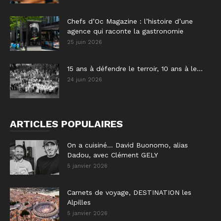
Chefs d’Oc Magazine : l’histoire d’une
agence qui raconte la gastronomie
25 juin 2026
15 ans à défendre le terroir, 10 ans à le...
24 juin 2026
ARTICLES POPULAIRES
On a cuisiné… David Buonomo, alias
Dadou, avec Clément GELY
5 janvier 2026
Carnets de voyage, DESTINATION les
Alpilles
5 janvier 2026