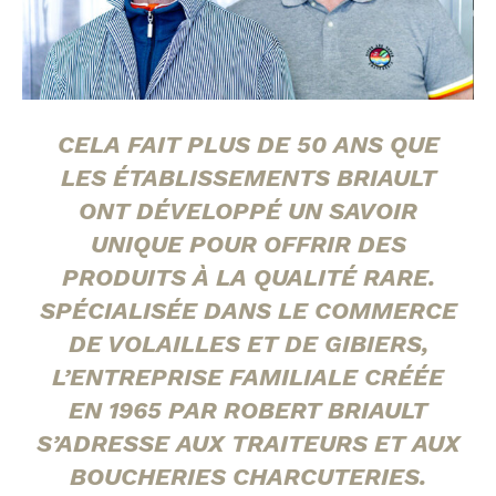
CELA FAIT PLUS DE 50 ANS QUE
LES ÉTABLISSEMENTS BRIAULT
ONT DÉVELOPPÉ UN SAVOIR
UNIQUE POUR OFFRIR DES
PRODUITS À LA QUALITÉ RARE.
SPÉCIALISÉE DANS LE COMMERCE
DE VOLAILLES ET DE GIBIERS,
L’ENTREPRISE FAMILIALE CRÉÉE
EN 1965 PAR ROBERT BRIAULT
S’ADRESSE AUX TRAITEURS ET AUX
BOUCHERIES CHARCUTERIES.