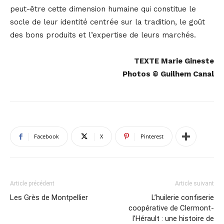
peut-être cette dimension humaine qui constitue le
socle de leur identité centrée sur la tradition, le goût
des bons produits et l’expertise de leurs marchés.
TEXTE Marie Gineste
Photos © Guilhem Canal
Facebook
X
Pinterest
Article précédent
Article suivant
Les Grès de Montpellier
L’huilerie confiserie
coopérative de Clermont-
l’Hérault : une histoire de