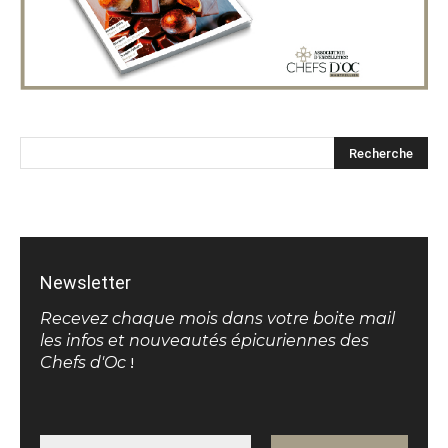
Newsletter
Recevez chaque mois dans votre boite mail
les infos et nouveautés épicuriennes des
Chefs d'Oc
!