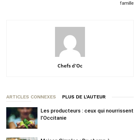
famille
Chefs d'Oc
ARTICLES CONNEXES
PLUS DE L'AUTEUR
Les producteurs : ceux qui nourrissent
l’Occitanie