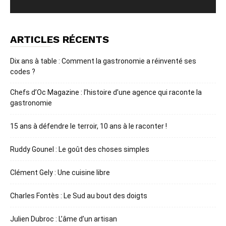
ARTICLES RÉCENTS
Dix ans à table : Comment la gastronomie a réinventé ses
codes ?
Chefs d’Oc Magazine : l’histoire d’une agence qui raconte la
gastronomie
15 ans à défendre le terroir, 10 ans à le raconter !
Ruddy Gounel : Le goût des choses simples
Clément Gely : Une cuisine libre
Charles Fontès : Le Sud au bout des doigts
Julien Dubroc : L’âme d’un artisan