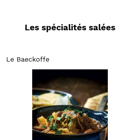
Les spécialités salées
Le Baeckoffe