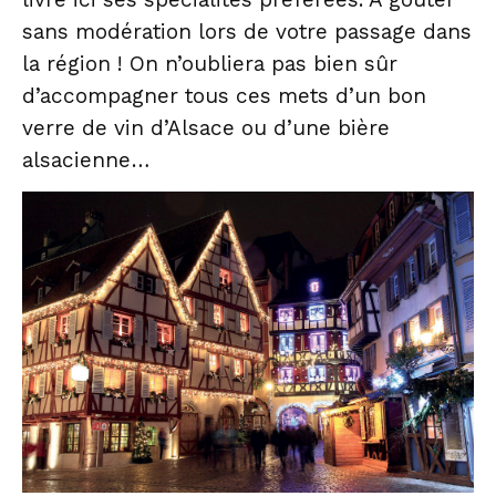
sans modération lors de votre passage dans
la région ! On n’oubliera pas bien sûr
d’accompagner tous ces mets d’un bon
verre de vin d’Alsace ou d’une bière
alsacienne…