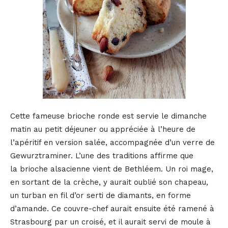
Cette fameuse brioche ronde est servie le dimanche
matin au petit déjeuner ou appréciée à l’heure de
l’apéritif en version salée, accompagnée d’un verre de
Gewurztraminer. L’une des traditions affirme que
la brioche alsacienne vient de Bethléem. Un roi mage,
en sortant de la crèche, y aurait oublié son chapeau,
un turban en fil d’or serti de diamants, en forme
d’amande. Ce couvre-chef aurait ensuite été ramené à
Strasbourg par un croisé, et il aurait servi de moule à