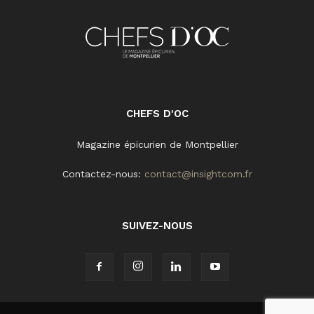
CHEFS D'OC
Magazine épicurien de Montpellier
Contactez-nous:
contact@insightcom.fr
SUIVEZ-NOUS