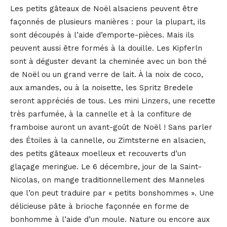
Les petits gâteaux de Noël alsaciens peuvent être
façonnés de plusieurs manières : pour la plupart, ils
sont découpés à l’aide d’emporte-pièces. Mais ils
peuvent aussi être formés à la douille. Les Kipferln
sont à déguster devant la cheminée avec un bon thé
de Noël ou un grand verre de lait. À la noix de coco,
aux amandes, ou à la noisette, les Spritz Bredele
seront appréciés de tous. Les mini Linzers, une recette
très parfumée, à la cannelle et à la confiture de
framboise auront un avant-goût de Noël ! Sans parler
des Étoiles à la cannelle, ou Zimtsterne en alsacien,
des petits gâteaux moelleux et recouverts d’un
glaçage meringue. Le 6 décembre, jour de la Saint-
Nicolas, on mange traditionnellement des Manneles
que l’on peut traduire par « petits bonshommes ». Une
délicieuse pâte à brioche façonnée en forme de
bonhomme à l’aide d’un moule. Nature ou encore aux