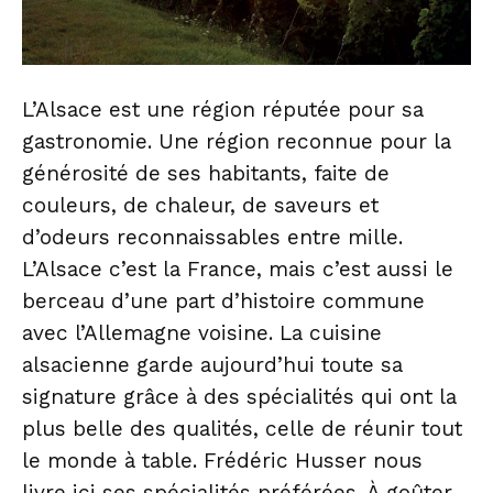
L’Alsace est une région réputée pour sa
gastronomie. Une région reconnue pour la
générosité de ses habitants, faite de
couleurs, de chaleur, de saveurs et
d’odeurs reconnaissables entre mille.
L’Alsace c’est la France, mais c’est aussi le
berceau d’une part d’histoire commune
avec l’Allemagne voisine. La cuisine
alsacienne garde aujourd’hui toute sa
signature grâce à des spécialités qui ont la
plus belle des qualités, celle de réunir tout
le monde à table. Frédéric Husser nous
livre ici ses spécialités préférées. À goûter