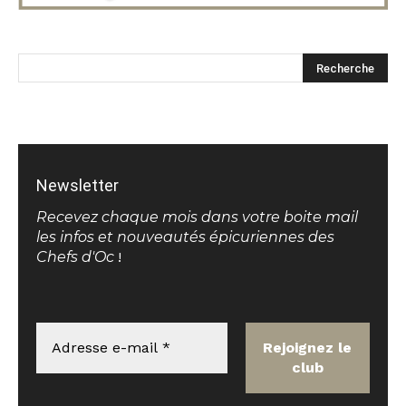
Newsletter
Recevez chaque mois dans votre boite mail
les infos et nouveautés épicuriennes des
Chefs d'Oc
!