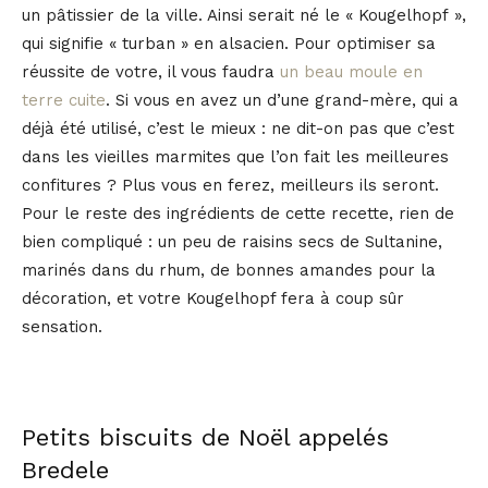
un pâtissier de la ville. Ainsi serait né le « Kougelhopf »,
qui signifie « turban » en alsacien. Pour optimiser sa
réussite de votre, il vous faudra
un beau moule en
terre cuite
. Si vous en avez un d’une grand-mère, qui a
déjà été utilisé, c’est le mieux : ne dit-on pas que c’est
dans les vieilles marmites que l’on fait les meilleures
confitures ? Plus vous en ferez, meilleurs ils seront.
Pour le reste des ingrédients de cette recette, rien de
bien compliqué : un peu de raisins secs de Sultanine,
marinés dans du rhum, de bonnes amandes pour la
décoration, et votre Kougelhopf fera à coup sûr
sensation.
Petits biscuits de Noël appelés
Bredele