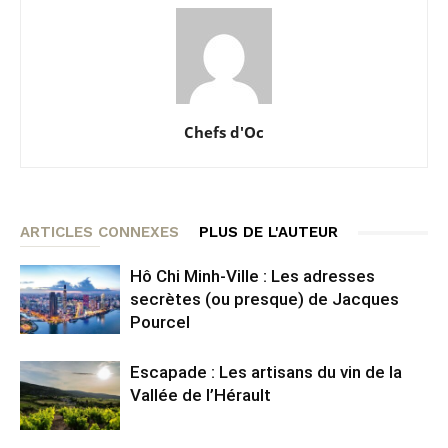
Chefs d'Oc
ARTICLES CONNEXES
PLUS DE L'AUTEUR
Hô Chi Minh-Ville : Les adresses
secrètes (ou presque) de Jacques
Pourcel
Escapade : Les artisans du vin de la
Vallée de l’Hérault