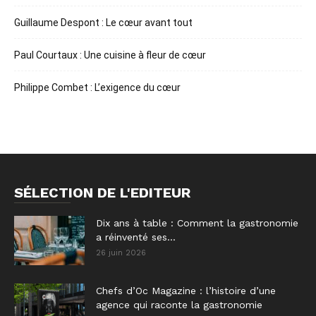
Guillaume Despont : Le cœur avant tout
Paul Courtaux : Une cuisine à fleur de cœur
Philippe Combet : L’exigence du cœur
SÉLECTION DE L'EDITEUR
Dix ans à table : Comment la gastronomie
a réinventé ses...
26 juin 2026
Chefs d’Oc Magazine : l’histoire d’une
agence qui raconte la gastronomie