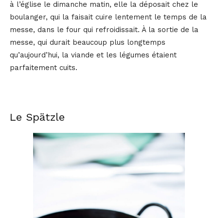
à l’église le dimanche matin, elle la déposait chez le
boulanger, qui la faisait cuire lentement le temps de la
messe, dans le four qui refroidissait. À la sortie de la
messe, qui durait beaucoup plus longtemps
qu’aujourd’hui, la viande et les légumes étaient
parfaitement cuits.
Le Spätzle