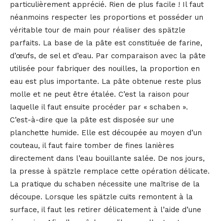
particulièrement apprécié. Rien de plus facile ! Il faut
néanmoins respecter les proportions et posséder un
véritable tour de main pour réaliser des spätzle
parfaits. La base de la pâte est constituée de farine,
d’œufs, de sel et d’eau. Par comparaison avec la pâte
utilisée pour fabriquer des nouilles, la proportion en
eau est plus importante. La pâte obtenue reste plus
molle et ne peut être étalée. C’est la raison pour
laquelle il faut ensuite procéder par « schaben ».
C’est-à-dire que la pâte est disposée sur une
planchette humide. Elle est découpée au moyen d’un
couteau, il faut faire tomber de fines lanières
directement dans l’eau bouillante salée. De nos jours,
la presse à spätzle remplace cette opération délicate.
La pratique du schaben nécessite une maîtrise de la
découpe. Lorsque les spätzle cuits remontent à la
surface, il faut les retirer délicatement à l’aide d’une