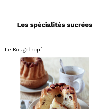
Les spécialités sucrées
Le Kougelhopf