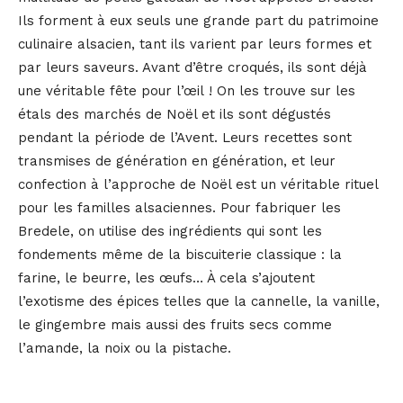
Ils forment à eux seuls une grande part du patrimoine
culinaire alsacien, tant ils varient par leurs formes et
par leurs saveurs. Avant d’être croqués, ils sont déjà
une véritable fête pour l’œil ! On les trouve sur les
étals des marchés de Noël et ils sont dégustés
pendant la période de l’Avent. Leurs recettes sont
transmises de génération en génération, et leur
confection à l’approche de Noël est un véritable rituel
pour les familles alsaciennes. Pour fabriquer les
Bredele, on utilise des ingrédients qui sont les
fondements même de la biscuiterie classique : la
farine, le beurre, les œufs… À cela s’ajoutent
l’exotisme des épices telles que la cannelle, la vanille,
le gingembre mais aussi des fruits secs comme
l’amande, la noix ou la pistache.