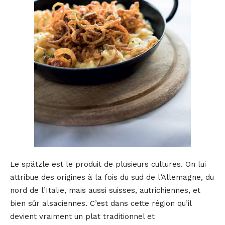
Le spätzle est le produit de plusieurs cultures. On lui
attribue des origines à la fois du sud de l’Allemagne, du
nord de l’Italie, mais aussi suisses, autrichiennes, et
bien sûr alsaciennes. C’est dans cette région qu’il
devient vraiment un plat traditionnel et