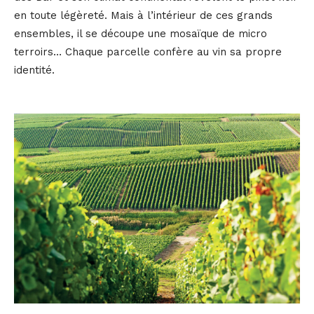
en toute légèreté. Mais à l’intérieur de ces grands
ensembles, il se découpe une mosaïque de micro
terroirs… Chaque parcelle confère au vin sa propre
identité.