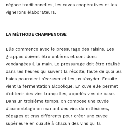
négoce traditionnelles, les caves coopératives et les
vignerons élaborateurs.
LA MÉTHODE CHAMPENOISE
Elle commence avec le pressurage des raisins. Les
grappes doivent être entières et sont donc
vendangées à la main. Le pressurage doit être réalisé
dans les heures qui suivent la récolte, faute de quoi les
baies pourraient s’écraser et les jus s’oxyder. Ensuite
vient la fermentation alcoolique. En cuve elle permet
d’obtenir des vins tranquilles, appelés vins de base.
Dans un troisième temps, on compose une cuvée
d’assemblage en mariant des vins de millésimes,
cépages et crus différents pour créer une cuvée
supérieure en qualité à chacun des vins qui la