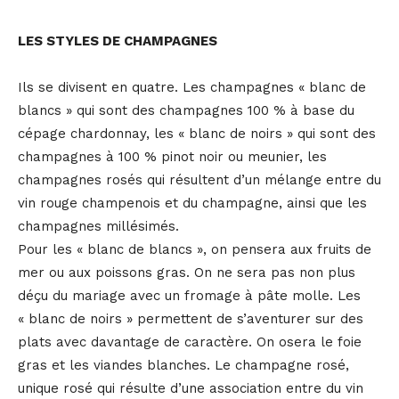
LES STYLES DE CHAMPAGNES
Ils se divisent en quatre. Les champagnes « blanc de
blancs » qui sont des champagnes 100 % à base du
cépage chardonnay, les « blanc de noirs » qui sont des
champagnes à 100 % pinot noir ou meunier, les
champagnes rosés qui résultent d’un mélange entre du
vin rouge champenois et du champagne, ainsi que les
champagnes millésimés.
Pour les « blanc de blancs », on pensera aux fruits de
mer ou aux poissons gras. On ne sera pas non plus
déçu du mariage avec un fromage à pâte molle. Les
« blanc de noirs » permettent de s’aventurer sur des
plats avec davantage de caractère. On osera le foie
gras et les viandes blanches. Le champagne rosé,
unique rosé qui résulte d’une association entre du vin