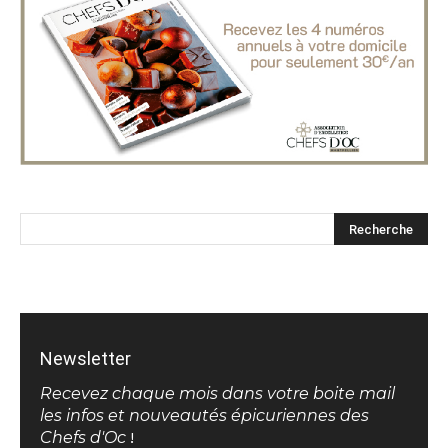
Newsletter
Recevez chaque mois dans votre boite mail
les infos et nouveautés épicuriennes des
Chefs d'Oc
!