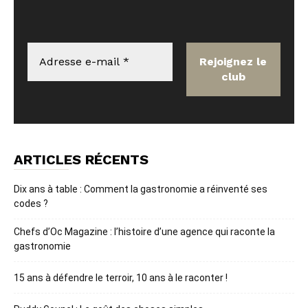
ARTICLES RÉCENTS
Dix ans à table : Comment la gastronomie a réinventé ses
codes ?
Chefs d’Oc Magazine : l’histoire d’une agence qui raconte la
gastronomie
15 ans à défendre le terroir, 10 ans à le raconter !