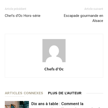
Article précédent
Article suivant
Chefs d'Oc Hors-série
Escapade gourmande en
Alsace
Chefs d'Oc
ARTICLES CONNEXES
PLUS DE L'AUTEUR
Dix ans à table : Comment la