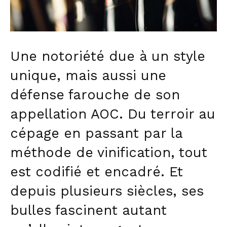
Une notoriété due à un style
unique, mais aussi une
défense farouche de son
appellation AOC. Du terroir au
cépage en passant par la
méthode de vinification, tout
est codifié et encadré. Et
depuis plusieurs siècles, ses
bulles fascinent autant