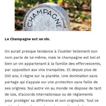
Le Champagne est un vin.
On aurait presque tendance à l’oublier tellement son
nom parle de lui-même, mais le champagne est bel et
bien un vin appartenant à la famille des effervescents,
par opposition aux vins tranquilles. Et depuis plus de
200 ans, il règne sur la planète. Une domination sans
partage qui s’appuie sur une protection sans faille de
ses origines. Nul autre vin au monde ne dispose de tant
de lois, d’accords internationaux ou de règlements
pour protéger sa différence et son originalité. Tout ce