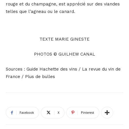
rouge et du champagne, est apprécié sur des viandes
telles que l’agneau ou le canard.
TEXTE MARIE GINESTE
PHOTOS © GUILHEM CANAL
Sources : Guide Hachette des vins / La revue du vin de
France / Plus de bulles
Facebook
X
Pinterest