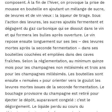
composent. À la fin de l’hiver, on provoque la prise de
mousse en bouteille en ajoutant un mélange de sucre,
de levures et de vin vieux : la liqueur de tirage. Sous
l’action des levures, les sucres ajoutés fermentent et
dégagent du gaz carbonique qui se dissout dans le vin
et qui formera les bulles après ouverture. Le vin
repose ensuite longuement sur ses lies – des levures
mortes après la seconde fermentation – dans ses
bouteilles couchées et empilées dans des caves
fraîches. Selon la réglementation, au minimum quinze
mois pour les champagnes non millésimés et trois ans
pour les champagnes millésimés. Les bouteilles sont
ensuite « remuées » pour orienter vers le goulot les
levures mortes issues de la seconde fermentation. Le
bouchage provisoire du champagne est retiré pour
éjecter le dépôt, auparavant congelé : c’est le
dégorgement. Le liquide perdu au cours du