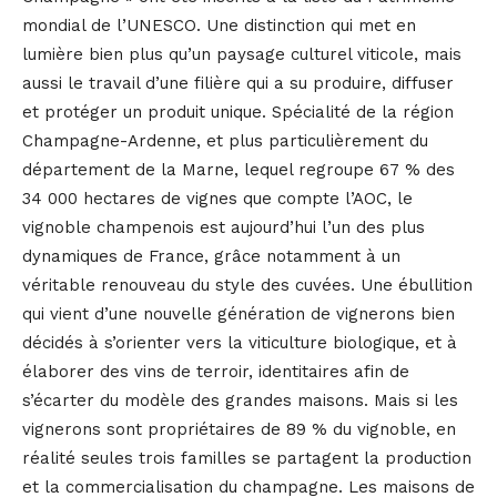
mondial de l’UNESCO. Une distinction qui met en
lumière bien plus qu’un paysage culturel viticole, mais
aussi le travail d’une filière qui a su produire, diffuser
et protéger un produit unique. Spécialité de la région
Champagne-Ardenne, et plus particulièrement du
département de la Marne, lequel regroupe 67 % des
34 000 hectares de vignes que compte l’AOC, le
vignoble champenois est aujourd’hui l’un des plus
dynamiques de France, grâce notamment à un
véritable renouveau du style des cuvées. Une ébullition
qui vient d’une nouvelle génération de vignerons bien
décidés à s’orienter vers la viticulture biologique, et à
élaborer des vins de terroir, identitaires afin de
s’écarter du modèle des grandes maisons. Mais si les
vignerons sont propriétaires de 89 % du vignoble, en
réalité seules trois familles se partagent la production
et la commercialisation du champagne. Les maisons de