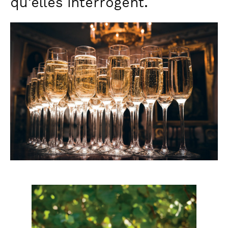
qu’elles interrogent.