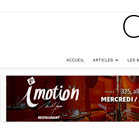
ACCUEIL
ARTICLES
LES 