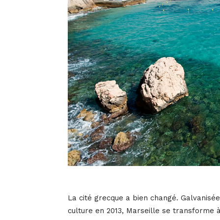
La cité grecque a bien changé. Galvanisée
culture en 2013, Marseille se transforme à 