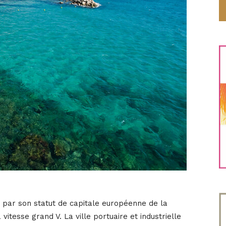
 par son statut de capitale européenne de la
vitesse grand V. La ville portuaire et industrielle