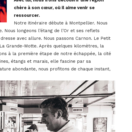
chère à son cœur, où il aime venir se
ressourcer.
Notre itinéraire débute à Montpellier. Nous
. Nous longeons l’étang de l’Or et ses reflets
e dresse avec allure. Nous passons Carnon. Le Petit
La Grande-Motte. Après quelques kilomètres, la
ons à la première étape de notre échappée, la cité
nes, étangs et marais, elle fascine par sa
ature abondante, nous profitons de chaque instant,