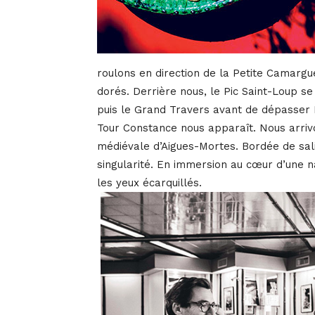
roulons en direction de la Petite Camargue
dorés. Derrière nous, le Pic Saint-Loup s
puis le Grand Travers avant de dépasser 
Tour Constance nous apparaît. Nous arriv
médiévale d’Aigues-Mortes. Bordée de sali
singularité. En immersion au cœur d’une n
les yeux écarquillés.