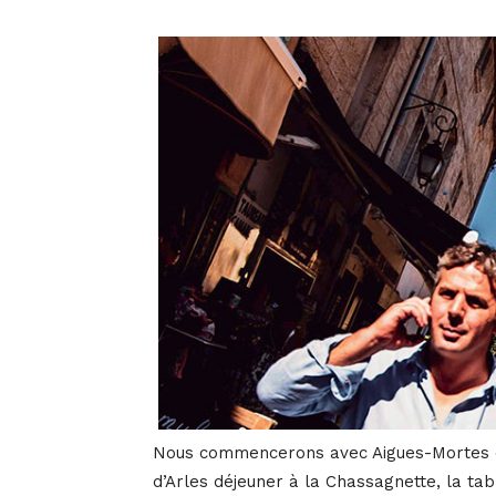
Nous commencerons avec Aigues-Mortes et
d’Arles déjeuner à la Chassagnette, la ta