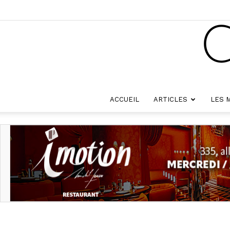
ACCUEIL
ARTICLES
LES 