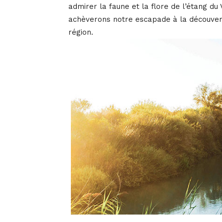
admirer la faune et la flore de l’étang du 
achèverons notre escapade à la découverte
région.