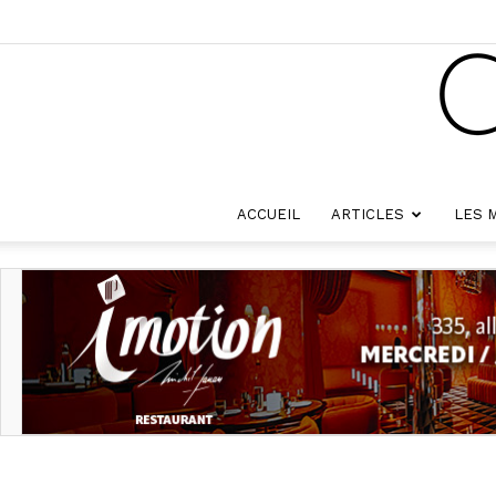
ACCUEIL
ARTICLES
LES 