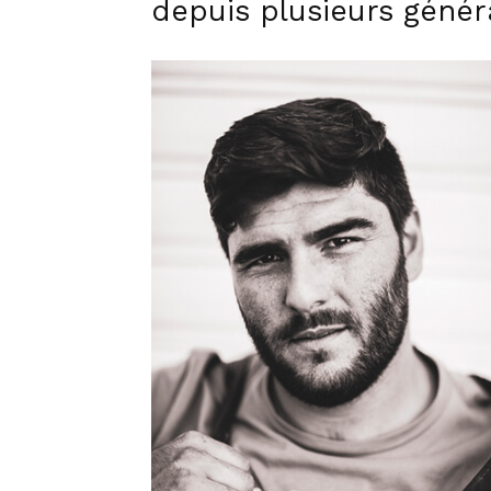
depuis plusieurs généra