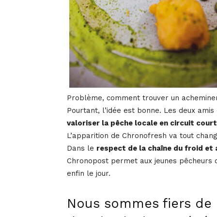
Problème, comment trouver un achemineme
Pourtant, l’idée est bonne. Les deux amis
valoriser la pêche locale en circuit cour
L’apparition de Chronofresh va tout chang
Dans le
respect de la chaîne du froid et
Chronopost permet aux jeunes pêcheurs d
enfin le jour.
Nous sommes fiers de 