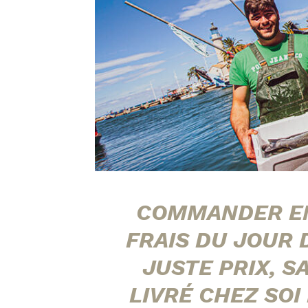
COMMANDER EN
FRAIS DU JOUR
JUSTE PRIX, S
LIVRÉ CHEZ SOI