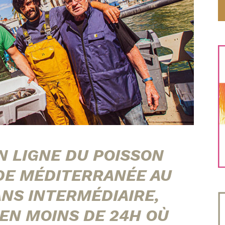
 LIGNE DU POISSON
 DE MÉDITERRANÉE AU
ANS INTERMÉDIAIRE,
 EN MOINS DE 24H OÙ