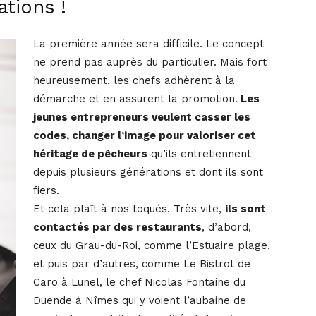
tions !
La première année sera difficile. Le concept
ne prend pas auprès du particulier. Mais fort
heureusement, les chefs adhèrent à la
démarche et en assurent la promotion.
Les
jeunes entrepreneurs veulent casser les
codes, changer l’image pour valoriser cet
héritage de pêcheurs
qu’ils entretiennent
depuis plusieurs générations et dont ils sont
fiers.
Et cela plaît à nos toqués. Très vite,
ils sont
contactés par des restaurants
, d’abord,
ceux du Grau-du-Roi, comme l’Estuaire plage,
et puis par d’autres, comme Le Bistrot de
Caro à Lunel, le chef Nicolas Fontaine du
Duende à Nîmes qui y voient l’aubaine de