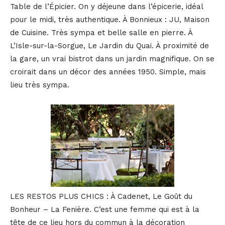
Table de l’Épicier. On y déjeune dans l’épicerie, idéal
pour le midi, très authentique. À Bonnieux : JU, Maison
de Cuisine. Très sympa et belle salle en pierre. À
L’Isle-sur-la-Sorgue, Le Jardin du Quai. À proximité de
la gare, un vrai bistrot dans un jardin magnifique. On se
croirait dans un décor des années 1950. Simple, mais
lieu très sympa.
LES RESTOS PLUS CHICS : À Cadenet, Le Goût du
Bonheur – La Fenière. C’est une femme qui est à la
tête de ce lieu hors du commun à la décoration