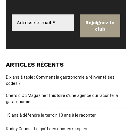
ARTICLES RÉCENTS
Dix ans à table : Comment la gastronomie a réinventé ses
codes ?
Chefs d’Oc Magazine : l’histoire d’une agence qui raconte la
gastronomie
15 ans à défendre le terroir, 10 ans à le raconter !
Ruddy Gounel : Le goût des choses simples