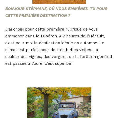
BONJOUR STÉPHANE, OÙ NOUS EMMÈNES-TU POUR
CETTE PREMIÈRE DESTINATION ?
J’ai choisi pour cette première rubrique de vous
emmener dans le Lubéron. À 2 heures de l’Hérault,
c’est pour moi la destination idéale en automne. Le
climat est parfait pour de très belles visites. La
couleur des vignes, des vergers, de la forêt en général
est passée à l’ocre: c’est superbe !