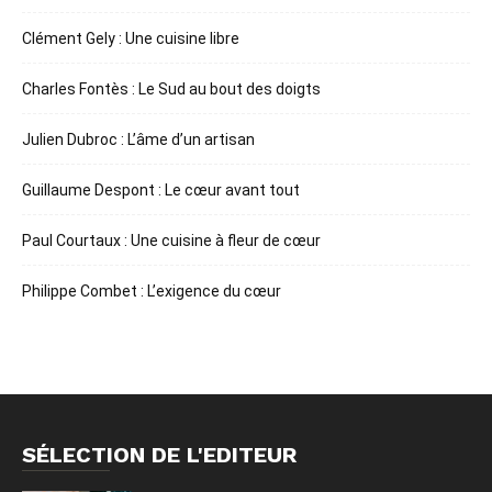
Clément Gely : Une cuisine libre
Charles Fontès : Le Sud au bout des doigts
Julien Dubroc : L’âme d’un artisan
Guillaume Despont : Le cœur avant tout
Paul Courtaux : Une cuisine à fleur de cœur
Philippe Combet : L’exigence du cœur
SÉLECTION DE L'EDITEUR