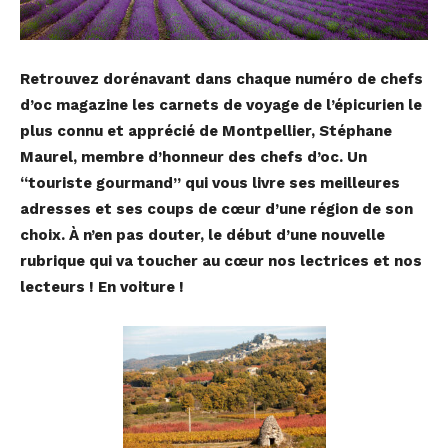
Retrouvez dorénavant dans chaque numéro de chefs
d’oc magazine les carnets de voyage de l’épicurien le
plus connu et apprécié de Montpellier, Stéphane
Maurel, membre d’honneur des chefs d’oc. Un
“touriste gourmand” qui vous livre ses meilleures
adresses et ses coups de cœur d’une région de son
choix. À n’en pas douter, le début d’une nouvelle
rubrique qui va toucher au cœur nos lectrices et nos
lecteurs ! En voiture !