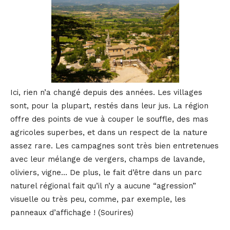
Ici, rien n’a changé depuis des années. Les villages
sont, pour la plupart, restés dans leur jus. La région
offre des points de vue à couper le souffle, des mas
agricoles superbes, et dans un respect de la nature
assez rare. Les campagnes sont très bien entretenues
avec leur mélange de vergers, champs de lavande,
oliviers, vigne… De plus, le fait d’être dans un parc
naturel régional fait qu’il n’y a aucune “agression”
visuelle ou très peu, comme, par exemple, les
panneaux d’affichage ! (Sourires)