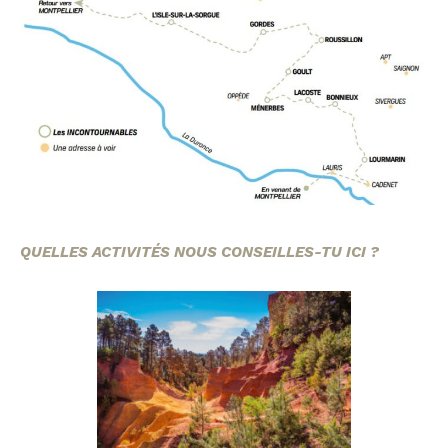
QUELLES ACTIVITÉS NOUS CONSEILLES-TU ICI ?