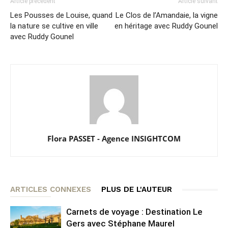
Article précédent
Article suivant
Les Pousses de Louise, quand
Le Clos de l’Amandaie, la vigne
la nature se cultive en ville
en héritage avec Ruddy Gounel
avec Ruddy Gounel
Flora PASSET - Agence INSIGHTCOM
ARTICLES CONNEXES
PLUS DE L'AUTEUR
Carnets de voyage : Destination Le
Gers avec Stéphane Maurel