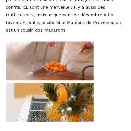
confits, ici, sont une merveille ! Il y a aussi des
trufficulteurs, mais uniquement de décembre à fin
février. Et enfin, je citerai le Maléous de Provence, qui
est un cousin des macarons.