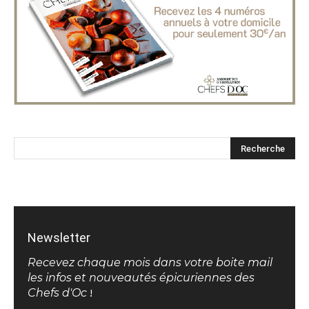
Newsletter
Recevez chaque mois dans votre boite mail
les infos et nouveautés épicuriennes des
Chefs d'Oc
!