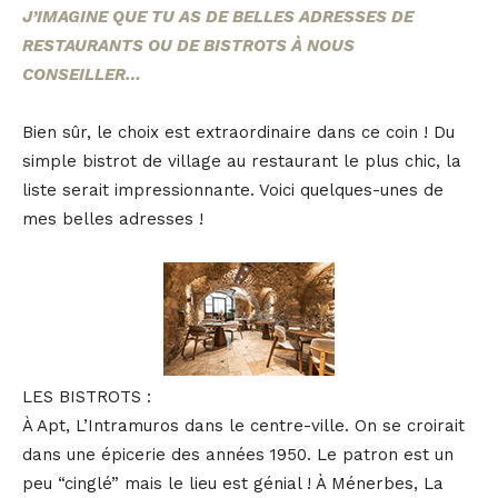
J’IMAGINE QUE TU AS DE BELLES ADRESSES DE
RESTAURANTS OU DE BISTROTS À NOUS
CONSEILLER…
Bien sûr, le choix est extraordinaire dans ce coin ! Du
simple bistrot de village au restaurant le plus chic, la
liste serait impressionnante. Voici quelques-unes de
mes belles adresses !
LES BISTROTS :
À Apt, L’Intramuros dans le centre-ville. On se croirait
dans une épicerie des années 1950. Le patron est un
peu “cinglé” mais le lieu est génial ! À Ménerbes, La