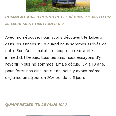
COMMENT AS-TU CONNU CETTE RÉGION ? Y AS-TU UN
ATTACHEMENT PARTICULIER ?
Avec mon épouse, nous avons découvert le Lubéron
dans les années 1990 quand nous sommes arrivés de
notre Sud-Ouest natal. Le coup de cœur a été
immédiat ! Depuis, tous les ans, nous essayons d’y
revenir. Nous ne sommes jamais déçus. Il y a 10 ans,
pour fêter nos cinquante ans, nous y avons même
organisé un séjour en 2CV pendant 5 jours !
QU’APPRÉCIES-TU LE PLUS ICI ?