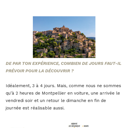
DE PAR TON EXPÉRIENCE, COMBIEN DE JOURS FAUT-IL
PRÉVOIR POUR LA DÉCOUVRIR ?
Idéalement, 3 à 4 jours. Mais, comme nous ne sommes
qu’à 2 heures de Montpellier en voiture, une arrivée le
vendredi soir et un retour le dimanche en fin de
journée est réalisable aussi.