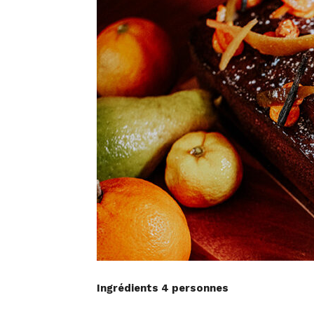
Ingrédients 4 personnes