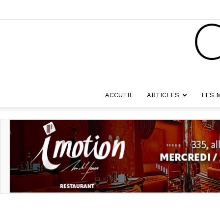
ACCUEIL
ARTICLES
LES 