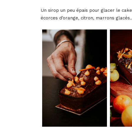
Un sirop un peu épais pour glacer le cake (
écorces d’orange, citron, marrons glacés