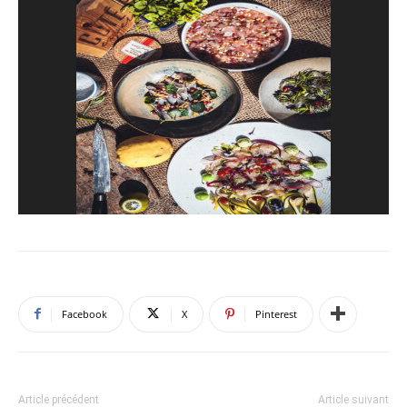
Facebook
X
Pinterest
Article précédent
Article suivant