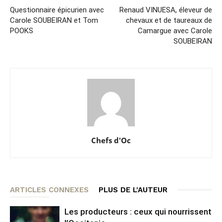
Questionnaire épicurien avec
Renaud VINUESA, éleveur de
Carole SOUBEIRAN et Tom
chevaux et de taureaux de
POOKS
Camargue avec Carole
SOUBEIRAN
Chefs d'Oc
ARTICLES CONNEXES
PLUS DE L'AUTEUR
Les producteurs : ceux qui nourrissent