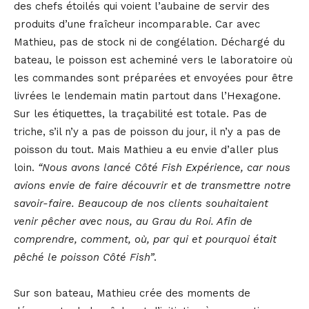
des chefs étoilés qui voient l’aubaine de servir des
produits d’une fraîcheur incomparable. Car avec
Mathieu, pas de stock ni de congélation. Déchargé du
bateau, le poisson est acheminé vers le laboratoire où
les commandes sont préparées et envoyées pour être
livrées le lendemain matin partout dans l’Hexagone.
Sur les étiquettes, la traçabilité est totale. Pas de
triche, s’il n’y a pas de poisson du jour, il n’y a pas de
poisson du tout. Mais Mathieu a eu envie d’aller plus
loin.
“Nous avons lancé Côté Fish Expérience, car nous
avions envie de faire découvrir et de transmettre notre
savoir-faire. Beaucoup de nos clients souhaitaient
venir pêcher avec nous, au Grau du Roi. Afin de
comprendre, comment, où, par qui et pourquoi était
pêché le poisson Côté Fish”
.
Sur son bateau, Mathieu crée des moments de