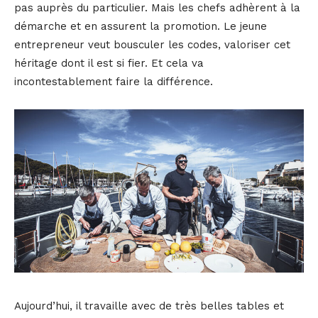
pas auprès du particulier. Mais les chefs adhèrent à la
démarche et en assurent la promotion. Le jeune
entrepreneur veut bousculer les codes, valoriser cet
héritage dont il est si fier. Et cela va
incontestablement faire la différence.
Aujourd’hui, il travaille avec de très belles tables et