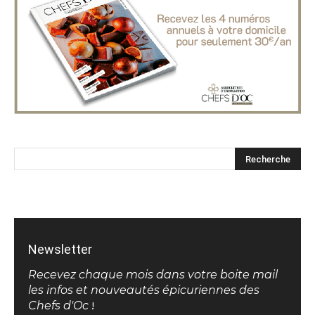
Newsletter
Recevez chaque mois dans votre boite mail
les infos et nouveautés épicuriennes des
Chefs d'Oc
!