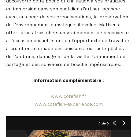
découverte de la pêche et d’initiation à ses pratiques,
en immersion dans son quotidien d’artisan pêcheur
avec, au coeur de ses préoccupations, la préservation
de l’environnement dans lequel il évolue. Mathieu a
offert à nos trois chefs un vrai moment de découverte
à l’occasion duquel ils ont eu l’opportunité de travailler
à cru et en marinade des poissons tout juste pêchés :
de l’ombrine, du muge et de la vieille. Un moment de
partage et des souvenirs de bouche impérissables.
Information complémentaire :
www.cotefish.fr
www.cotefish-experience.com
1
de 5