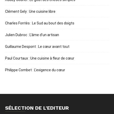
Clément Gely : Une cuisine libre
Charles Fontès : Le Sud au bout des doigts
Julien Dubroc : L’âme d’un artisan
Guillaume Despont : Le cœur avant tout
Paul Courtaux : Une cuisine à fleur de cœur
Philippe Combet : L’exigence du cœur
SÉLECTION DE L'EDITEUR