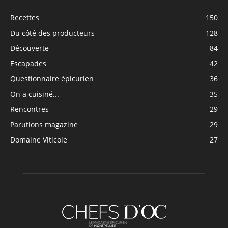
Recettes
150
Du côté des producteurs
128
Découverte
84
Escapades
42
Questionnaire épicurien
36
On a cuisiné...
35
Rencontres
29
Parutions magazine
29
Domaine Viticole
27