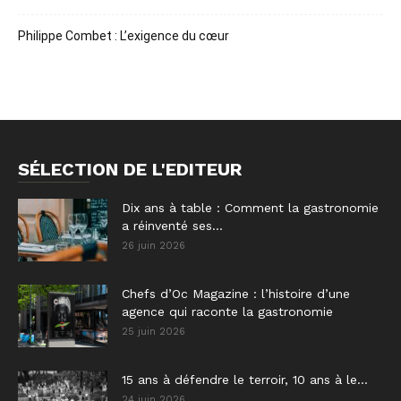
Philippe Combet : L’exigence du cœur
SÉLECTION DE L'EDITEUR
Dix ans à table : Comment la gastronomie
a réinventé ses...
26 juin 2026
Chefs d’Oc Magazine : l’histoire d’une
agence qui raconte la gastronomie
25 juin 2026
15 ans à défendre le terroir, 10 ans à le...
24 juin 2026