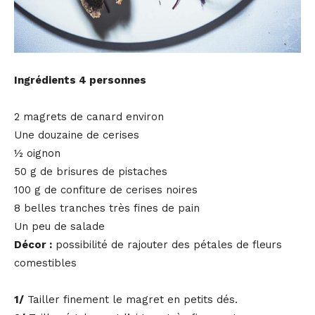
Ingrédients 4 personnes
2 magrets de canard environ
Une douzaine de cerises
½ oignon
50 g de brisures de pistaches
100 g de confiture de cerises noires
8 belles tranches très fines de pain
Un peu de salade
Décor :
possibilité de rajouter des pétales de fleurs
comestibles
1/
Tailler finement le magret en petits dés.