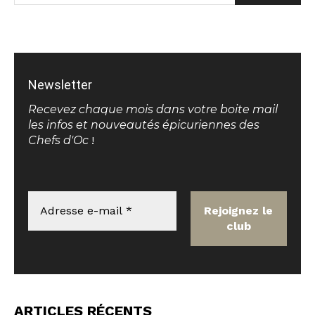
Newsletter
Recevez chaque mois dans votre boite mail
les infos et nouveautés épicuriennes des
Chefs d'Oc
!
ARTICLES RÉCENTS