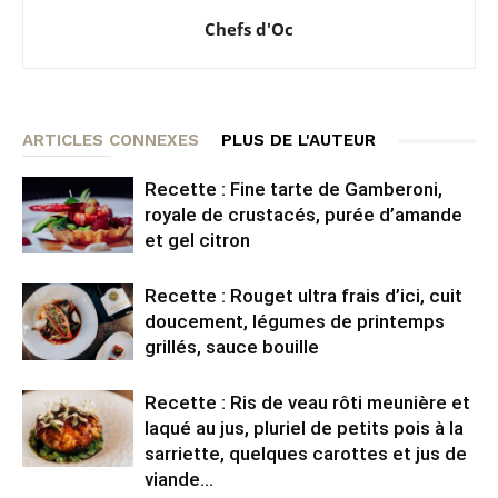
Chefs d'Oc
ARTICLES CONNEXES
PLUS DE L'AUTEUR
Recette : Fine tarte de Gamberoni,
royale de crustacés, purée d’amande
et gel citron
Recette : Rouget ultra frais d’ici, cuit
doucement, légumes de printemps
grillés, sauce bouille
Recette : Ris de veau rôti meunière et
laqué au jus, pluriel de petits pois à la
sarriette, quelques carottes et jus de
viande...