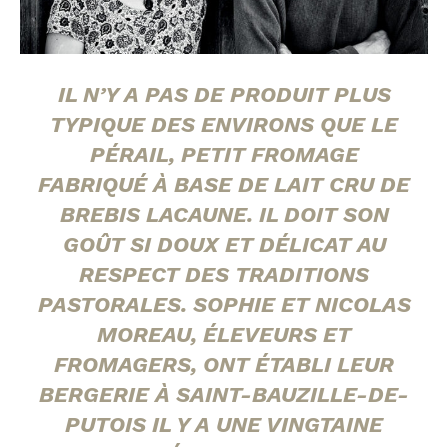
IL N’Y A PAS DE PRODUIT PLUS
TYPIQUE DES ENVIRONS QUE LE
PÉRAIL, PETIT FROMAGE
FABRIQUÉ À BASE DE LAIT CRU DE
BREBIS LACAUNE. IL DOIT SON
GOÛT SI DOUX ET DÉLICAT AU
RESPECT DES TRADITIONS
PASTORALES. SOPHIE ET NICOLAS
MOREAU, ÉLEVEURS ET
FROMAGERS, ONT ÉTABLI LEUR
BERGERIE À SAINT-BAUZILLE-DE-
PUTOIS IL Y A UNE VINGTAINE