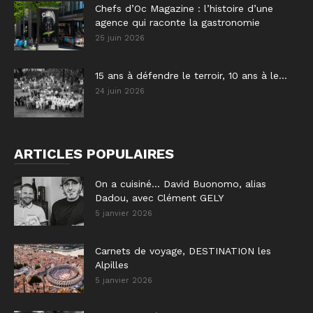
Chefs d’Oc Magazine : l’histoire d’une
agence qui raconte la gastronomie
25 juin 2026
15 ans à défendre le terroir, 10 ans à le...
24 juin 2026
ARTICLES POPULAIRES
On a cuisiné… David Buonomo, alias
Dadou, avec Clément GELY
5 janvier 2026
Carnets de voyage, DESTINATION les
Alpilles
5 janvier 2026