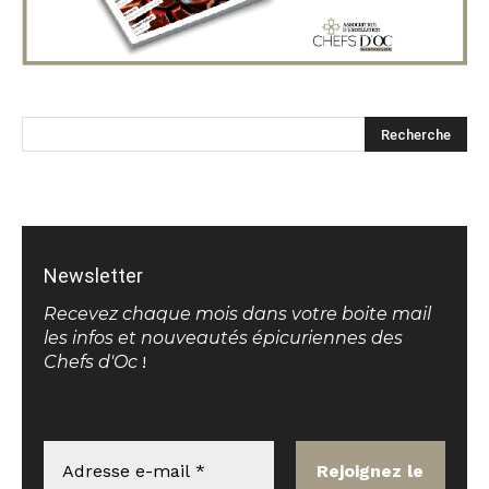
Newsletter
Recevez chaque mois dans votre boite mail
les infos et nouveautés épicuriennes des
Chefs d'Oc
!