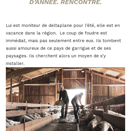
D’ANNÉE. RENCONTRE.
Lui est moniteur de deltaplane pour l’été, elle est en
vacance dans la région. Le coup de foudre est
immédiat, mais pas seulement entre eux. Ils tombent
aussi amoureux de ce pays de garrigue et de ses
paysages. Ils cherchent alors un moyen de s’y
installer.