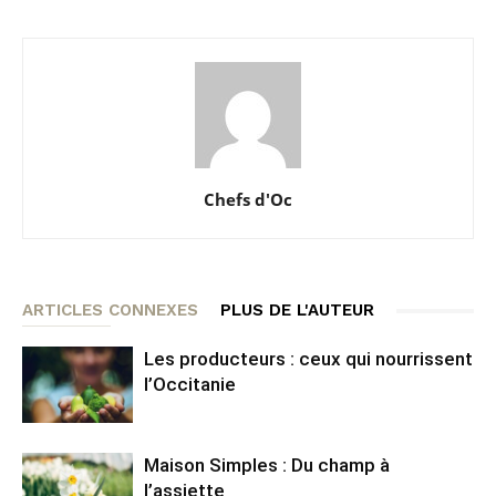
Chefs d'Oc
ARTICLES CONNEXES
PLUS DE L'AUTEUR
Les producteurs : ceux qui nourrissent
l’Occitanie
Maison Simples : Du champ à
l’assiette