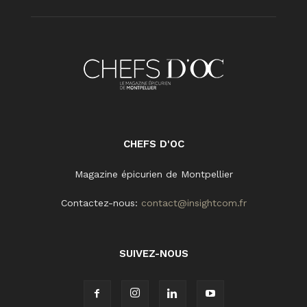
CHEFS D'OC
Magazine épicurien de Montpellier
Contactez-nous:
contact@insightcom.fr
SUIVEZ-NOUS