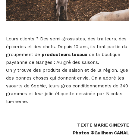
Leurs clients ? Des semi-grossistes, des traiteurs, des
épiceries et des chefs. Depuis 10 ans, ils font partie du
groupement de
producteurs locaux
de la boutique
paysanne de Ganges : Au gré des saisons.
On y trouve des produits de saison et de la région. Que
des bonnes choses qui donnent envie. On a adoré les
yaourts de Sophie, leurs gros conditionnements de 340
grammes et leur jolie étiquette dessinée par Nicolas
lui-même.
TEXTE MARIE GINESTE
Photos ©Guilhem CANAL