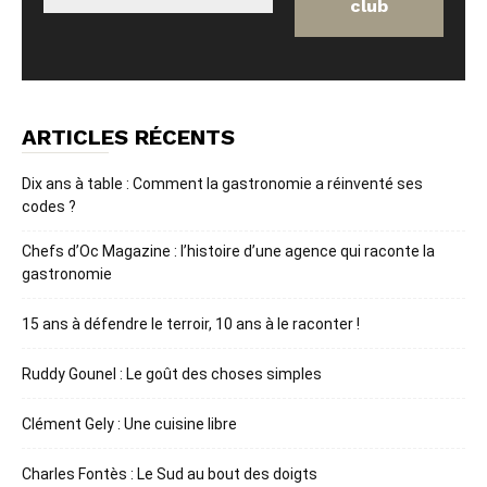
ARTICLES RÉCENTS
Dix ans à table : Comment la gastronomie a réinventé ses
codes ?
Chefs d’Oc Magazine : l’histoire d’une agence qui raconte la
gastronomie
15 ans à défendre le terroir, 10 ans à le raconter !
Ruddy Gounel : Le goût des choses simples
Clément Gely : Une cuisine libre
Charles Fontès : Le Sud au bout des doigts