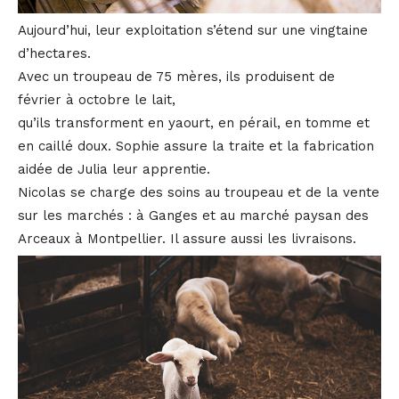
Aujourd’hui, leur exploitation s’étend sur une vingtaine
d’hectares.
Avec un troupeau de 75 mères, ils produisent de
février à octobre le lait,
qu’ils transforment en yaourt, en pérail, en tomme et
en caillé doux. Sophie assure la traite et la fabrication
aidée de Julia leur apprentie.
Nicolas se charge des soins au troupeau et de la vente
sur les marchés : à Ganges et au marché paysan des
Arceaux à Montpellier. Il assure aussi les livraisons.