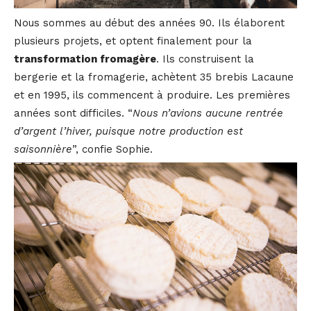
Nous sommes au début des années 90. Ils élaborent
plusieurs projets, et optent finalement pour la
transformation fromagère
. Ils construisent la
bergerie et la fromagerie, achètent 35 brebis Lacaune
et en 1995, ils commencent à produire. Les premières
années sont difficiles. “
Nous n’avions aucune rentrée
d’argent l’hiver, puisque notre production est
saisonnière
”, confie Sophie.