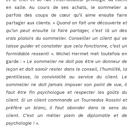
en salle. Au cours de ses achats, le sommelier a
parfois des coups de cœur qu’il aime ensuite faire
partager aux clients. «
Quand on fait une découverte et
qu’on peut ensuite la faire partager, c’est là un des
vrais plaisirs du sommelier. Conseiller un client qui se
laisse guider et constater que cela fonctionne, c’est un
formidable ressenti
». Michel Hermet met toutefois en
garde : «
Le sommelier ne doit pas être un donneur de
leçon et doit savoir rester dans le conseil, l’humilité, la
gentillesse, la convivialité au service du client. Le
sommelier ne doit jamais imposer son point de vue, il
faut être fin psychologue et respecter les goûts du
client. Si un client commande un Tournedos Rossini et
préfère un blanc, il faut abonder dans le sens du
client. C’est un métier plein de diplomatie et de
psychologie !
».