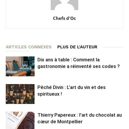
Chefs d'Oc
ARTICLES CONNEXES
PLUS DE L'AUTEUR
Dix ans à table : Comment la
gastronomie a réinventé ses codes ?
Pêché Divin : L’art du vin et des
spiritueux !
Thierry Papereux : l’art du chocolat au
cœur de Montpellier