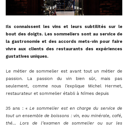
Ils connaissent les vins et leurs subtilités sur le
bout des doigts. Les sommeliers sont au service de
la gastronomie et des accords mets-vin pour faire
vivre aux clients des restaurants des expériences
gustatives uniques.
Le métier de sommelier est avant tout un métier de
passion. La passion du vin bien sûr, mais pas
seulement, comme nous l’explique Michel Hermet,
restaurateur et sommelier établi à Nîmes depuis
35 ans : «
Le sommelier est en charge du service de
tout un ensemble de boissons : vin, eau minérale, café,
thé… Lors de l’examen de sommelier ou sur les