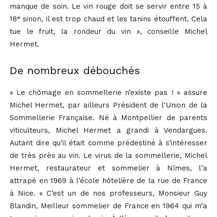
manque de soin. Le vin rouge doit se servir entre 15 à
18° sinon, il est trop chaud et les tanins étouffent. Cela
tue le fruit, la rondeur du vin », conseille Michel
Hermet.
De nombreux débouchés
« Le chômage en sommellerie n’existe pas ! » assure
Michel Hermet, par ailleurs Président de l’Union de la
Sommellerie Française. Né à Montpellier de parents
viticulteurs, Michel Hermet a grandi à Vendargues.
Autant dire qu’il était comme prédestiné à s’intéresser
de très près au vin. Le virus de la sommellerie, Michel
Hermet, restaurateur et sommelier à Nîmes, l’a
attrapé en 1969 à l’école hôtelière de la rue de France
à Nice. « C’est un de nos professeurs, Monsieur Guy
Blandin, Meilleur sommelier de France en 1964 qui m’a