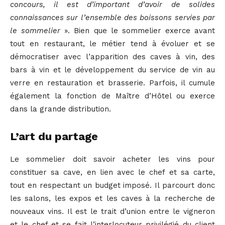
concours, il est d’important d’avoir de solides
connaissances sur l’ensemble des boissons servies par
le sommelier
». Bien que le sommelier exerce avant
tout en restaurant, le métier tend à évoluer et se
démocratiser avec l’apparition des caves à vin, des
bars à vin et le développement du service de vin au
verre en restauration et brasserie. Parfois, il cumule
également la fonction de Maître d’Hôtel ou exerce
dans la grande distribution.
L’art du partage
Le sommelier doit savoir acheter les vins pour
constituer sa cave, en lien avec le chef et sa carte,
tout en respectant un budget imposé. Il parcourt donc
les salons, les expos et les caves à la recherche de
nouveaux vins. Il est le trait d’union entre le vigneron
et le chef et se fait l’interlocuteur privilégié du client