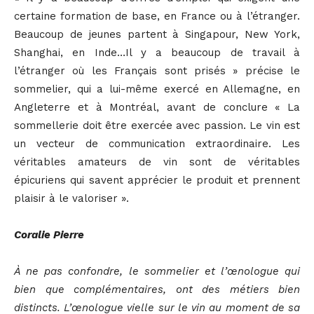
certaine formation de base, en France ou à l’étranger.
Beaucoup de jeunes partent à Singapour, New York,
Shanghai, en Inde…Il y a beaucoup de travail à
l’étranger où les Français sont prisés » précise le
sommelier, qui a lui-même exercé en Allemagne, en
Angleterre et à Montréal, avant de conclure « La
sommellerie doit être exercée avec passion. Le vin est
un vecteur de communication extraordinaire. Les
véritables amateurs de vin sont de véritables
épicuriens qui savent apprécier le produit et prennent
plaisir à le valoriser ».
Coralie Pierre
À ne pas confondre, le sommelier et l’œnologue qui
bien que complémentaires, ont des métiers bien
distincts. L’œnologue vielle sur le vin au moment de sa