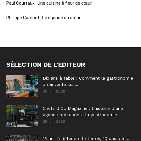
Paul Courtaux : Une cuisine à fleur de cœur
Philippe Combet : L’exigence du cœur
SÉLECTION DE L'EDITEUR
Dix ans à table : Comment la gastronomie
a réinventé ses...
26 juin 2026
Chefs d’Oc Magazine : l’histoire d’une
agence qui raconte la gastronomie
25 juin 2026
15 ans à défendre le terroir, 10 ans à le...