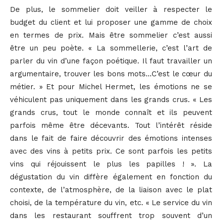
De plus, le sommelier doit veiller à respecter le
budget du client et lui proposer une gamme de choix
en termes de prix. Mais être sommelier c’est aussi
être un peu poète. « La sommellerie, c’est l’art de
parler du vin d’une façon poétique. Il faut travailler un
argumentaire, trouver les bons mots…C’est le cœur du
métier. » Et pour Michel Hermet, les émotions ne se
véhiculent pas uniquement dans les grands crus. « Les
grands crus, tout le monde connaît et ils peuvent
parfois même être décevants. Tout l’intérêt réside
dans le fait de faire découvrir des émotions intenses
avec des vins à petits prix. Ce sont parfois les petits
vins qui réjouissent le plus les papilles ! ». La
dégustation du vin diffère également en fonction du
contexte, de l’atmosphère, de la liaison avec le plat
choisi, de la température du vin, etc. « Le service du vin
dans les restaurant souffrent trop souvent d’un