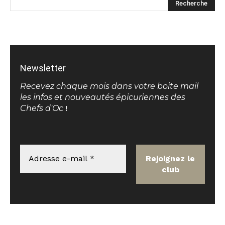
Newsletter
Recevez chaque mois dans votre boite mail
les infos et nouveautés épicuriennes des
Chefs d'Oc
!