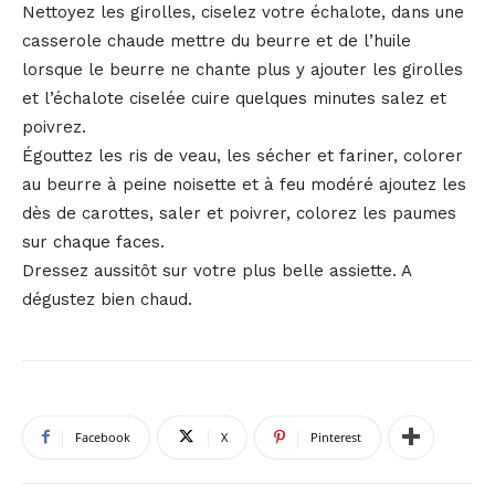
Nettoyez les girolles, ciselez votre échalote, dans une
casserole chaude mettre du beurre et de l’huile
lorsque le beurre ne chante plus y ajouter les girolles
et l’échalote ciselée cuire quelques minutes salez et
poivrez.
Égouttez les ris de veau, les sécher et fariner, colorer
au beurre à peine noisette et à feu modéré ajoutez les
dès de carottes, saler et poivrer, colorez les paumes
sur chaque faces.
Dressez aussitôt sur votre plus belle assiette. A
dégustez bien chaud.
Facebook
X
Pinterest