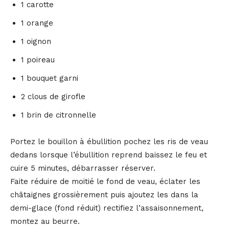
1 carotte
1 orange
1 oignon
1 poireau
1 bouquet garni
2 clous de girofle
1 brin de citronnelle
Portez le bouillon à ébullition pochez les ris de veau
dedans lorsque l’ébullition reprend baissez le feu et
cuire 5 minutes, débarrasser réserver.
Faite réduire de moitié le fond de veau, éclater les
châtaignes grossièrement puis ajoutez les dans la
demi-glace (fond réduit) rectifiez l’assaisonnement,
montez au beurre.