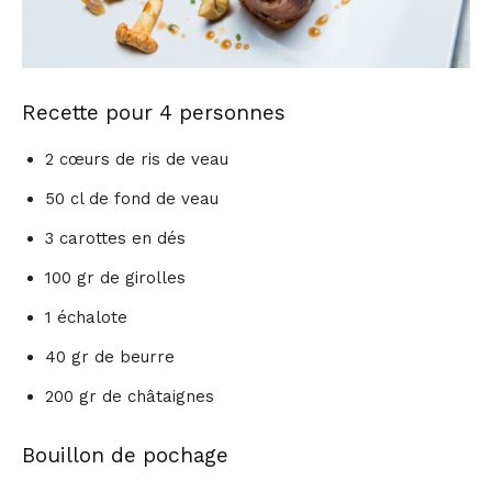
Recette pour 4 personnes
2 cœurs de ris de veau
50 cl de fond de veau
3 carottes en dés
100 gr de girolles
1 échalote
40 gr de beurre
200 gr de châtaignes
Bouillon de pochage