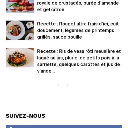
royale de crustacés, purée d’amande
et gel citron
Recette : Rouget ultra frais d’ici, cuit
doucement, légumes de printemps
grillés, sauce bouille
Recette : Ris de veau rôti meunière et
laqué au jus, pluriel de petits pois à la
sarriette, quelques carottes et jus de
viande...
SUIVEZ-NOUS