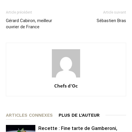
Article précédent
Article suivant
Gérard Cabiron, meilleur
Sébastien Bras
ouvrier de France
Chefs d'Oc
ARTICLES CONNEXES
PLUS DE L'AUTEUR
Recette : Fine tarte de Gamberoni,