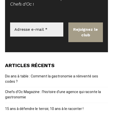
Chefs d'Oc
!
ARTICLES RÉCENTS
Dix ans à table : Comment la gastronomie a réinventé ses
codes ?
Chefs d’Oc Magazine : l’histoire d’une agence qui raconte la
gastronomie
15 ans à défendre le terroir, 10 ans à le raconter !