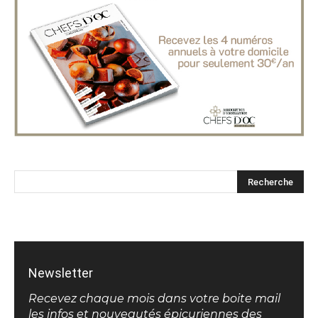
Newsletter
Recevez chaque mois dans votre boite mail
les infos et nouveautés épicuriennes des