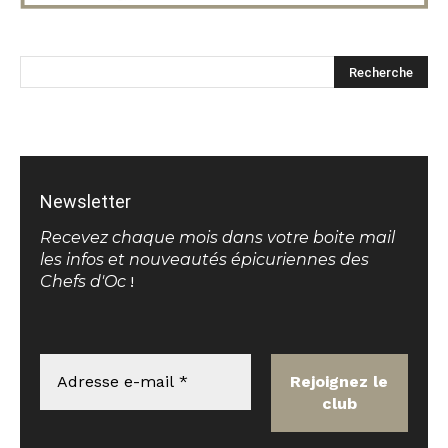
Newsletter
Recevez chaque mois dans votre boite mail
les infos et nouveautés épicuriennes des
Chefs d'Oc
!