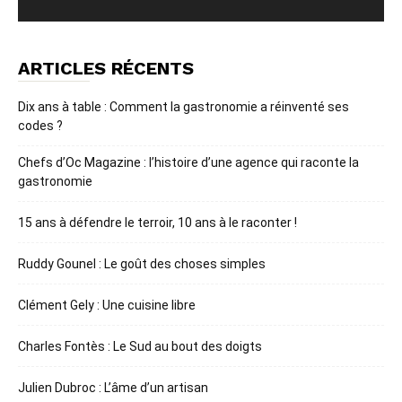
ARTICLES RÉCENTS
Dix ans à table : Comment la gastronomie a réinventé ses
codes ?
Chefs d’Oc Magazine : l’histoire d’une agence qui raconte la
gastronomie
15 ans à défendre le terroir, 10 ans à le raconter !
Ruddy Gounel : Le goût des choses simples
Clément Gely : Une cuisine libre
Charles Fontès : Le Sud au bout des doigts
Julien Dubroc : L’âme d’un artisan