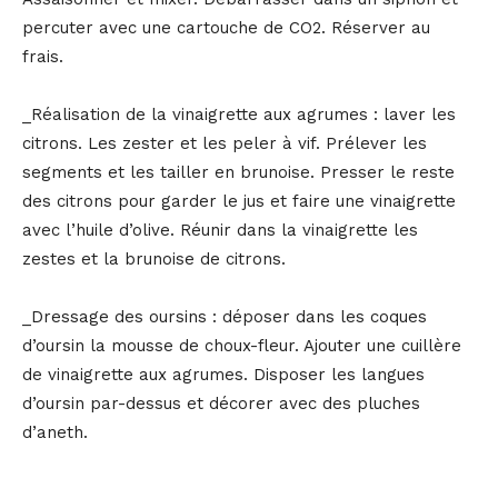
percuter avec une cartouche de CO2. Réserver au
frais.
_Réalisation de la vinaigrette aux agrumes : laver les
citrons. Les zester et les peler à vif. Prélever les
segments et les tailler en brunoise. Presser le reste
des citrons pour garder le jus et faire une vinaigrette
avec l’huile d’olive. Réunir dans la vinaigrette les
zestes et la brunoise de citrons.
_Dressage des oursins : déposer dans les coques
d’oursin la mousse de choux-fleur. Ajouter une cuillère
de vinaigrette aux agrumes. Disposer les langues
d’oursin par-dessus et décorer avec des pluches
d’aneth.