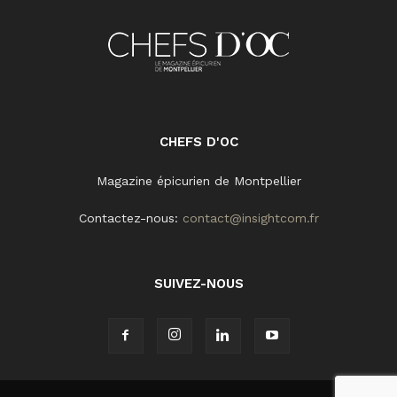
CHEFS D'OC
Magazine épicurien de Montpellier
Contactez-nous:
contact@insightcom.fr
SUIVEZ-NOUS