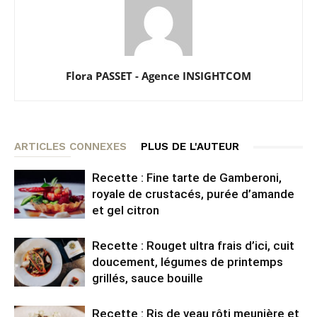
Flora PASSET - Agence INSIGHTCOM
ARTICLES CONNEXES
PLUS DE L'AUTEUR
Recette : Fine tarte de Gamberoni,
royale de crustacés, purée d’amande
et gel citron
Recette : Rouget ultra frais d’ici, cuit
doucement, légumes de printemps
grillés, sauce bouille
Recette : Ris de veau rôti meunière et