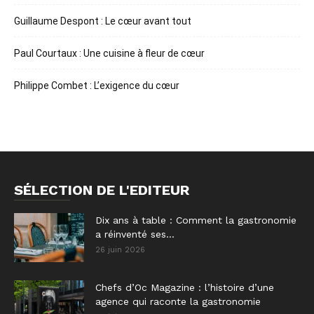
Guillaume Despont : Le cœur avant tout
Paul Courtaux : Une cuisine à fleur de cœur
Philippe Combet : L’exigence du cœur
SÉLECTION DE L'EDITEUR
Dix ans à table : Comment la gastronomie
a réinventé ses...
26 juin 2026
Chefs d’Oc Magazine : l’histoire d’une
agence qui raconte la gastronomie