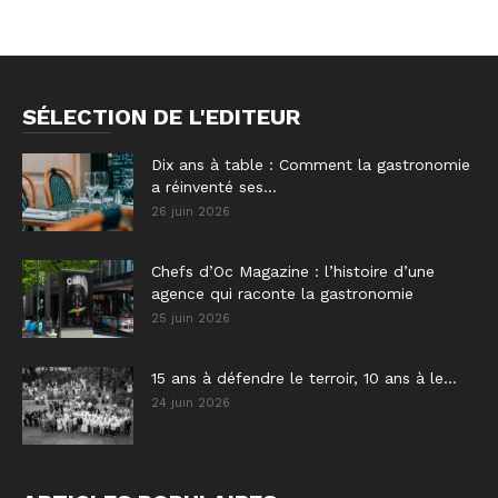
SÉLECTION DE L'EDITEUR
Dix ans à table : Comment la gastronomie
a réinventé ses...
26 juin 2026
Chefs d’Oc Magazine : l’histoire d’une
agence qui raconte la gastronomie
25 juin 2026
15 ans à défendre le terroir, 10 ans à le...
24 juin 2026