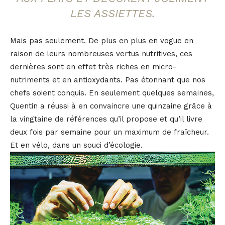
LES ASSIETTES.
Mais pas seulement. De plus en plus en vogue en
raison de leurs nombreuses vertus nutritives, ces
dernières sont en effet très riches en micro-
nutriments et en antioxydants. Pas étonnant que nos
chefs soient conquis. En seulement quelques semaines,
Quentin a réussi à en convaincre une quinzaine grâce à
la vingtaine de références qu’il propose et qu’il livre
deux fois par semaine pour un maximum de fraîcheur.
Et en vélo, dans un souci d’écologie.