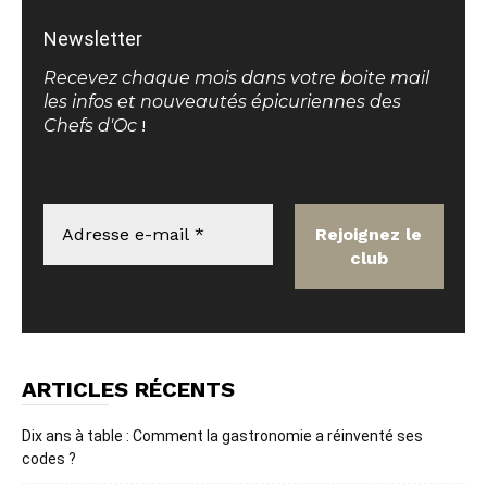
Newsletter
Recevez chaque mois dans votre boite mail
les infos et nouveautés épicuriennes des
Chefs d'Oc
!
ARTICLES RÉCENTS
Dix ans à table : Comment la gastronomie a réinventé ses
codes ?