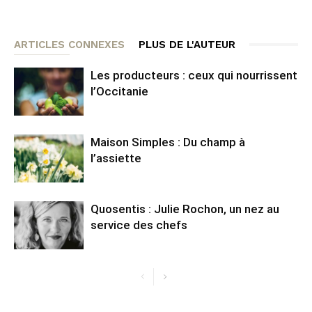
ARTICLES CONNEXES
PLUS DE L'AUTEUR
Les producteurs : ceux qui nourrissent
l’Occitanie
Maison Simples : Du champ à
l’assiette
Quosentis : Julie Rochon, un nez au
service des chefs