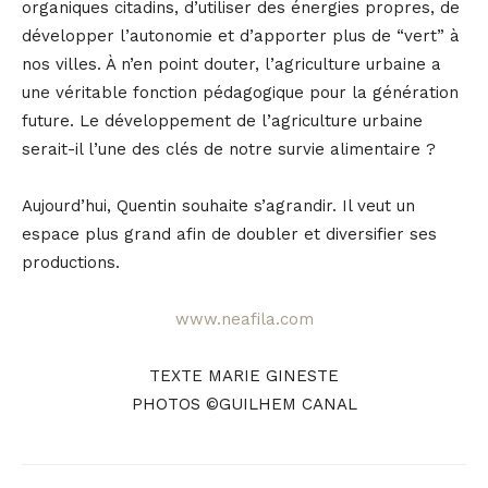
organiques citadins, d’utiliser des énergies propres, de
développer l’autonomie et d’apporter plus de “vert” à
nos villes. À n’en point douter, l’agriculture urbaine a
une véritable fonction pédagogique pour la génération
future. Le développement de l’agriculture urbaine
serait-il l’une des clés de notre survie alimentaire ?
Aujourd’hui, Quentin souhaite s’agrandir. Il veut un
espace plus grand afin de doubler et diversifier ses
productions.
www.neafila.com
TEXTE MARIE GINESTE
PHOTOS ©GUILHEM CANAL