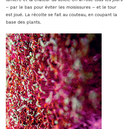
– par le bas pour éviter les moisissures – et le tour
est joué. La récolte se fait au couteau, en coupant la
base des plants.