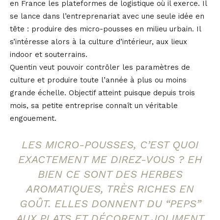
en France les plateformes de logistique où il exerce. Il
se lance dans l’entreprenariat avec une seule idée en
tête : produire des micro-pousses en milieu urbain. Il
s’intéresse alors à la culture d’intérieur, aux lieux
indoor et souterrains.
Quentin veut pouvoir contrôler les paramètres de
culture et produire toute l’année à plus ou moins
grande échelle. Objectif atteint puisque depuis trois
mois, sa petite entreprise connaît un véritable
engouement.
LES MICRO-POUSSES, C’EST QUOI
EXACTEMENT ME DIREZ-VOUS ? EH
BIEN CE SONT DES HERBES
AROMATIQUES, TRÈS RICHES EN
GOÛT. ELLES DONNENT DU “PEPS”
AUX PLATS ET DÉCORENT JOLIMENT