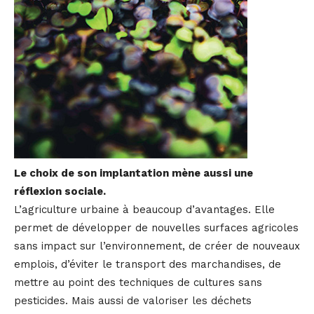
Le choix de son implantation mène aussi une
réflexion sociale.
L’agriculture urbaine à beaucoup d’avantages. Elle
permet de développer de nouvelles surfaces agricoles
sans impact sur l’environnement, de créer de nouveaux
emplois, d’éviter le transport des marchandises, de
mettre au point des techniques de cultures sans
pesticides. Mais aussi de valoriser les déchets