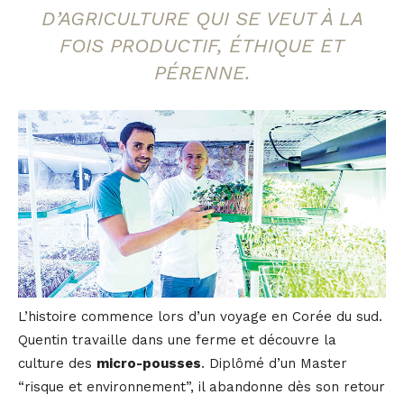
D’AGRICULTURE QUI SE VEUT À LA
FOIS PRODUCTIF, ÉTHIQUE ET
PÉRENNE.
L’histoire commence lors d’un voyage en Corée du sud.
Quentin travaille dans une ferme et découvre la
culture des
micro-pousses
. Diplômé d’un Master
“risque et environnement”, il abandonne dès son retour