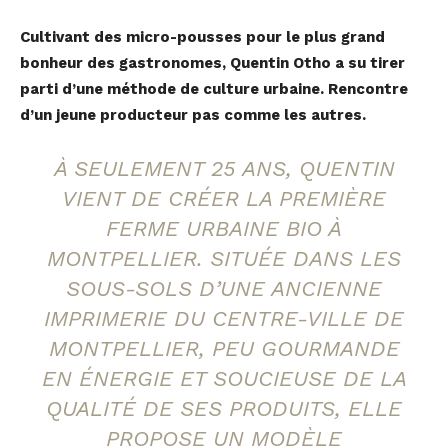
Cultivant des micro-pousses pour le plus grand
bonheur des gastronomes, Quentin Otho a su tirer
parti d’une méthode de culture urbaine. Rencontre
d’un jeune producteur pas comme les autres.
À SEULEMENT 25 ANS, QUENTIN
VIENT DE CRÉER LA PREMIÈRE
FERME URBAINE BIO À
MONTPELLIER. SITUÉE DANS LES
SOUS-SOLS D’UNE ANCIENNE
IMPRIMERIE DU CENTRE-VILLE DE
MONTPELLIER, PEU GOURMANDE
EN ÉNERGIE ET SOUCIEUSE DE LA
QUALITÉ DE SES PRODUITS, ELLE
PROPOSE UN MODÈLE