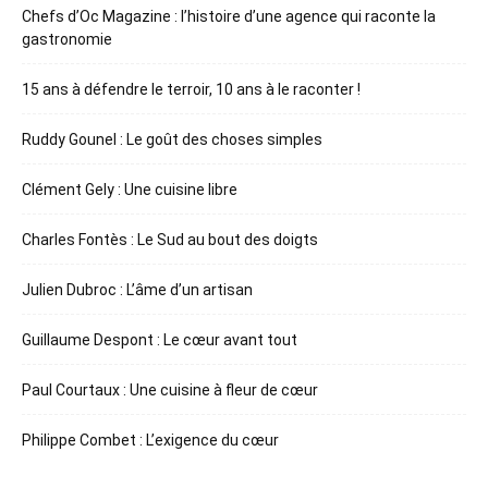
Chefs d’Oc Magazine : l’histoire d’une agence qui raconte la
gastronomie
15 ans à défendre le terroir, 10 ans à le raconter !
Ruddy Gounel : Le goût des choses simples
Clément Gely : Une cuisine libre
Charles Fontès : Le Sud au bout des doigts
Julien Dubroc : L’âme d’un artisan
Guillaume Despont : Le cœur avant tout
Paul Courtaux : Une cuisine à fleur de cœur
Philippe Combet : L’exigence du cœur