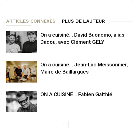
ARTICLES CONNEXES
PLUS DE L'AUTEUR
On a cuisiné… David Buonomo, alias
Dadou, avec Clément GELY
On a cuisiné… Jean-Luc Meissonnier,
Maire de Baillargues
ON A CUISINÉ… Fabien Galthié