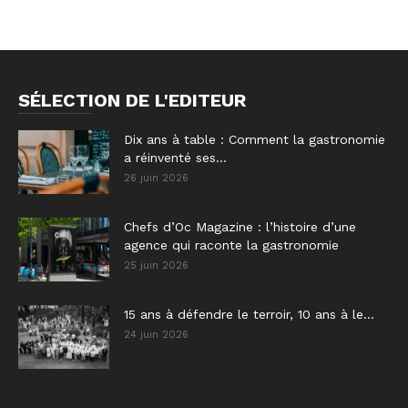
SÉLECTION DE L'EDITEUR
Dix ans à table : Comment la gastronomie
a réinventé ses...
26 juin 2026
Chefs d’Oc Magazine : l’histoire d’une
agence qui raconte la gastronomie
25 juin 2026
15 ans à défendre le terroir, 10 ans à le...
24 juin 2026