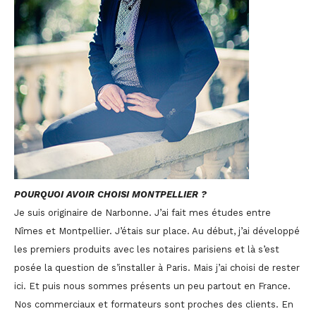
POURQUOI AVOIR CHOISI MONTPELLIER ?
Je suis originaire de Narbonne. J’ai fait mes études entre
Nîmes et Montpellier. J’étais sur place. Au début, j’ai développé
les premiers produits avec les notaires parisiens et là s’est
posée la question de s’installer à Paris. Mais j’ai choisi de rester
ici. Et puis nous sommes présents un peu partout en France.
Nos commerciaux et formateurs sont proches des clients. En