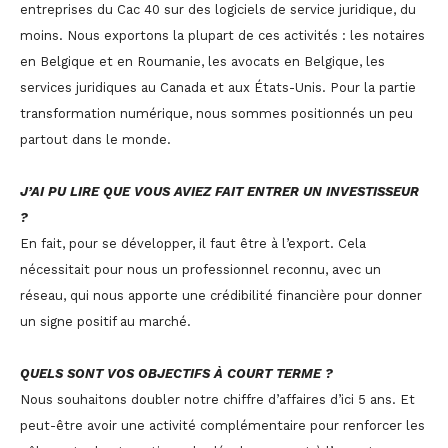
entreprises du Cac 40 sur des logiciels de service juridique, du
moins. Nous exportons la plupart de ces activités : les notaires
en Belgique et en Roumanie, les avocats en Belgique, les
services juridiques au Canada et aux États-Unis. Pour la partie
transformation numérique, nous sommes positionnés un peu
partout dans le monde.
J’AI PU LIRE QUE VOUS AVIEZ FAIT ENTRER UN INVESTISSEUR
?
En fait, pour se développer, il faut être à l’export. Cela
nécessitait pour nous un professionnel reconnu, avec un
réseau, qui nous apporte une crédibilité financière pour donner
un signe positif au marché.
QUELS SONT VOS OBJECTIFS À COURT TERME ?
Nous souhaitons doubler notre chiffre d’affaires d’ici 5 ans. Et
peut-être avoir une activité complémentaire pour renforcer les