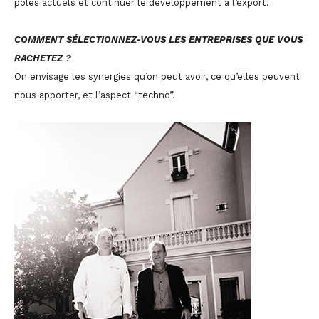
pôles actuels et continuer le développement à l’export.
COMMENT SÉLECTIONNEZ-VOUS LES ENTREPRISES QUE VOUS
RACHETEZ ?
On envisage les synergies qu’on peut avoir, ce qu’elles peuvent
nous apporter, et l’aspect “techno”.