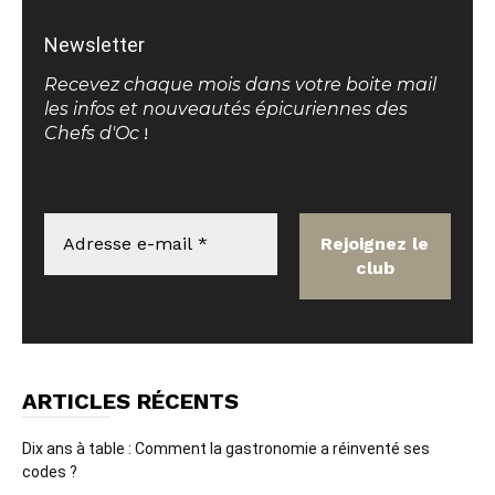
Newsletter
Recevez chaque mois dans votre boite mail
les infos et nouveautés épicuriennes des
Chefs d'Oc
!
ARTICLES RÉCENTS
Dix ans à table : Comment la gastronomie a réinventé ses
codes ?