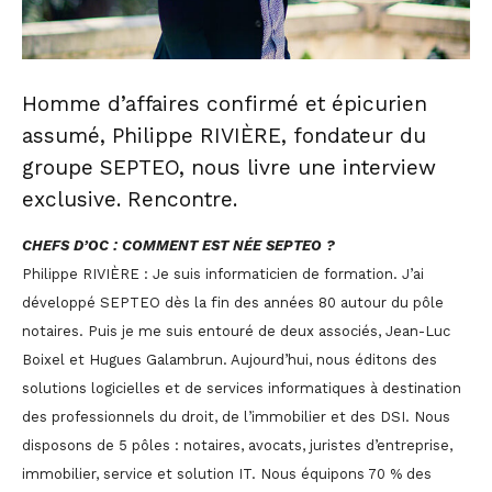
Homme d’affaires confirmé et épicurien
assumé, Philippe RIVIÈRE, fondateur du
groupe SEPTEO, nous livre une interview
exclusive. Rencontre.
CHEFS D’OC : COMMENT EST NÉE SEPTEO ?
Philippe RIVIÈRE : Je suis informaticien de formation. J’ai
développé SEPTEO dès la fin des années 80 autour du pôle
notaires. Puis je me suis entouré de deux associés, Jean-Luc
Boixel et Hugues Galambrun. Aujourd’hui, nous éditons des
solutions logicielles et de services informatiques à destination
des professionnels du droit, de l’immobilier et des DSI. Nous
disposons de 5 pôles : notaires, avocats, juristes d’entreprise,
immobilier, service et solution IT. Nous équipons 70 % des