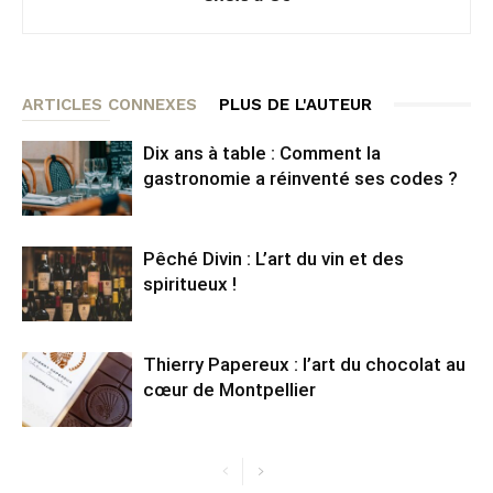
ARTICLES CONNEXES
PLUS DE L'AUTEUR
Dix ans à table : Comment la
gastronomie a réinventé ses codes ?
Pêché Divin : L’art du vin et des
spiritueux !
Thierry Papereux : l’art du chocolat au
cœur de Montpellier