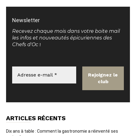
Newsletter
Recevez chaque mois dans votre boite mail
les infos et nouveautés épicuriennes des
Chefs d'Oc
!
ARTICLES RÉCENTS
Dix ans à table : Comment la gastronomie a réinventé ses