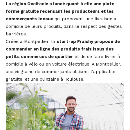
La région Occitanie a lancé quant à elle une plate-
forme gratuite recensant les producteurs et les
commerçants
locaux
qui proposent une livraison à
domicile de leurs produits, dans le respect des gestes
barrières.
Créée à Montpellier, la
start-up Fraichy propose de
commander en ligne des produits frais issus des
petits commerces de quartier
et de se faire livrer à
domicile à vélo ou en voiture électrique. À Montpellier,
une vingtaine de commerçants utilisent l’application
gratuite, et une quinzaine à Toulouse.