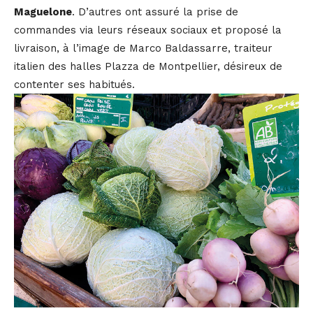
Maguelone
. D’autres ont assuré la prise de
commandes via leurs réseaux sociaux et proposé la
livraison, à l’image de Marco Baldassarre, traiteur
italien des halles Plazza de Montpellier, désireux de
contenter ses habitués.