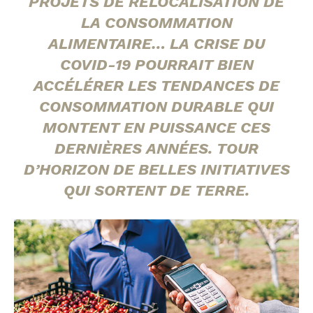
PROJETS DE RELOCALISATION DE
LA CONSOMMATION
ALIMENTAIRE… LA CRISE DU
COVID-19 POURRAIT BIEN
ACCÉLÉRER LES TENDANCES DE
CONSOMMATION DURABLE QUI
MONTENT EN PUISSANCE CES
DERNIÈRES ANNÉES. TOUR
D’HORIZON DE BELLES INITIATIVES
QUI SORTENT DE TERRE.