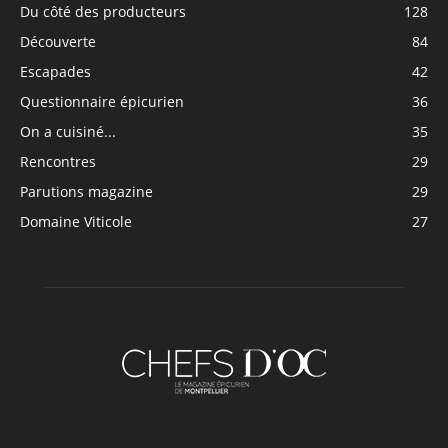
Du côté des producteurs
128
Découverte
84
Escapades
42
Questionnaire épicurien
36
On a cuisiné...
35
Rencontres
29
Parutions magazine
29
Domaine Viticole
27