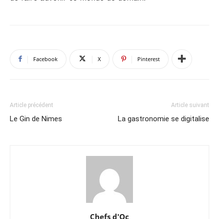
Facebook
X
Pinterest
Article précédent
Article suivant
Le Gin de Nimes
La gastronomie se digitalise
Chefs d'Oc