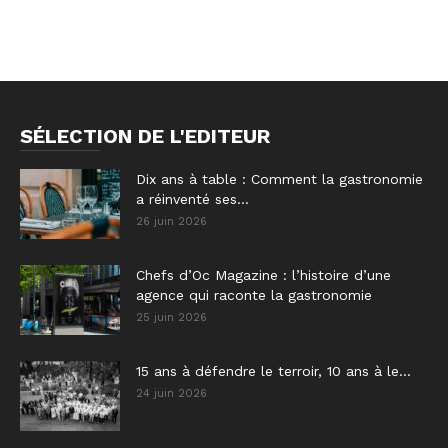
SÉLECTION DE L'EDITEUR
Dix ans à table : Comment la gastronomie
a réinventé ses...
26 juin 2026
Chefs d’Oc Magazine : l’histoire d’une
agence qui raconte la gastronomie
25 juin 2026
15 ans à défendre le terroir, 10 ans à le...
24 juin 2026