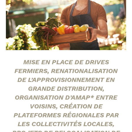
MISE EN PLACE DE DRIVES
FERMIERS, RENATIONALISATION
DE L’APPROVISIONNEMENT EN
GRANDE DISTRIBUTION,
ORGANISATION D’AMAP* ENTRE
VOISINS, CRÉATION DE
PLATEFORMES RÉGIONALES PAR
LES COLLECTIVITÉS LOCALES,