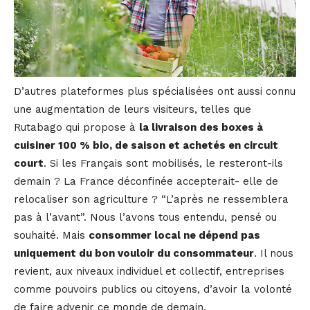
D’autres plateformes plus spécialisées ont aussi connu
une augmentation de leurs visiteurs, telles que
Rutabago qui propose à
la livraison des boxes à
cuisiner 100 % bio, de saison et achetés en circuit
court
. Si les Français sont mobilisés, le resteront-ils
demain ? La France déconfinée accepterait- elle de
relocaliser son agriculture ? “L’après ne ressemblera
pas à l’avant”. Nous l’avons tous entendu, pensé ou
souhaité. Mais
consommer local ne dépend pas
uniquement du bon vouloir du consommateur
. Il nous
revient, aux niveaux individuel et collectif, entreprises
comme pouvoirs publics ou citoyens, d’avoir la volonté
de faire advenir ce monde de demain.