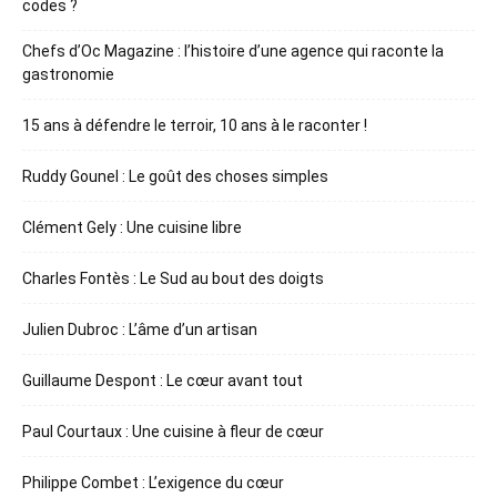
codes ?
Chefs d’Oc Magazine : l’histoire d’une agence qui raconte la
gastronomie
15 ans à défendre le terroir, 10 ans à le raconter !
Ruddy Gounel : Le goût des choses simples
Clément Gely : Une cuisine libre
Charles Fontès : Le Sud au bout des doigts
Julien Dubroc : L’âme d’un artisan
Guillaume Despont : Le cœur avant tout
Paul Courtaux : Une cuisine à fleur de cœur
Philippe Combet : L’exigence du cœur