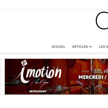
ACCUEIL
ARTICLES
LES 