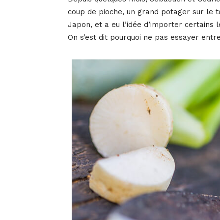
coup de pioche, un grand potager sur le te
Japon, et a eu l’idée d’importer certains 
On s’est dit pourquoi ne pas essayer entre