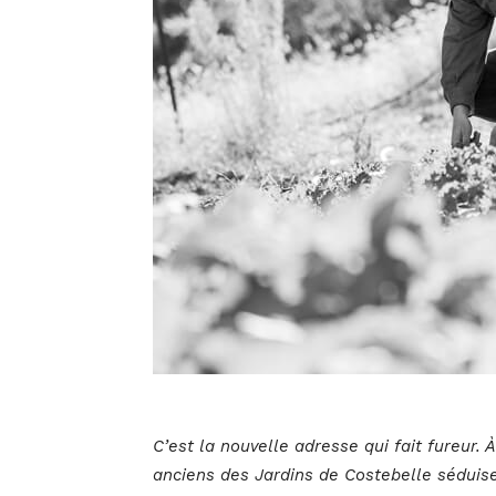
C’est la nouvelle adresse qui fait fureur.
anciens des Jardins de Costebelle séduise