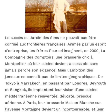
Le succès du Jardin des Sens ne pouvait pas être
confiné aux frontières françaises. Animés par un esprit
d’entreprise, les frères Pourcel imaginent, en 2000, La
Compagnie des Comptoirs, une brasserie chic à
Montpellier où leur cuisine devient accessible sans
jamais perdre son exigence. Mais l’ambition des
jumeaux ne connaît pas de limites géographiques. De
Tokyo à Marrakech, en passant par Londres, Beyrouth
et Bangkok, ils implantent leur vision d’une cuisine
méditerranéenne réinventée, délicate, presque
aérienne. À Paris, leur brasserie Maison Blanche sur
l’avenue Montaigne devient un incontournable, et leur