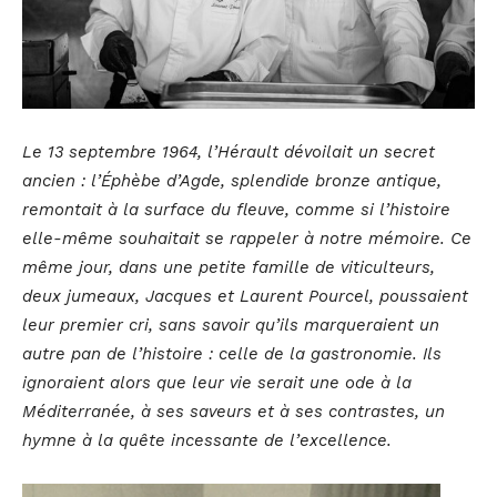
Le 13 septembre 1964, l’Hérault dévoilait un secret
ancien : l’Éphèbe d’Agde, splendide bronze antique,
remontait à la surface du fleuve, comme si l’histoire
elle-même souhaitait se rappeler à notre mémoire. Ce
même jour, dans une petite famille de viticulteurs,
deux jumeaux, Jacques et Laurent Pourcel, poussaient
leur premier cri, sans savoir qu’ils marqueraient un
autre pan de l’histoire : celle de la gastronomie. Ils
ignoraient alors que leur vie serait une ode à la
Méditerranée, à ses saveurs et à ses contrastes, un
hymne à la quête incessante de l’excellence.