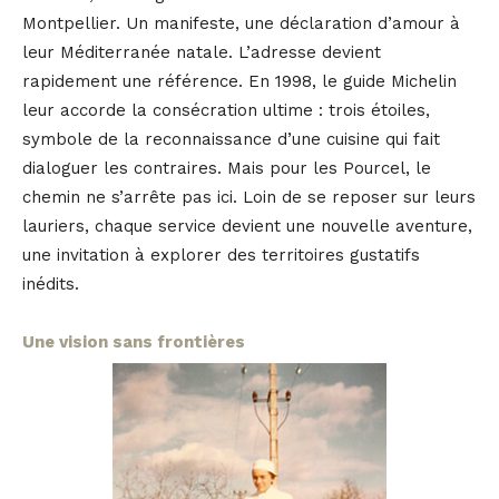
Montpellier. Un manifeste, une déclaration d’amour à
leur Méditerranée natale. L’adresse devient
rapidement une référence. En 1998, le guide Michelin
leur accorde la consécration ultime : trois étoiles,
symbole de la reconnaissance d’une cuisine qui fait
dialoguer les contraires. Mais pour les Pourcel, le
chemin ne s’arrête pas ici. Loin de se reposer sur leurs
lauriers, chaque service devient une nouvelle aventure,
une invitation à explorer des territoires gustatifs
inédits.
Une vision sans frontières