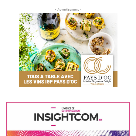
- Advertisement -