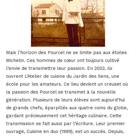
Mais l’horizon des Pourcel ne se limite pas aux étoiles
Michelin. Ces hommes de cœur ont toujours cultivé
l’envie de transmettre leur passion. En 2002, ils
ouvrent L’Atelier de cuisine du Jardin des Sens, une
école pour les amateurs. Ce lieu devient un creuset où
la passion des Pourcel se transmet à la nouvelle
génération. Plusieurs de leurs élèves sont aujourd’hui
de grands chefs, éparpillés aux quatre coins du globe,
gardant précieusement cet héritage culinaire. Cette
transmission se fait aussi par l’écriture. Leur premier
ouvrage, Cuisine en duo (1999), est un succès. Depuis,