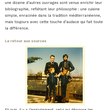
une dizaine d’autres ouvrages sont venus enrichir leur
bibliographie, reflétant leur philosophie : une cuisine
simple, enracinée dans la tradition méditerranéenne,
mais toujours avec cette touche d’audace qui fait toute
la différence.
Le retour aux sources
Et puis, il y a l’engagement, celui qui dépasse les