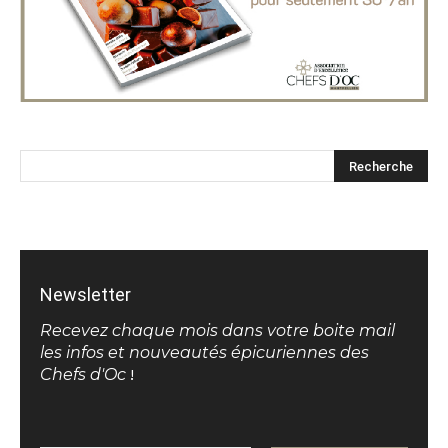
Newsletter
Recevez chaque mois dans votre boite mail
les infos et nouveautés épicuriennes des
Chefs d'Oc
!