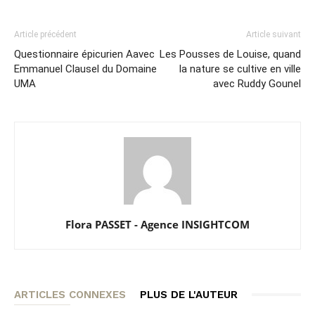
Article précédent
Article suivant
Questionnaire épicurien Aavec
Les Pousses de Louise, quand
Emmanuel Clausel du Domaine
la nature se cultive en ville
UMA
avec Ruddy Gounel
Flora PASSET - Agence INSIGHTCOM
ARTICLES CONNEXES
PLUS DE L'AUTEUR