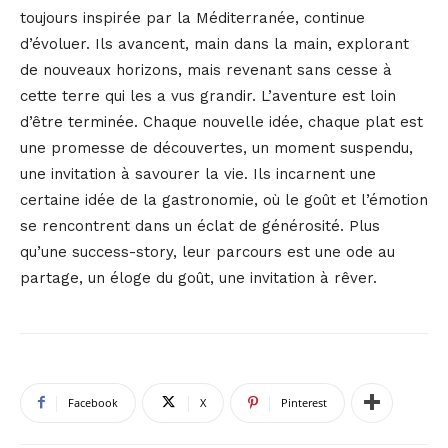
toujours inspirée par la Méditerranée, continue
d’évoluer. Ils avancent, main dans la main, explorant
de nouveaux horizons, mais revenant sans cesse à
cette terre qui les a vus grandir. L’aventure est loin
d’être terminée. Chaque nouvelle idée, chaque plat est
une promesse de découvertes, un moment suspendu,
une invitation à savourer la vie. Ils incarnent une
certaine idée de la gastronomie, où le goût et l’émotion
se rencontrent dans un éclat de générosité. Plus
qu’une success-story, leur parcours est une ode au
partage, un éloge du goût, une invitation à rêver.
Facebook
X
Pinterest