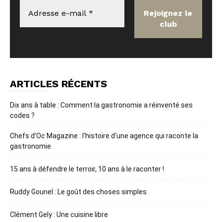
ARTICLES RÉCENTS
Dix ans à table : Comment la gastronomie a réinventé ses
codes ?
Chefs d’Oc Magazine : l’histoire d’une agence qui raconte la
gastronomie
15 ans à défendre le terroir, 10 ans à le raconter !
Ruddy Gounel : Le goût des choses simples
Clément Gely : Une cuisine libre