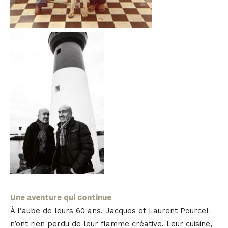
Une aventure qui continue
À l’aube de leurs 60 ans, Jacques et Laurent Pourcel
n’ont rien perdu de leur flamme créative. Leur cuisine,