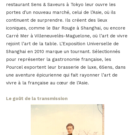
restaurant Sens & Saveurs à Tokyo leur ouvre les
portes d’un nouveau marché, celui de l’Asie, où ils
continuent de surprendre. Ils créent des lieux
iconiques, comme le Bar Rouge à Shanghai, ou encore
Carré Mer à Villeneuvelès-Maguelone, où l’art de vivre
rejoint l’art de la table. L’Exposition Universelle de
Shanghai en 2010 marque un tournant. Sélectionnés
pour représenter la gastronomie française, les
Pourcel exportent leur brasserie de luxe, 6Sens, dans
une aventure épicurienne qui fait rayonner l’art de
vivre à la française au cœur de l’Asie.
Le goût de la transmission