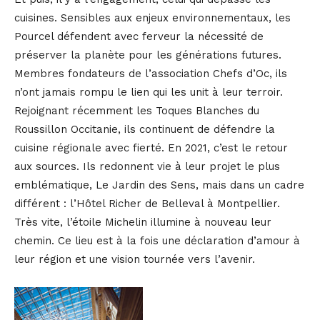
cuisines. Sensibles aux enjeux environnementaux, les
Pourcel défendent avec ferveur la nécessité de
préserver la planète pour les générations futures.
Membres fondateurs de l’association Chefs d’Oc, ils
n’ont jamais rompu le lien qui les unit à leur terroir.
Rejoignant récemment les Toques Blanches du
Roussillon Occitanie, ils continuent de défendre la
cuisine régionale avec fierté. En 2021, c’est le retour
aux sources. Ils redonnent vie à leur projet le plus
emblématique, Le Jardin des Sens, mais dans un cadre
différent : l’Hôtel Richer de Belleval à Montpellier.
Très vite, l’étoile Michelin illumine à nouveau leur
chemin. Ce lieu est à la fois une déclaration d’amour à
leur région et une vision tournée vers l’avenir.