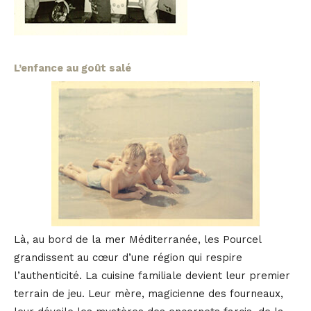
L’enfance au goût salé
Là, au bord de la mer Méditerranée, les Pourcel
grandissent au cœur d’une région qui respire
l’authenticité. La cuisine familiale devient leur premier
terrain de jeu. Leur mère, magicienne des fourneaux,