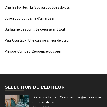
Charles Fontès : Le Sud au bout des doigts
Julien Dubroc : L’âme d’un artisan
Guillaume Despont : Le cœur avant tout
Paul Courtaux : Une cuisine à fleur de cœur
Philippe Combet : L’exigence du cœur
SÉLECTION DE L'EDITEUR
Dix ans à table : Comment la gastronomie
a réinventé ses...