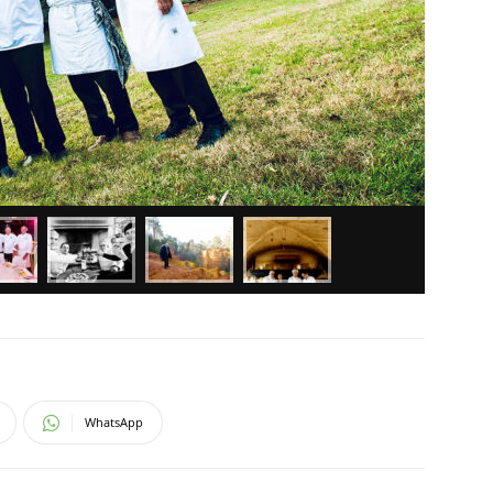
WhatsApp