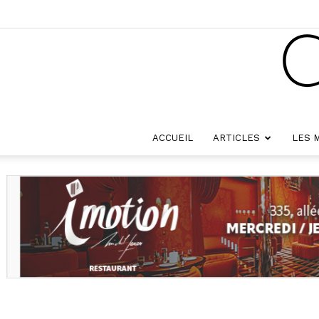
ACCUEIL
ARTICLES
LES 