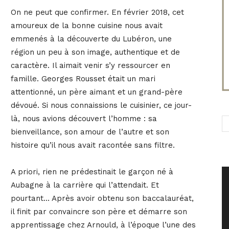
On ne peut que confirmer. En février 2018, cet
amoureux de la bonne cuisine nous avait
emmenés à la découverte du Lubéron, une
région un peu à son image, authentique et de
caractère. Il aimait venir s’y ressourcer en
famille. Georges Rousset était un mari
attentionné, un père aimant et un grand-père
dévoué. Si nous connaissions le cuisinier, ce jour-
là, nous avions découvert l’homme : sa
bienveillance, son amour de l’autre et son
histoire qu’il nous avait racontée sans filtre.
A priori, rien ne prédestinait le garçon né à
Aubagne à la carrière qui l’attendait. Et
pourtant… Après avoir obtenu son baccalauréat,
il finit par convaincre son père et démarre son
apprentissage chez Arnould, à l’époque l’une des