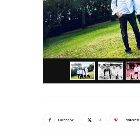
Facebook
X
Pinterest