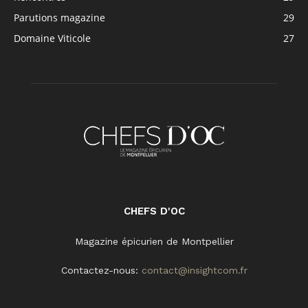
Parutions magazine
29
Domaine Viticole
27
CHEFS D'OC
Magazine épicurien de Montpellier
Contactez-nous:
contact@insightcom.fr