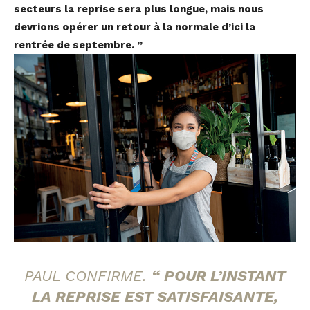
secteurs la reprise sera plus longue, mais nous
devrions opérer un retour à la normale d’ici la
rentrée de septembre. ”
PAUL CONFIRME.
“ POUR L’INSTANT
LA REPRISE EST SATISFAISANTE,