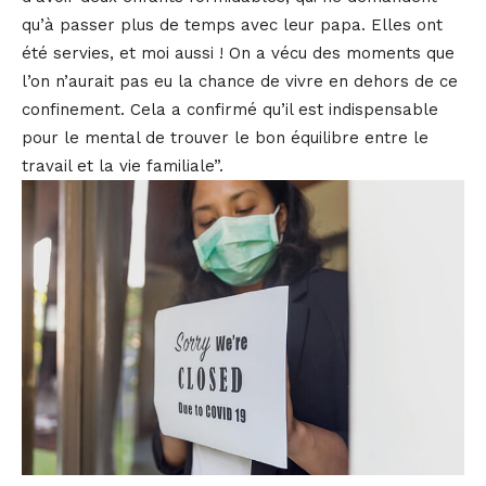
qu’à passer plus de temps avec leur papa. Elles ont
été servies, et moi aussi ! On a vécu des moments que
l’on n’aurait pas eu la chance de vivre en dehors de ce
confinement. Cela a confirmé qu’il est indispensable
pour le mental de trouver le bon équilibre entre le
travail et la vie familiale”.