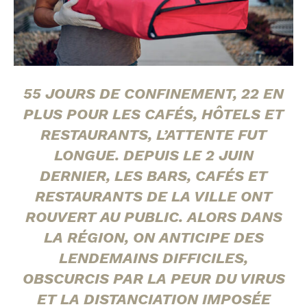
55 JOURS DE CONFINEMENT, 22 EN
PLUS POUR LES CAFÉS, HÔTELS ET
RESTAURANTS, L’ATTENTE FUT
LONGUE. DEPUIS LE 2 JUIN
DERNIER, LES BARS, CAFÉS ET
RESTAURANTS DE LA VILLE ONT
ROUVERT AU PUBLIC. ALORS DANS
LA RÉGION, ON ANTICIPE DES
LENDEMAINS DIFFICILES,
OBSCURCIS PAR LA PEUR DU VIRUS
ET LA DISTANCIATION IMPOSÉE