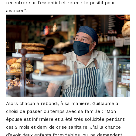
recentrer sur l’essentiel et retenir le positif pour
avancer”.
Alors chacun a rebondi, à sa manière. Guillaume a
choisi de passer du temps avec sa famille : “Mon
épouse est infirmière et a été très sollicitée pendant
ces 2 mois et demi de crise sanitaire. J’ai la chance
d’avoir deux enfants formidables, qui ne demandent