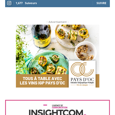
1,677
Suiveurs
SUIVRE
- Advertisement -