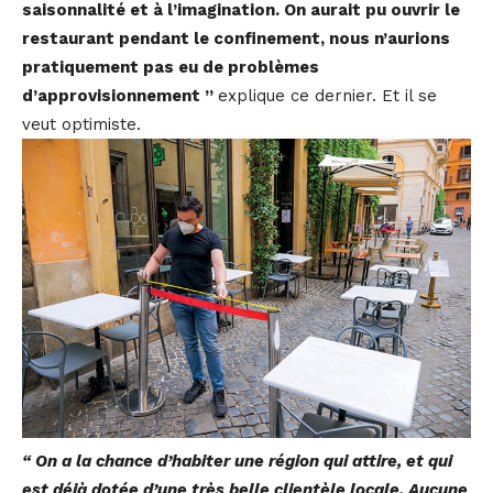
saisonnalité et à l’imagination. On aurait pu ouvrir le
restaurant pendant le confinement, nous n’aurions
pratiquement pas eu de problèmes
d’approvisionnement ”
explique ce dernier. Et il se
veut optimiste.
“ On a la chance d’habiter une région qui attire, et qui
est déjà dotée d’une très belle clientèle locale. Aucune