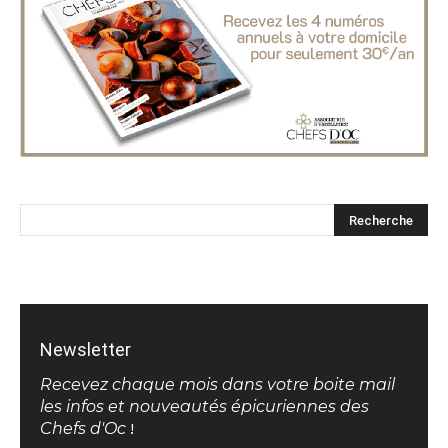
Newsletter
Recevez chaque mois dans votre boite mail
les infos et nouveautés épicuriennes des
Chefs d'Oc
!