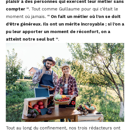
plaisir à des personnes qui exercent leur métier sans
compter ”
. Tout comme Guillaume pour qui c’était le
moment où jamais.
“ On fait un métier où l’on se doit
d’être généreux. Ils ont un mérite incroyable ; si l’on a
pu leur apporter un moment de réconfort, on a
atteint notre seul but ”
.
Tout au long du confinement, nos trois rédacteurs ont