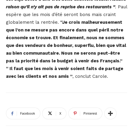
raison qu’il n’y ait pas de reprise des restaurants ”
.
Paul
espère que les mois d’été seront bons mais craint
globalement la rentrée.
“Je crois malheureusement
que l’on ne mesure pas encore dans quel péril notre
économie se trouve. Et finalement, nous ne sommes
que des vendeurs de bonheur, superflu, bien que vital
au bien communautaire. Nous ne serons peut-être
pas la priorité dans le budget à venir des Français.”
“ Il faut que les mois à venir soient faits de partage
avec les clients et nos amis ”
, conclut Carole.
Facebook
X
Pinterest