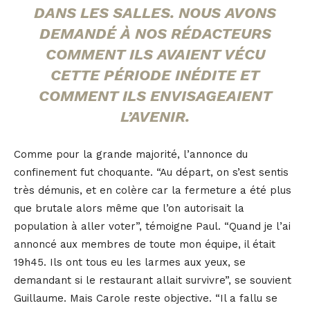
DANS LES SALLES. NOUS AVONS
DEMANDÉ À NOS RÉDACTEURS
COMMENT ILS AVAIENT VÉCU
CETTE PÉRIODE INÉDITE ET
COMMENT ILS ENVISAGEAIENT
L’AVENIR.
Comme pour la grande majorité, l’annonce du
confinement fut choquante. “Au départ, on s’est sentis
très démunis, et en colère car la fermeture a été plus
que brutale alors même que l’on autorisait la
population à aller voter”, témoigne Paul. “Quand je l’ai
annoncé aux membres de toute mon équipe, il était
19h45. Ils ont tous eu les larmes aux yeux, se
demandant si le restaurant allait survivre”, se souvient
Guillaume. Mais Carole reste objective. “Il a fallu se