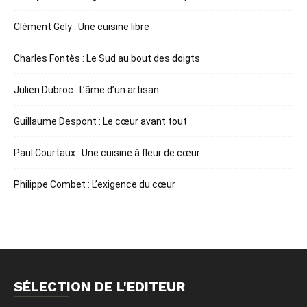
Clément Gely : Une cuisine libre
Charles Fontès : Le Sud au bout des doigts
Julien Dubroc : L’âme d’un artisan
Guillaume Despont : Le cœur avant tout
Paul Courtaux : Une cuisine à fleur de cœur
Philippe Combet : L’exigence du cœur
SÉLECTION DE L'EDITEUR