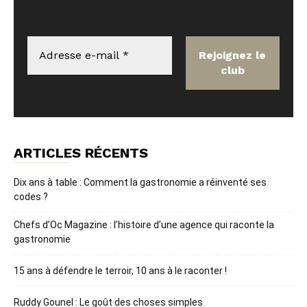
ARTICLES RÉCENTS
Dix ans à table : Comment la gastronomie a réinventé ses
codes ?
Chefs d’Oc Magazine : l’histoire d’une agence qui raconte la
gastronomie
15 ans à défendre le terroir, 10 ans à le raconter !
Ruddy Gounel : Le goût des choses simples