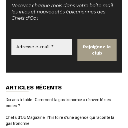
Recevez chaque mois dans votre boite mail
les infos et nouveautés épicuriennes des
Chefs d'Oc
!
ARTICLES RÉCENTS
Dix ans à table : Comment la gastronomie a réinventé ses
codes ?
Chefs d’Oc Magazine : l’histoire d’une agence qui raconte la
gastronomie