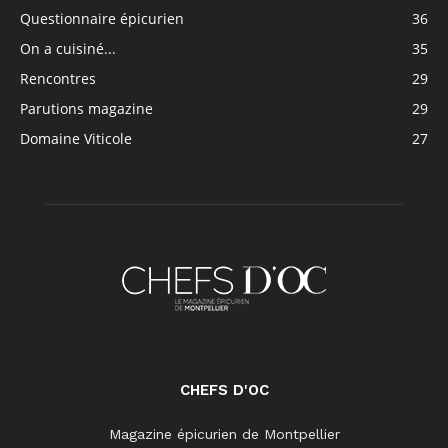
Questionnaire épicurien
36
On a cuisiné...
35
Rencontres
29
Parutions magazine
29
Domaine Viticole
27
CHEFS D'OC
Magazine épicurien de Montpellier