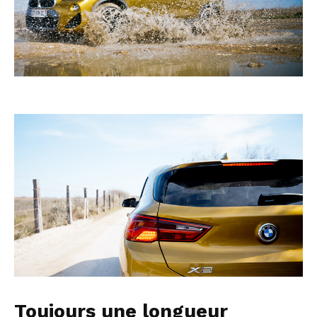
Toujours une longueur