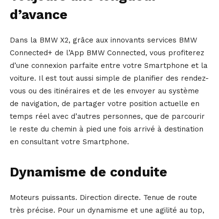
d’avance
Dans la BMW X2, grâce aux innovants services BMW
Connected+ de l’App BMW Connected, vous profiterez
d’une connexion parfaite entre votre Smartphone et la
voiture. Il est tout aussi simple de planifier des rendez-
vous ou des itinéraires et de les envoyer au système
de navigation, de partager votre position actuelle en
temps réel avec d’autres personnes, que de parcourir
le reste du chemin à pied une fois arrivé à destination
en consultant votre Smartphone.
Dynamisme de conduite
Moteurs puissants. Direction directe. Tenue de route
très précise. Pour un dynamisme et une agilité au top,