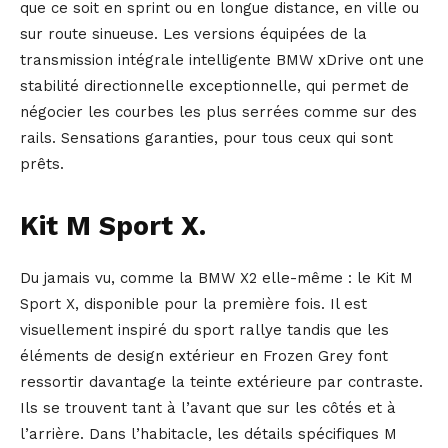
que ce soit en sprint ou en longue distance, en ville ou
sur route sinueuse. Les versions équipées de la
transmission intégrale intelligente BMW xDrive ont une
stabilité directionnelle exceptionnelle, qui permet de
négocier les courbes les plus serrées comme sur des
rails. Sensations garanties, pour tous ceux qui sont
prêts.
Kit M Sport X.
Du jamais vu, comme la BMW X2 elle-même : le Kit M
Sport X, disponible pour la première fois. Il est
visuellement inspiré du sport rallye tandis que les
éléments de design extérieur en Frozen Grey font
ressortir davantage la teinte extérieure par contraste.
Ils se trouvent tant à l’avant que sur les côtés et à
l’arrière. Dans l’habitacle, les détails spécifiques M