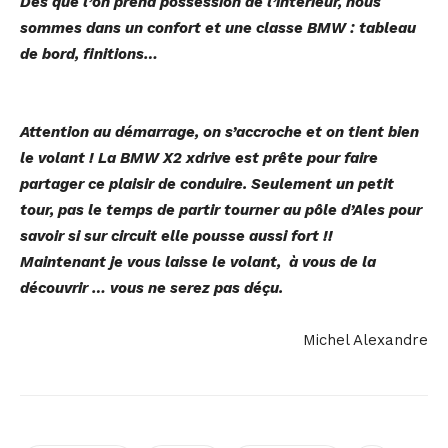
Dès que l’on prend possession de l’intérieur, nous
sommes dans un confort et une classe BMW : tableau
de bord, finitions…
Attention au démarrage, on s’accroche et on tient bien
le volant ! La BMW X2 xdrive est prête pour faire
partager ce plaisir de conduire. Seulement un petit
tour, pas le temps de partir tourner au pôle d’Ales pour
savoir si sur circuit elle pousse aussi fort !!
Maintenant je vous laisse le volant, à vous de la
découvrir … vous ne serez pas déçu.
Michel Alexandre