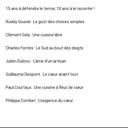
15 ans à défendre le terroir, 10 ans à le raconter !
Ruddy Gounel : Le goût des choses simples
Clément Gely : Une cuisine libre
Charles Fontès : Le Sud au bout des doigts
Julien Dubroc : L’âme d’un artisan
Guillaume Despont : Le cœur avant tout
Paul Courtaux : Une cuisine à fleur de cœur
Philippe Combet : L’exigence du cœur