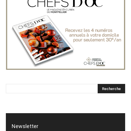
Newsletter