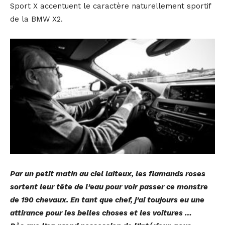
Sport X accentuent le caractère naturellement sportif
de la BMW X2.
Par un petit matin au ciel laiteux, les flamands roses
sortent leur tête de l’eau pour voir passer ce monstre
de 190 chevaux. En tant que chef, j’ai toujours eu une
attirance pour les belles choses et les voitures …