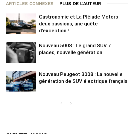
ARTICLES CONNEXES
PLUS DE L'AUTEUR
Gastronomie et La Pléiade Motors :
deux passions, une quête
d’exception !
Nouveau 5008 : Le grand SUV 7
places, nouvelle génération
Nouveau Peugeot 3008 : La nouvelle
génération de SUV électrique français