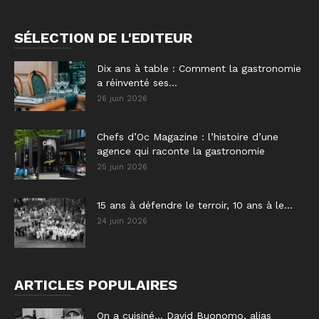
SÉLECTION DE L'EDITEUR
Dix ans à table : Comment la gastronomie
a réinventé ses...
26 juin 2026
Chefs d’Oc Magazine : l’histoire d’une
agence qui raconte la gastronomie
25 juin 2026
15 ans à défendre le terroir, 10 ans à le...
24 juin 2026
ARTICLES POPULAIRES
On a cuisiné… David Buonomo, alias