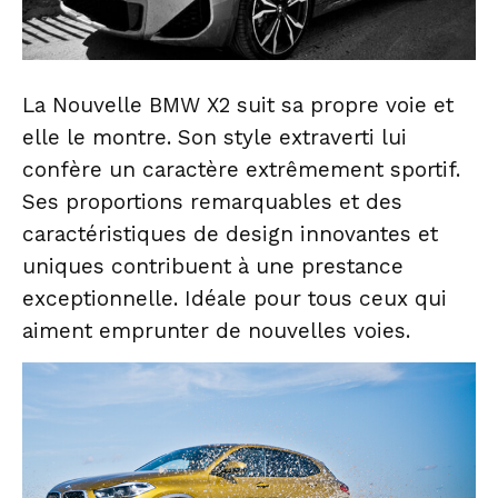
La Nouvelle BMW X2 suit sa propre voie et
elle le montre. Son style extraverti lui
confère un caractère extrêmement sportif.
Ses proportions remarquables et des
caractéristiques de design innovantes et
uniques contribuent à une prestance
exceptionnelle. Idéale pour tous ceux qui
aiment emprunter de nouvelles voies.