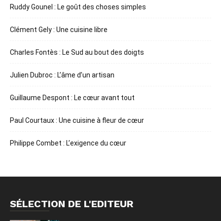
Ruddy Gounel : Le goût des choses simples
Clément Gely : Une cuisine libre
Charles Fontès : Le Sud au bout des doigts
Julien Dubroc : L’âme d’un artisan
Guillaume Despont : Le cœur avant tout
Paul Courtaux : Une cuisine à fleur de cœur
Philippe Combet : L’exigence du cœur
SÉLECTION DE L'EDITEUR