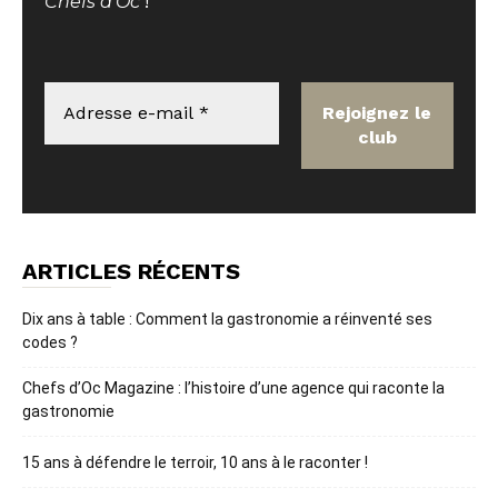
Chefs d'Oc
!
ARTICLES RÉCENTS
Dix ans à table : Comment la gastronomie a réinventé ses
codes ?
Chefs d’Oc Magazine : l’histoire d’une agence qui raconte la
gastronomie
15 ans à défendre le terroir, 10 ans à le raconter !