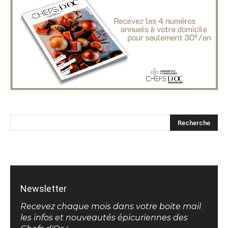
Newsletter
Recevez chaque mois dans votre boite mail
les infos et nouveautés épicuriennes des