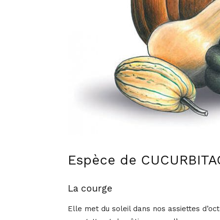
Espèce de CUCURBITA
La courge
Elle met du soleil dans nos assiettes d’oct