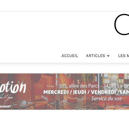
ACCUEIL
ARTICLES
LES 