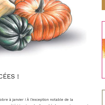
CÉES !
obre à janvier ! À l’exception notable de la