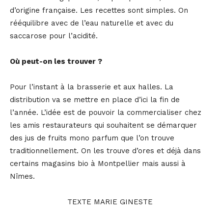
d’origine française. Les recettes sont simples. On
rééquilibre avec de l’eau naturelle et avec du
saccarose pour l’acidité.
Où peut-on les trouver ?
Pour l’instant à la brasserie et aux halles. La
distribution va se mettre en place d’ici la fin de
l’année. L’idée est de pouvoir la commercialiser chez
les amis restaurateurs qui souhaitent se démarquer
des jus de fruits mono parfum que l’on trouve
traditionnellement. On les trouve d’ores et déjà dans
certains magasins bio à Montpellier mais aussi à
Nîmes.
TEXTE MARIE GINESTE