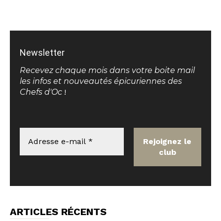
Newsletter
Recevez chaque mois dans votre boite mail
les infos et nouveautés épicuriennes des
Chefs d'Oc
!
ARTICLES RÉCENTS