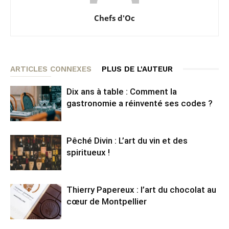
Chefs d'Oc
ARTICLES CONNEXES
PLUS DE L'AUTEUR
Dix ans à table : Comment la
gastronomie a réinventé ses codes ?
Pêché Divin : L’art du vin et des
spiritueux !
Thierry Papereux : l’art du chocolat au
cœur de Montpellier