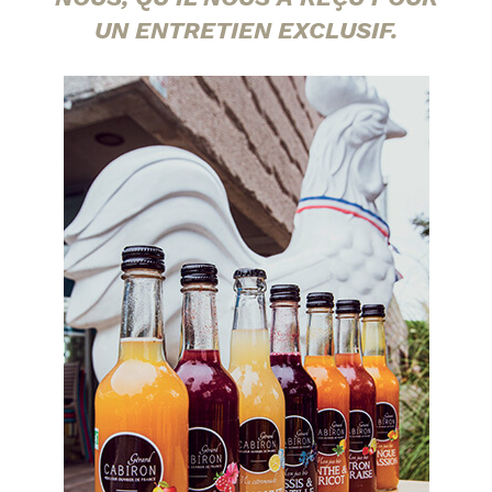
UN ENTRETIEN EXCLUSIF.