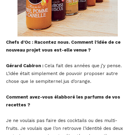
Chefs d’Oc : Racontez nous. Comment l’idée de ce
nouveau projet vous est-elle venue ?
Gérard Cabiron :
Cela fait des années que j’y pense.
L’idée était simplement de pouvoir proposer autre
chose que le sempiternel jus d’orange.
Comment avez-vous élabboré les parfums de vos
recettes ?
Je ne voulais pas faire des cocktails ou des multi-
fruits. Je voulais que l’on retrouve l’identité des deux