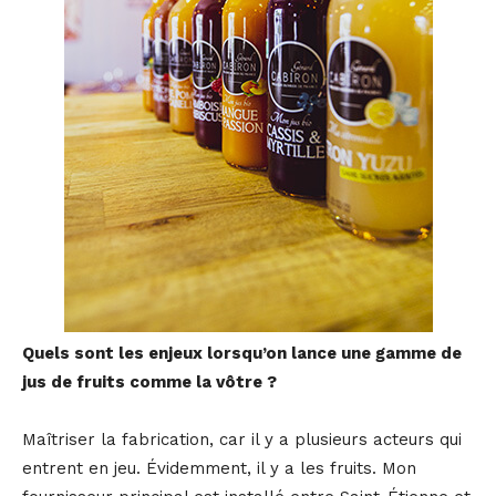
Quels sont les enjeux lorsqu’on lance une gamme de
jus de fruits comme la vôtre ?
Maîtriser la fabrication, car il y a plusieurs acteurs qui
entrent en jeu. Évidemment, il y a les fruits. Mon