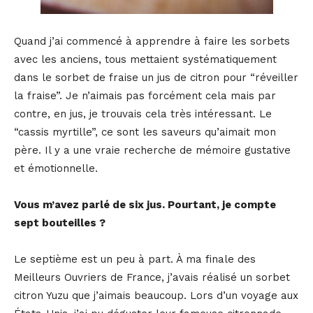
Quand j’ai commencé à apprendre à faire les sorbets
avec les anciens, tous mettaient systématiquement
dans le sorbet de fraise un jus de citron pour “réveiller
la fraise”. Je n’aimais pas forcément cela mais par
contre, en jus, je trouvais cela très intéressant. Le
“cassis myrtille”, ce sont les saveurs qu’aimait mon
père. Il y a une vraie recherche de mémoire gustative
et émotionnelle.
Vous m’avez parlé de six jus. Pourtant, je compte
sept bouteilles ?
Le septième est un peu à part. À ma finale des
Meilleurs Ouvriers de France, j’avais réalisé un sorbet
citron Yuzu que j’aimais beaucoup. Lors d’un voyage aux