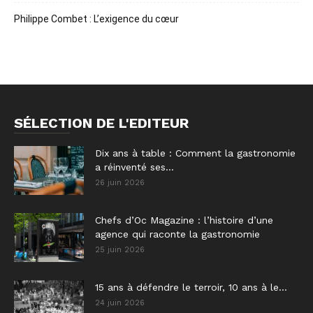
Philippe Combet : L’exigence du cœur
SÉLECTION DE L'EDITEUR
Dix ans à table : Comment la gastronomie
a réinventé ses...
26 juin 2026
Chefs d’Oc Magazine : l’histoire d’une
agence qui raconte la gastronomie
25 juin 2026
15 ans à défendre le terroir, 10 ans à le...
24 juin 2026