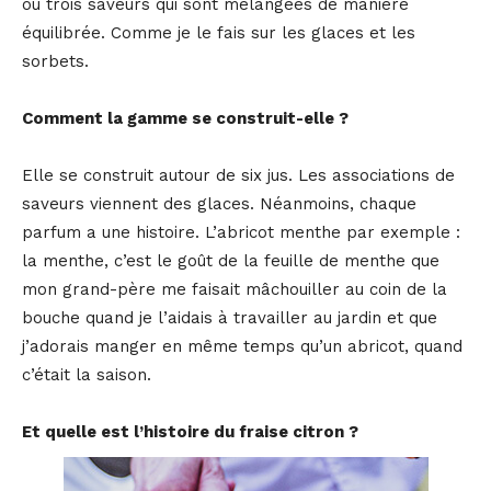
ou trois saveurs qui sont mélangées de manière
équilibrée. Comme je le fais sur les glaces et les
sorbets.
Comment la gamme se construit-elle ?
Elle se construit autour de six jus. Les associations de
saveurs viennent des glaces. Néanmoins, chaque
parfum a une histoire. L’abricot menthe par exemple :
la menthe, c’est le goût de la feuille de menthe que
mon grand-père me faisait mâchouiller au coin de la
bouche quand je l’aidais à travailler au jardin et que
j’adorais manger en même temps qu’un abricot, quand
c’était la saison.
Et quelle est l’histoire du fraise citron ?