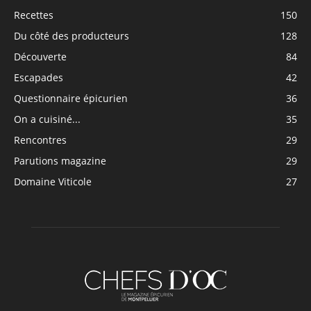
Recettes
150
Du côté des producteurs
128
Découverte
84
Escapades
42
Questionnaire épicurien
36
On a cuisiné...
35
Rencontres
29
Parutions magazine
29
Domaine Viticole
27