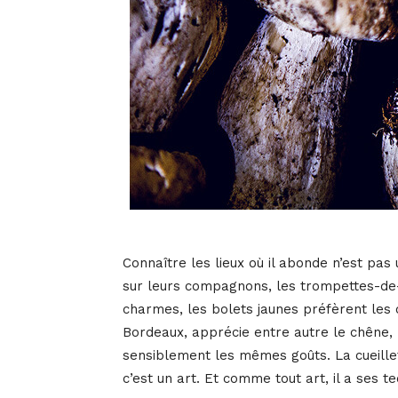
Connaître les lieux où il abonde n’est pas 
sur leurs compagnons, les trompettes-de-
charmes, les bolets jaunes préfèrent les c
Bordeaux, apprécie entre autre le chêne, 
sensiblement les mêmes goûts. La cueille
c’est un art. Et comme tout art, il a ses t