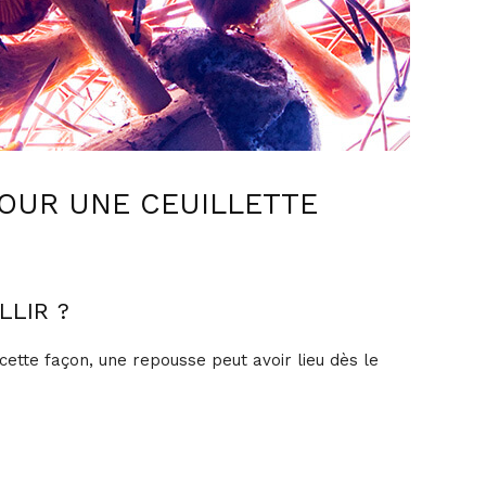
OUR UNE CEUILLETTE
LLIR ?
 cette façon, une repousse peut avoir lieu dès le