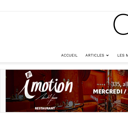
ACCUEIL
ARTICLES
LES 