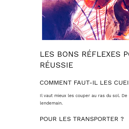
LES BONS RÉFLEXES P
RÉUSSIE
COMMENT FAUT-IL LES CUEI
Il vaut mieux les couper au ras du sol. De
lendemain.
POUR LES TRANSPORTER ?