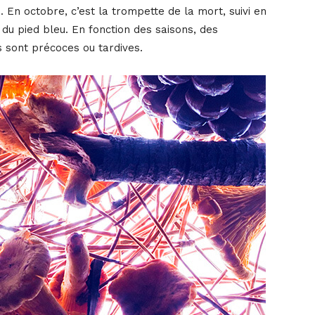
 En octobre, c’est la trompette de la mort, suivi en
u pied bleu. En fonction des saisons, des
 sont précoces ou tardives.