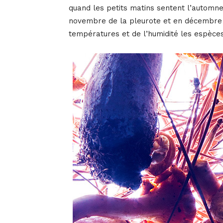
quand les petits matins sentent l’automne.
novembre de la pleurote et en décembre d
températures et de l’humidité les espèces