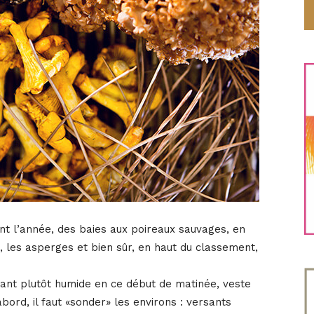
nt l’année, des baies aux poireaux sauvages, en
, les asperges et bien sûr, en haut du classement,
tant plutôt humide en ce début de matinée, veste
bord, il faut «sonder» les environs : versants