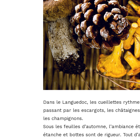
Dans le Languedoc, les cueillettes rythme
passant par les escargots, les châtaignes
les champignons.
Sous les feuilles d’automne, l’ambiance é
étanche et bottes sont de rigueur. Tout d’a